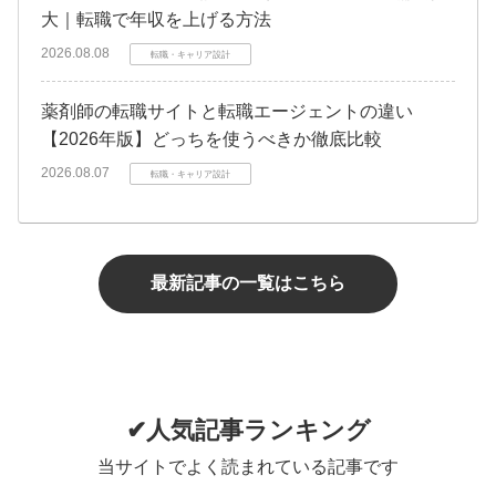
大｜転職で年収を上げる方法
2026.08.08
転職・キャリア設計
薬剤師の転職サイトと転職エージェントの違い
【2026年版】どっちを使うべきか徹底比較
2026.08.07
転職・キャリア設計
最新記事の一覧はこちら
✔人気記事ランキング
当サイトでよく読まれている記事です