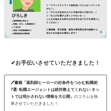
✔お手伝いさせていただきました！
🖊書籍「薬剤師ヒーローの好条件をつかむ転職術
7選: 転職エージェントは絶対教えてくれない ネッ
トでは明かされない情報を大公開」
のコラムを執
筆させていただきました！