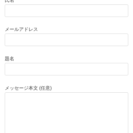
氏名
メールアドレス
題名
メッセージ本文 (任意)