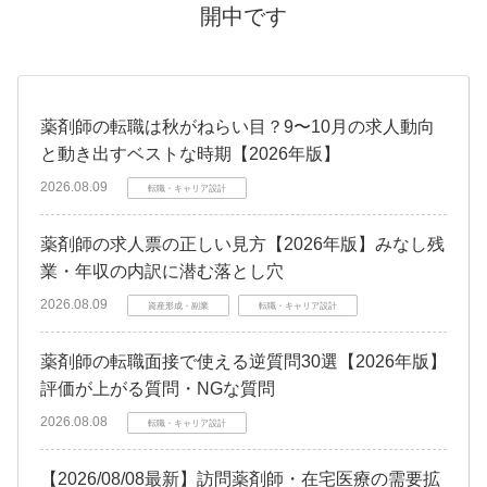
開中です
薬剤師の転職は秋がねらい目？9〜10月の求人動向
と動き出すベストな時期【2026年版】
2026.08.09
転職・キャリア設計
薬剤師の求人票の正しい見方【2026年版】みなし残
業・年収の内訳に潜む落とし穴
2026.08.09
資産形成・副業
転職・キャリア設計
薬剤師の転職面接で使える逆質問30選【2026年版】
評価が上がる質問・NGな質問
2026.08.08
転職・キャリア設計
【2026/08/08最新】訪問薬剤師・在宅医療の需要拡