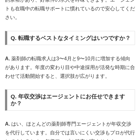
トも在職中の転職サポートに慣れているので安心してくだ
さい。
Q. 転職するベストなタイミングはいつですか？
A.
薬剤師の転職求人は3〜4月と9〜10月に増加する傾向
があります。年度の変わり目や中途採用が活発な時期に合
わせて活動開始すると、選択肢が広がります。
Q. 年収交渉はエージェントにお任せできます
か？
A.
はい、ほとんどの薬剤師専門エージェントが年収交渉
を代行しています。自分では言いにくい交渉もプロが代行