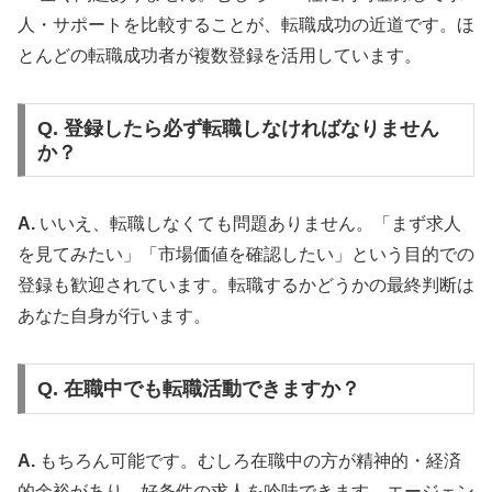
人・サポートを比較することが、転職成功の近道です。ほ
とんどの転職成功者が複数登録を活用しています。
Q. 登録したら必ず転職しなければなりません
か？
A.
いいえ、転職しなくても問題ありません。「まず求人
を見てみたい」「市場価値を確認したい」という目的での
登録も歓迎されています。転職するかどうかの最終判断は
あなた自身が行います。
Q. 在職中でも転職活動できますか？
A.
もちろん可能です。むしろ在職中の方が精神的・経済
的余裕があり、好条件の求人を吟味できます。エージェン