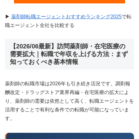
▶
薬剤師転職エージェントおすすめランキング2025
で転
職エージェント全社を比較する
【2026/06最新】訪問薬剤師・在宅医療の
需要拡大｜転職で年収を上げる方法：まず
知っておくべき基本情報
薬剤師の転職市場は2026年も引き続き活況です。調剤報
酬改定・ドラッグストア業界再編・在宅医療の拡大によ
り、薬剤師の需要は依然として高く、転職エージェントを
活用することで有利な条件での転職が可能になっていま
す。