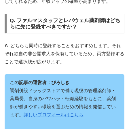
してくれるため、年収アップの確率が高まります。
Q. ファルマスタッフとレバウェル薬剤師はどち
らに先に登録すべきですか？
A.
どちらも同時に登録することをおすすめします。それ
ぞれ独自の非公開求人を保有しているため、両方登録する
ことで選択肢が広がります。
この記事の運営者：ぴろしき
調剤併設ドラッグストアで働く現役の管理薬剤師・
薬局長。自身のパワハラ・転職経験をもとに、薬剤
師が働きやすい環境を選ぶための情報を発信してい
ます。
詳しいプロフィールはこちら