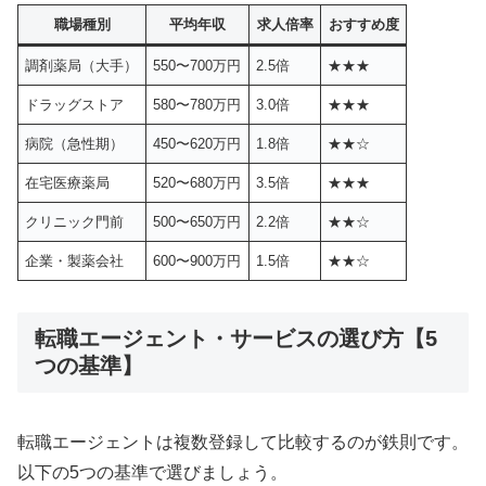
職場種別
平均年収
求人倍率
おすすめ度
調剤薬局（大手）
550〜700万円
2.5倍
★★★
ドラッグストア
580〜780万円
3.0倍
★★★
病院（急性期）
450〜620万円
1.8倍
★★☆
在宅医療薬局
520〜680万円
3.5倍
★★★
クリニック門前
500〜650万円
2.2倍
★★☆
企業・製薬会社
600〜900万円
1.5倍
★★☆
転職エージェント・サービスの選び方【5
つの基準】
転職エージェントは複数登録して比較するのが鉄則です。
以下の5つの基準で選びましょう。