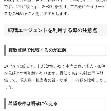
です。1社に絞らず、2〜3社を併用して自分に合うサービ
スを見極めることをおすすめします。
転職エージェントを利用する際の注意点
複数登録で比較するのが正解
1社だけに絞ると、比較対象がなく本当に良い求人・条件
を見落とす可能性があります。最低でも2〜3社に同時登
録して、求人数・担当者の質・サポート内容を比較しまし
ょう。
希望条件は明確に伝える