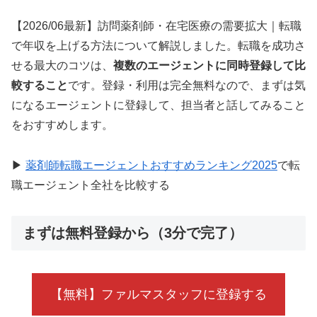
【2026/06最新】訪問薬剤師・在宅医療の需要拡大｜転職
で年収を上げる方法について解説しました。転職を成功さ
せる最大のコツは、
複数のエージェントに同時登録して比
較すること
です。登録・利用は完全無料なので、まずは気
になるエージェントに登録して、担当者と話してみること
をおすすめします。
▶
薬剤師転職エージェントおすすめランキング2025
で転
職エージェント全社を比較する
まずは無料登録から（3分で完了）
【無料】ファルマスタッフに登録する