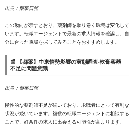
出典：薬事日報
この動向が示すとおり、薬剤師を取り巻く環境は変化して
います。転職エージェントで最新の求人情報を確認し、自
分に合った職場を探してみることをおすすめします。
📰 【都薬】中東情勢影響の実態調査‐軟膏容器
不足に問題意識
出典：薬事日報
慢性的な薬剤師不足が続いており、求職者にとって有利な
状況が続いています。複数の転職エージェントに相談する
ことで、好条件の求人に出会える可能性が高まります。