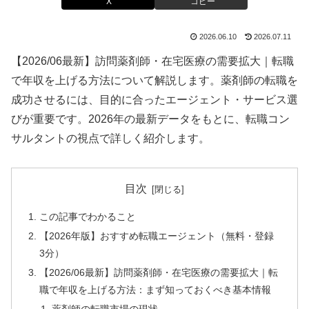
X
コピー
2026.06.10
2026.07.11
【2026/06最新】訪問薬剤師・在宅医療の需要拡大｜転職
で年収を上げる方法について解説します。薬剤師の転職を
成功させるには、目的に合ったエージェント・サービス選
びが重要です。2026年の最新データをもとに、転職コン
サルタントの視点で詳しく紹介します。
目次
この記事でわかること
【2026年版】おすすめ転職エージェント（無料・登録
3分）
【2026/06最新】訪問薬剤師・在宅医療の需要拡大｜転
職で年収を上げる方法：まず知っておくべき基本情報
薬剤師の転職市場の現状