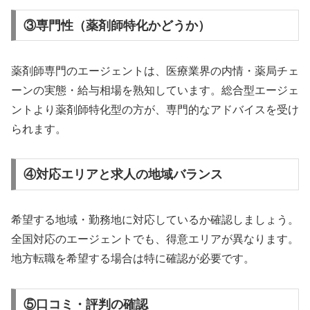
③専門性（薬剤師特化かどうか）
薬剤師専門のエージェントは、医療業界の内情・薬局チェ
ーンの実態・給与相場を熟知しています。総合型エージェ
ントより薬剤師特化型の方が、専門的なアドバイスを受け
られます。
④対応エリアと求人の地域バランス
希望する地域・勤務地に対応しているか確認しましょう。
全国対応のエージェントでも、得意エリアが異なります。
地方転職を希望する場合は特に確認が必要です。
⑤口コミ・評判の確認