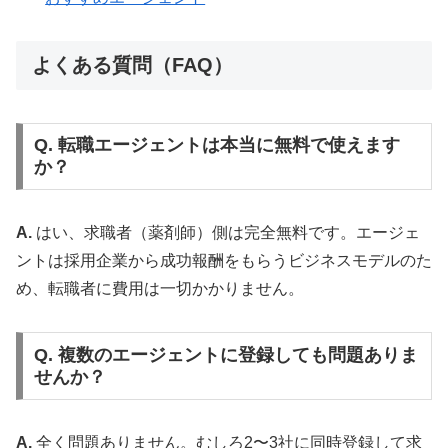
よくある質問（FAQ）
Q. 転職エージェントは本当に無料で使えます
か？
A.
はい、求職者（薬剤師）側は完全無料です。エージェ
ントは採用企業から成功報酬をもらうビジネスモデルのた
め、転職者に費用は一切かかりません。
Q. 複数のエージェントに登録しても問題ありま
せんか？
A.
全く問題ありません。むしろ2〜3社に同時登録して求