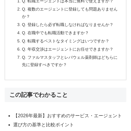
Q. 転職エージェントは本当に無料で使えますか？
Q. 複数のエージェントに登録しても問題ありません
か？
Q. 登録したら必ず転職しなければなりませんか？
Q. 在職中でも転職活動できますか？
Q. 転職するベストなタイミングはいつですか？
Q. 年収交渉はエージェントにお任せできますか？
Q. ファルマスタッフとレバウェル薬剤師はどちらに
先に登録すべきですか？
この記事でわかること
【2026年最新】おすすめのサービス・エージェント
選び方の基準と比較ポイント