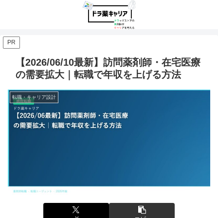
PR
【2026/06/10最新】訪問薬剤師・在宅医療
の需要拡大｜転職で年収を上げる方法
転職・キャリア設計