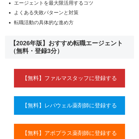
エージェントを最大限活用するコツ
よくある失敗パターンと対策
転職活動の具体的な進め方
【2026年版】おすすめ転職エージェント
（無料・登録3分）
【無料】ファルマスタッフに登録する
【無料】レバウェル薬剤師に登録する
【無料】アポプラス薬剤師に登録する