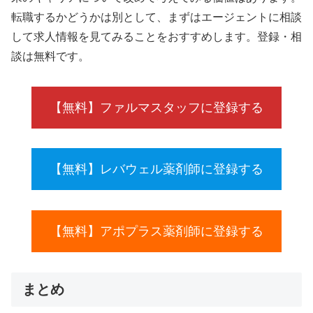
転職するかどうかは別として、まずはエージェントに相談
して求人情報を見てみることをおすすめします。登録・相
談は無料です。
【無料】ファルマスタッフに登録する
【無料】レバウェル薬剤師に登録する
【無料】アポプラス薬剤師に登録する
まとめ