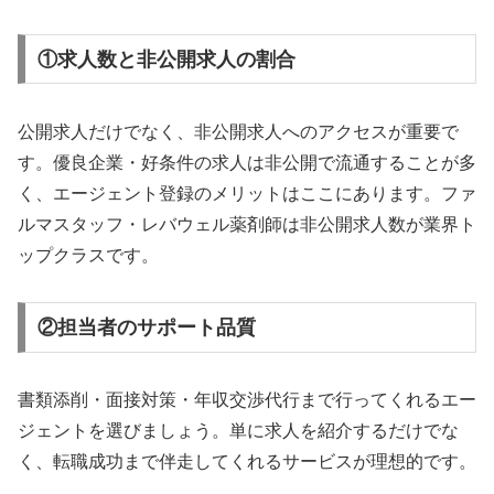
①求人数と非公開求人の割合
公開求人だけでなく、非公開求人へのアクセスが重要で
す。優良企業・好条件の求人は非公開で流通することが多
く、エージェント登録のメリットはここにあります。ファ
ルマスタッフ・レバウェル薬剤師は非公開求人数が業界ト
ップクラスです。
②担当者のサポート品質
書類添削・面接対策・年収交渉代行まで行ってくれるエー
ジェントを選びましょう。単に求人を紹介するだけでな
く、転職成功まで伴走してくれるサービスが理想的です。