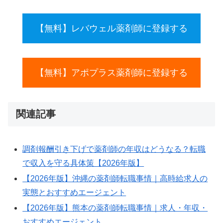
【無料】レバウェル薬剤師に登録する
【無料】アポプラス薬剤師に登録する
関連記事
調剤報酬引き下げで薬剤師の年収はどうなる？転職
で収入を守る具体策【2026年版】
【2026年版】沖縄の薬剤師転職事情｜高時給求人の
実態とおすすめエージェント
【2026年版】熊本の薬剤師転職事情｜求人・年収・
おすすめエージェント