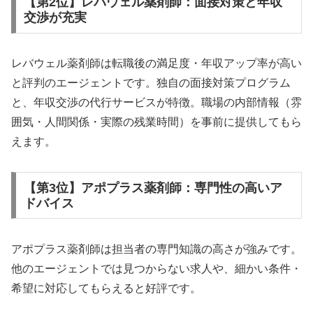
【第2位】レバウェル薬剤師：面接対策と年収
交渉が充実
レバウェル薬剤師は転職後の満足度・年収アップ率が高い
と評判のエージェントです。独自の面接対策プログラム
と、年収交渉の代行サービスが特徴。職場の内部情報（雰
囲気・人間関係・実際の残業時間）を事前に提供してもら
えます。
【第3位】アポプラス薬剤師：専門性の高いア
ドバイス
アポプラス薬剤師は担当者の専門知識の高さが強みです。
他のエージェントでは見つからない求人や、細かい条件・
希望に対応してもらえると好評です。