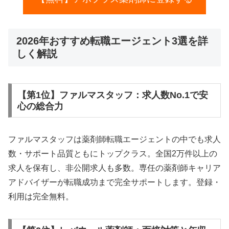
2026年おすすめ転職エージェント3選を詳
しく解説
【第1位】ファルマスタッフ：求人数No.1で安
心の総合力
ファルマスタッフは薬剤師転職エージェントの中でも求人
数・サポート品質ともにトップクラス。全国2万件以上の
求人を保有し、非公開求人も多数。専任の薬剤師キャリア
アドバイザーが転職成功まで完全サポートします。登録・
利用は完全無料。