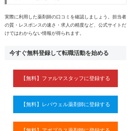
実際に利用した薬剤師の口コミを確認しましょう。担当者
の質・レスポンスの速さ・求人の精度など、公式サイトだ
けではわからない情報が得られます。
今すぐ無料登録して転職活動を始める
【無料】ファルマスタッフに登録する
【無料】レバウェル薬剤師に登録する
【無料】アポプラス薬剤師に登録する