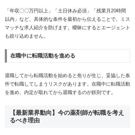
「年収〇〇万円以上」「土日休み必須」「残業月20時間
以内」など、具体的な条件を最初から伝えることで、ミス
マッチな求人紹介を防げます。曖昧にするとエージェント
も絞り込めません。
在職中に転職活動を進める
退職してから転職活動を始めると焦りが生じ、妥協した条
件で転職してしまうリスクがあります。在職中に転職活動
を進め、内定が取れてから退職するのが鉄則です。
【最新業界動向】今の薬剤師が転職を考え
るべき理由