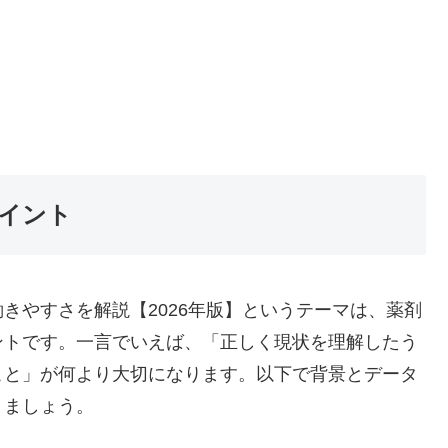
イント
きやすさを解説【2026年版】というテーマは、薬剤
ントです。一言でいえば、「正しく現状を理解したう
こと」が何より大切になります。以下で背景とデータ
きましょう。