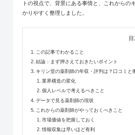
トの視点で、背景にある事情と、これからのキ
かりやすく整理しました。
目
この記事でわかること
結論：まず押さえておきたいポイント
キリン堂の薬剤師の年収・評判は？口コミと働
業界構造の変化
個人レベルで考えるべきこと
データで見る薬剤師の現状
これからの薬剤師がやっておくべきこと
市場価値を把握しておく
情報収集は早いほど有利