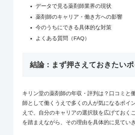
データで見る薬剤師業界の現状
薬剤師のキャリア・働き方への影響
今のうちにできる具体的な対策
よくある質問（FAQ）
結論：まず押さえておきたいポ
キリン堂の薬剤師の年収・評判は？口コミと働
師として働くうえで多くの人が気になるポイ
えで、自分のキャリアの選択肢を広げておく
を踏まえながら、その理由を具体的に見てい