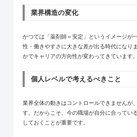
業界構造の変化
かつては「薬剤師＝安定」というイメージが
性・働きやすさに大きな差が出る時代になり
かでキャリアの方向性が変わってきています
個人レベルで考えるべきこと
業界全体の動きはコントロールできませんが
す。だからこそ、今の職場が自分に合ってい
しておくことが重要です。