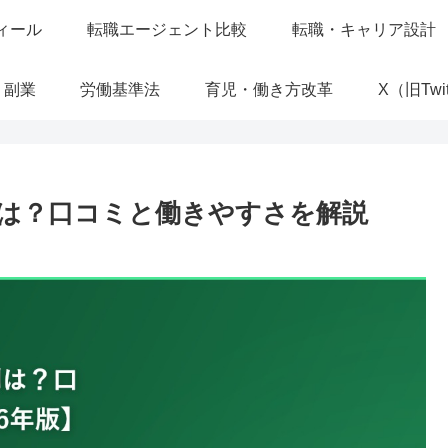
ィール
転職エージェント比較
転職・キャリア設計
・副業
労働基準法
育児・働き方改革
X（旧Twit
は？口コミと働きやすさを解説