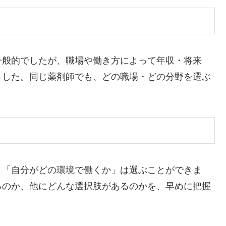
一般的でしたが、職場や働き方によって年収・将来
ました。同じ薬剤師でも、どの職場・どの分野を選ぶ
。
、「自分がどの環境で働くか」は選ぶことができま
るのか、他にどんな選択肢があるのかを、早めに把握