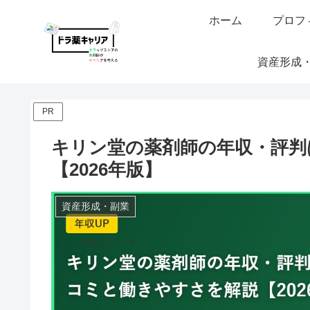
ホーム
プロフ
資産形成
PR
キリン堂の薬剤師の年収・評判
【2026年版】
資産形成・副業