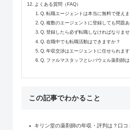
よくある質問（FAQ）
Q. 転職エージェントは本当に無料で使え
Q. 複数のエージェントに登録しても問題
Q. 登録したら必ず転職しなければなりま
Q. 在職中でも転職活動はできますか？
Q. 年収交渉はエージェントに任せられま
Q. ファルマスタッフとレバウェル薬剤師
この記事でわかること
キリン堂の薬剤師の年収・評判は？口コミ