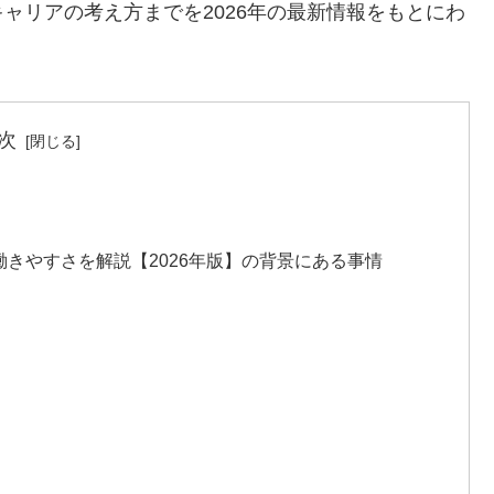
ャリアの考え方までを2026年の最新情報をもとにわ
次
きやすさを解説【2026年版】の背景にある事情