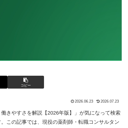
コピー
2026.06.23
2026.07.23
働きやすさを解説【2026年版】」が気になって検索
す。この記事では、現役の薬剤師・転職コンサルタン