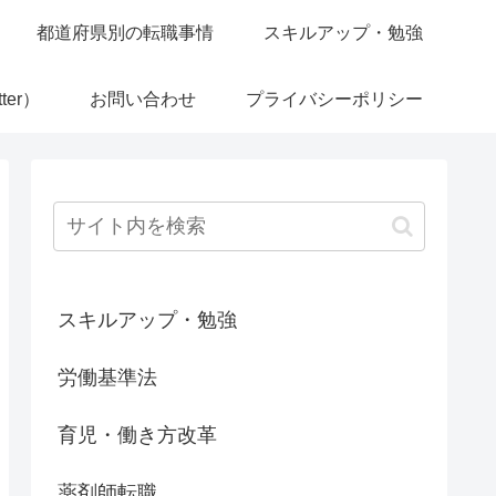
都道府県別の転職事情
スキルアップ・勉強
ter）
お問い合わせ
プライバシーポリシー
スキルアップ・勉強
労働基準法
育児・働き方改革
薬剤師転職