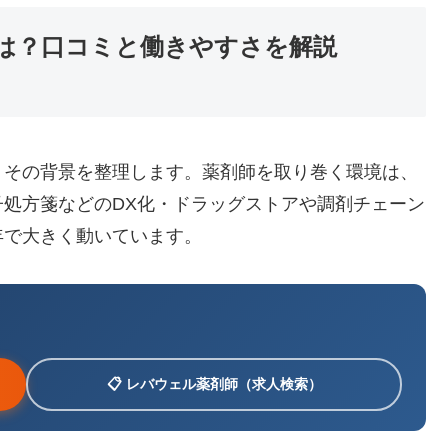
は？口コミと働きやすさを解説
、その背景を整理します。薬剤師を取り巻く環境は、
処方箋などのDX化・ドラッグストアや調剤チェーン
年で大きく動いています。
📋 レバウェル薬剤師（求人検索）