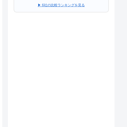
▶ 6社の比較ランキングを見る