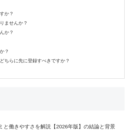
ますか？
ありませんか？
せんか？
すか？
はどちらに先に登録すべきですか？
と働きやすさを解説【2026年版】の結論と背景