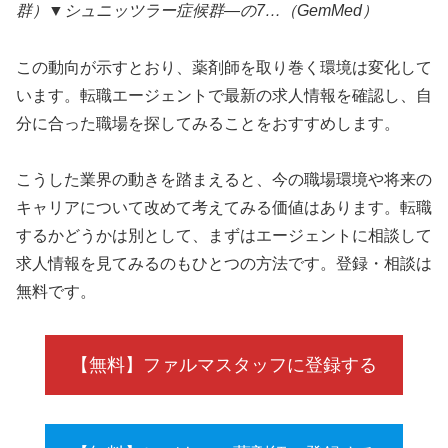
群）▼シュニッツラー症候群—の7…（GemMed）
この動向が示すとおり、薬剤師を取り巻く環境は変化して
います。転職エージェントで最新の求人情報を確認し、自
分に合った職場を探してみることをおすすめします。
こうした業界の動きを踏まえると、今の職場環境や将来の
キャリアについて改めて考えてみる価値はあります。転職
するかどうかは別として、まずはエージェントに相談して
求人情報を見てみるのもひとつの方法です。登録・相談は
無料です。
【無料】ファルマスタッフに登録する