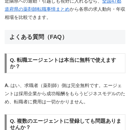
近隣県への通勤・引越しも視野に入れるなら、
全国47都
道府県の薬剤師転職事情まとめ
から各県の求人動向・年収
相場を比較できます。
よくある質問（FAQ）
Q. 転職エージェントは本当に無料で使えます
か？
A.
はい、求職者（薬剤師）側は完全無料です。エージェ
ントは採用企業から成功報酬をもらうビジネスモデルのた
め、転職者に費用は一切かかりません。
Q. 複数のエージェントに登録しても問題ありま
せんか？