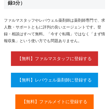
録3分）
ファルマスタッフやレバウェル薬剤師は薬剤師専門で、求
人数・サポートともに評判の良いエージェントです。登
録・相談はすべて無料。「今すぐ転職」ではなく「まず情
報収集」という使い方でも問題ありません。
【無料】ファルマスタッフに登録する
【無料】レバウェル薬剤師に登録する
【無料】ファルメイトに登録する