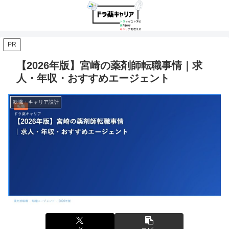
PR
【2026年版】宮崎の薬剤師転職事情｜求
人・年収・おすすめエージェント
転職・キャリア設計