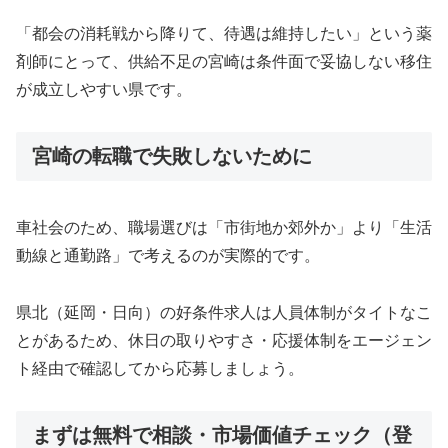
「都会の消耗戦から降りて、待遇は維持したい」という薬
剤師にとって、供給不足の宮崎は条件面で妥協しない移住
が成立しやすい県です。
宮崎の転職で失敗しないために
車社会のため、職場選びは「市街地か郊外か」より「生活
動線と通勤路」で考えるのが実際的です。
県北（延岡・日向）の好条件求人は人員体制がタイトなこ
とがあるため、休日の取りやすさ・応援体制をエージェン
ト経由で確認してから応募しましょう。
まずは無料で相談・市場価値チェック（登