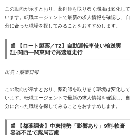
この動向が示すとおり、薬剤師を取り巻く環境は変化して
います。転職エージェントで最新の求人情報を確認し、自
分に合った職場を探してみることをおすすめします。
📰 【ロート製薬／T2】自動運転車使い輸送実
証‐関西―関東間で高速道走行
出典：薬事日報
この動向が示すとおり、薬剤師を取り巻く環境は変化して
います。転職エージェントで最新の求人情報を確認し、自
分に合った職場を探してみることをおすすめします。
📰 【都薬調査】中東情勢「影響あり」9割‐軟膏
容器不足で薬局苦慮