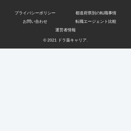
プライバシーポリシー
都道府県別の転職事情
お問い合わせ
転職エージェント比較
運営者情報
© 2021 ドラ薬キャリア.