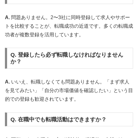
A.
問題ありません。2〜3社に同時登録して求人やサポー
トを比較することが、転職成功の近道です。多くの転職成
功者が複数登録を活用しています。
Q. 登録したら必ず転職しなければなりません
か？
A.
いいえ、転職しなくても問題ありません。「まず求人
を見てみたい」「自分の市場価値を確認したい」という目
的での登録も歓迎されています。
Q. 在職中でも転職活動はできますか？