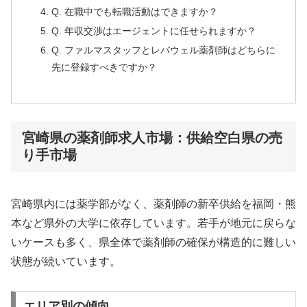
Q. 在職中でも転職活動はできますか？
Q. 年収交渉はエージェントに任せられますか？
Q. ファルマスタッフとレバウェル薬剤師はどちらに
先に登録すべきですか？
宮崎県の薬剤師求人市場：供給空白県の売
り手市場
宮崎県内には薬学部がなく、薬剤師の新卒供給を福岡・熊
本など県外の大学に依存しています。若手が地元に戻らな
いケースも多く、県全体で薬剤師の確保が構造的に難しい
状態が続いています。
エリア別の傾向