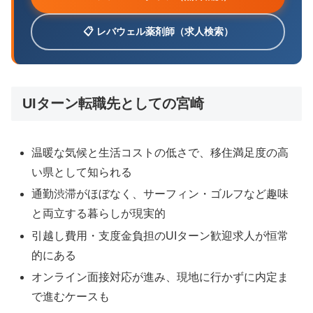
📋 レバウェル薬剤師（求人検索）
UIターン転職先としての宮崎
温暖な気候と生活コストの低さで、移住満足度の高
い県として知られる
通勤渋滞がほぼなく、サーフィン・ゴルフなど趣味
と両立する暮らしが現実的
引越し費用・支度金負担のUIターン歓迎求人が恒常
的にある
オンライン面接対応が進み、現地に行かずに内定ま
で進むケースも