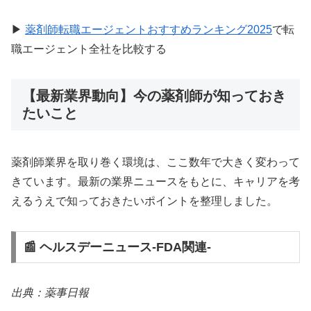
▶
薬剤師転職エージェントおすすめランキング2025
で転
職エージェント全社を比較する
【最新業界動向】今の薬剤師が知っておき
たいこと
薬剤師業界を取り巻く環境は、ここ数年で大きく変わって
きています。最新の業界ニュースをもとに、キャリアを考
えるうえで知っておきたいポイントを整理しました。
📰 ヘルスデーニュース‐FDA関連‐
出典：薬事日報