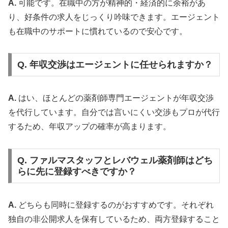
A.
可能です。在職中の方が精神的・経済的に余裕があ
り、好条件の求人をじっくり吟味できます。エージェント
も在職中のサポートに慣れているので安心です。
Q. 年収交渉はエージェントに任せられますか？
A.
はい、ほとんどの薬剤師専門エージェントが年収交渉
を代行しています。自分では言いにくい交渉もプロが代行
するため、年収アップの確率が高まります。
Q. ファルマスタッフとレバウェル薬剤師はどち
らに先に登録すべきですか？
A.
どちらも同時に登録するのがおすすめです。それぞれ
独自の非公開求人を保有しているため、両方登録すること