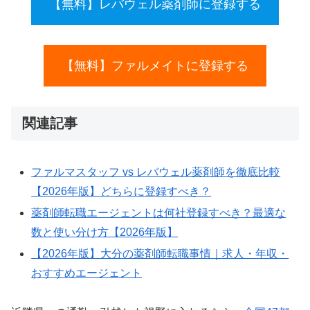
【無料】レバウェル薬剤師に登録する
【無料】ファルメイトに登録する
関連記事
ファルマスタッフ vs レバウェル薬剤師を徹底比較
【2026年版】どちらに登録すべき？
薬剤師転職エージェントは何社登録すべき？最適な
数と使い分け方【2026年版】
【2026年版】大分の薬剤師転職事情｜求人・年収・
おすすめエージェント