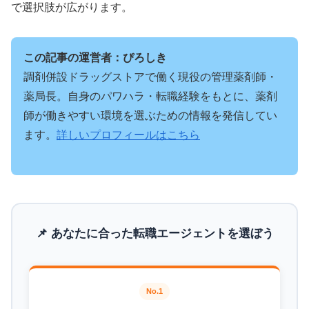
で選択肢が広がります。
この記事の運営者：ぴろしき
調剤併設ドラッグストアで働く現役の管理薬剤師・
薬局長。自身のパワハラ・転職経験をもとに、薬剤
師が働きやすい環境を選ぶための情報を発信してい
ます。
詳しいプロフィールはこちら
📌 あなたに合った転職エージェントを選ぼう
No.1