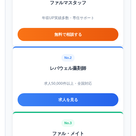
ファルマスタッフ
年収UP実績多数・専任サポート
無料で相談する
No.2
レバウェル薬剤師
求人50,000件以上・全国対応
求人を見る
No.3
ファル・メイト