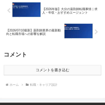
【2026年版】大分の薬剤師転職事情｜求
人・年収・おすすめエージェント
【2026/07/10最新】薬剤師業界の最新動
向と転職市場への影響を解説
コメント
コメントを書き込む
ホーム
転職・キャリア設計