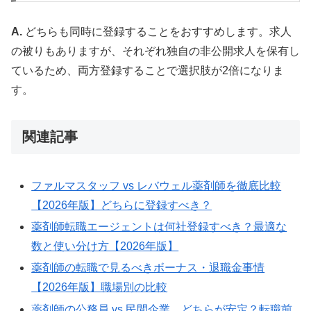
A.
どちらも同時に登録することをおすすめします。求人
の被りもありますが、それぞれ独自の非公開求人を保有し
ているため、両方登録することで選択肢が2倍になりま
す。
関連記事
ファルマスタッフ vs レバウェル薬剤師を徹底比較
【2026年版】どちらに登録すべき？
薬剤師転職エージェントは何社登録すべき？最適な
数と使い分け方【2026年版】
薬剤師の転職で見るべきボーナス・退職金事情
【2026年版】職場別の比較
薬剤師の公務員 vs 民間企業、どちらが安定？転職前