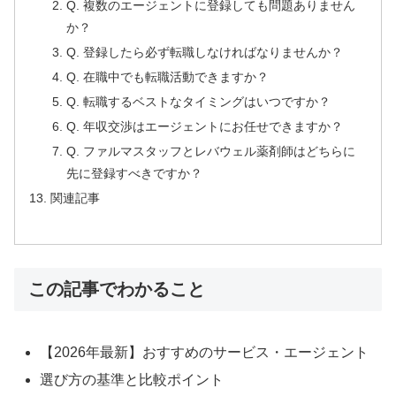
Q. 複数のエージェントに登録しても問題ありません
か？
Q. 登録したら必ず転職しなければなりませんか？
Q. 在職中でも転職活動できますか？
Q. 転職するベストなタイミングはいつですか？
Q. 年収交渉はエージェントにお任せできますか？
Q. ファルマスタッフとレバウェル薬剤師はどちらに
先に登録すべきですか？
関連記事
この記事でわかること
【2026年最新】おすすめのサービス・エージェント
選び方の基準と比較ポイント