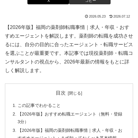
X
コピー
2026.05.23
2026.07.12
【2026年版】福岡の薬剤師転職事情｜求人・年収・おす
すめエージェントを解説します。薬剤師の転職を成功させ
るには、自分の目的に合ったエージェント・転職サービス
を選ぶことが最重要です。本記事では現役薬剤師・転職コ
ンサルタントの視点から、2026年最新の情報をもとに詳
しく解説します。
目次
この記事でわかること
【2026年版】おすすめ転職エージェント（無料・登録
3分）
【2026年版】福岡の薬剤師転職事情｜求人・年収・お
すすめエージェント：まず知っておくべき基本情報