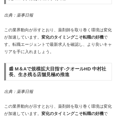
出典：薬事日報
この業界動向が示すとおり、薬剤師を取り巻く環境は変化
が加速しています。
変化のタイミングこそ転職の好機
で
す。転職エージェントで最新求人を確認し、より良いキャ
リアを手に入れましょう。
📰 M＆Aで規模拡大目指す‐クオールHD 中村社
長、生き残る店舗見極め推進
出典：薬事日報
この業界動向が示すとおり、薬剤師を取り巻く環境は変化
が加速しています。
変化のタイミングこそ転職の好機
で