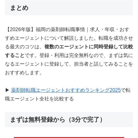
まとめ
【2026年版】福岡の薬剤師転職事情｜求人・年収・おす
すめエージェントについて解説しました。転職を成功させ
る最大のコツは、
複数のエージェントに同時登録して比較
すること
です。登録・利用は完全無料なので、まずは気に
なるエージェントに登録して、担当者と話してみることを
おすすめします。
▶
薬剤師転職エージェントおすすめランキング2025
で転
職エージェント全社を比較する
まずは無料登録から（3分で完了）