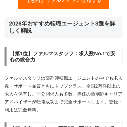
【無料】ファルメイトに登録する
2026年おすすめ転職エージェント3選を詳
しく解説
【第1位】ファルマスタッフ：求人数No.1で安
心の総合力
ファルマスタッフは薬剤師転職エージェントの中でも求人
数・サポート品質ともにトップクラス。全国2万件以上の
求人を保有し、非公開求人も多数。専任の薬剤師キャリア
アドバイザーが転職成功まで完全サポートします。登録・
利用は完全無料。