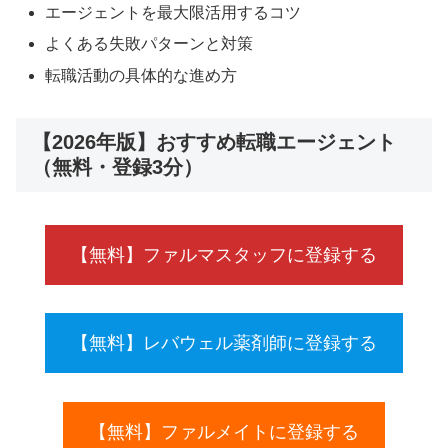
エージェントを最大限活用するコツ
よくある失敗パターンと対策
転職活動の具体的な進め方
【2026年版】おすすめ転職エージェント
（無料・登録3分）
【無料】ファルマスタッフに登録する
【無料】レバウェル薬剤師に登録する
【無料】ファルメイトに登録する