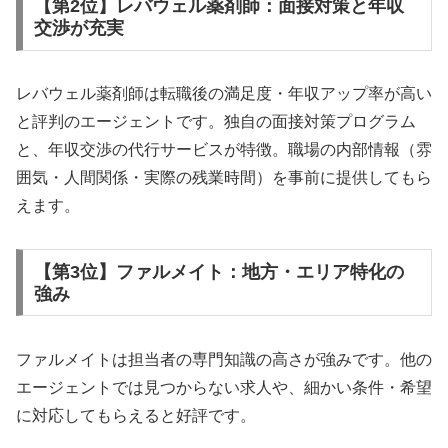
【第2位】レバウェル薬剤師：面接対策と年収
交渉が充実
レバウェル薬剤師は転職後の満足度・年収アップ率が高い
と評判のエージェントです。独自の面接対策プログラム
と、年収交渉の代行サービスが特徴。職場の内部情報（雰
囲気・人間関係・実際の残業時間）を事前に提供してもら
えます。
【第3位】ファルメイト：地方・エリア特化の
強み
ファルメイトは担当者の専門知識の高さが強みです。他の
エージェントでは見つからない求人や、細かい条件・希望
に対応してもらえると好評です。