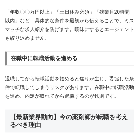
「年収〇〇万円以上」「土日休み必須」「残業月20時間
以内」など、具体的な条件を最初から伝えることで、ミス
マッチな求人紹介を防げます。曖昧にするとエージェント
も絞り込めません。
在職中に転職活動を進める
退職してから転職活動を始めると焦りが生じ、妥協した条
件で転職してしまうリスクがあります。在職中に転職活動
を進め、内定が取れてから退職するのが鉄則です。
【最新業界動向】今の薬剤師が転職を考え
るべき理由