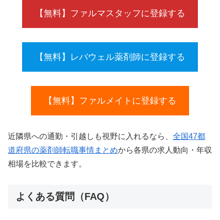
【無料】ファルマスタッフに登録する
【無料】レバウェル薬剤師に登録する
【無料】ファルメイトに登録する
近隣県への通勤・引越しも視野に入れるなら、
全国47都
道府県の薬剤師転職事情まとめ
から各県の求人動向・年収
相場を比較できます。
よくある質問（FAQ）