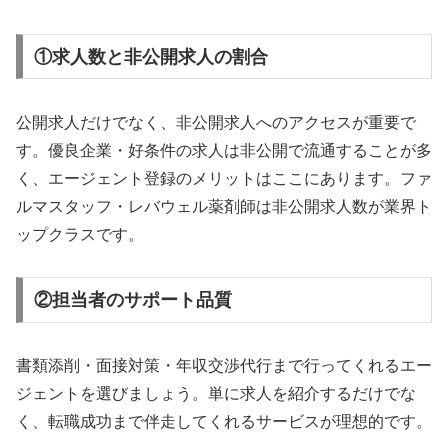
①求人数と非公開求人の割合
公開求人だけでなく、非公開求人へのアクセスが重要で
す。優良企業・好条件の求人は非公開で流通することが多
く、エージェント登録のメリットはここにあります。ファ
ルマスタッフ・レバウェル薬剤師は非公開求人数が業界ト
ップクラスです。
②担当者のサポート品質
書類添削・面接対策・年収交渉代行まで行ってくれるエー
ジェントを選びましょう。単に求人を紹介するだけでな
く、転職成功まで伴走してくれるサービスが理想的です。