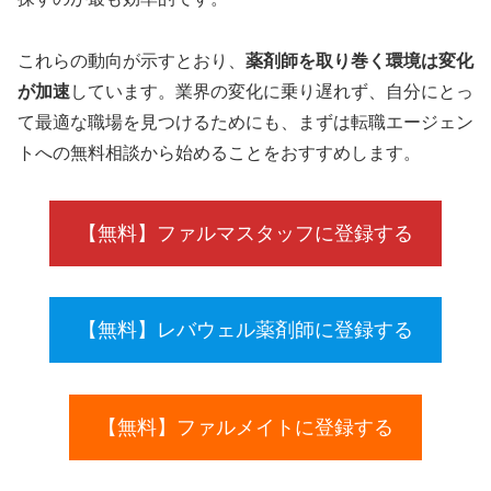
これらの動向が示すとおり、
薬剤師を取り巻く環境は変化
が加速
しています。業界の変化に乗り遅れず、自分にとっ
て最適な職場を見つけるためにも、まずは転職エージェン
トへの無料相談から始めることをおすすめします。
【無料】ファルマスタッフに登録する
【無料】レバウェル薬剤師に登録する
【無料】ファルメイトに登録する