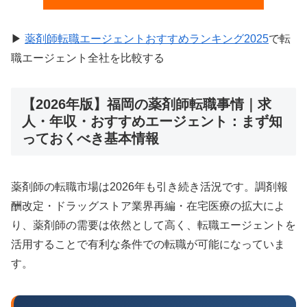
▶
薬剤師転職エージェントおすすめランキング2025
で転
職エージェント全社を比較する
【2026年版】福岡の薬剤師転職事情｜求
人・年収・おすすめエージェント：まず知
っておくべき基本情報
薬剤師の転職市場は2026年も引き続き活況です。調剤報
酬改定・ドラッグストア業界再編・在宅医療の拡大によ
り、薬剤師の需要は依然として高く、転職エージェントを
活用することで有利な条件での転職が可能になっていま
す。