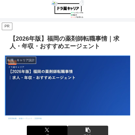
PR
【2026年版】福岡の薬剤師転職事情｜求
人・年収・おすすめエージェント
転職・キャリア設計