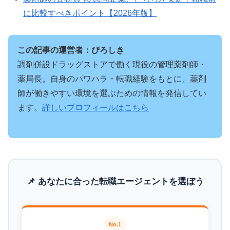
に比較すべきポイント【2026年版】
この記事の運営者：ぴろしき
調剤併設ドラッグストアで働く現役の管理薬剤師・
薬局長。自身のパワハラ・転職経験をもとに、薬剤
師が働きやすい環境を選ぶための情報を発信してい
ます。
詳しいプロフィールはこちら
📌 あなたに合った転職エージェントを選ぼう
No.1