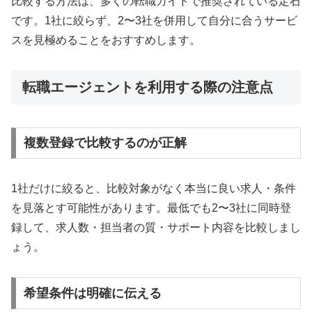
比較する方法は、多くの転職ガイドで推奨されている定石
です。1社に絞らず、2〜3社を併用して自分に合うサービ
スを見極めることをおすすめします。
転職エージェントを利用する際の注意点
複数登録で比較するのが正解
1社だけに絞ると、比較対象がなく本当に良い求人・条件
を見落とす可能性があります。最低でも2〜3社に同時登
録して、求人数・担当者の質・サポート内容を比較しまし
ょう。
希望条件は明確に伝える