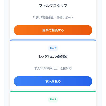
ファルマスタッフ
年収UP実績多数・専任サポート
無料で相談する
No.2
レバウェル薬剤師
求人50,000件以上・全国対応
求人を見る
No.3