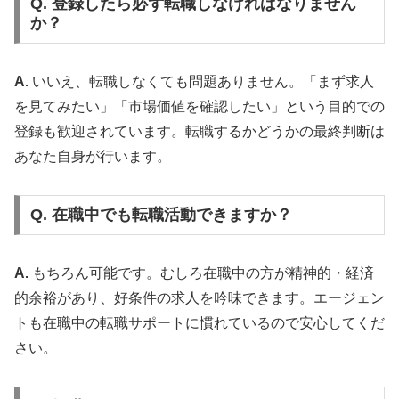
Q. 登録したら必ず転職しなければなりません
か？
A.
いいえ、転職しなくても問題ありません。「まず求人
を見てみたい」「市場価値を確認したい」という目的での
登録も歓迎されています。転職するかどうかの最終判断は
あなた自身が行います。
Q. 在職中でも転職活動できますか？
A.
もちろん可能です。むしろ在職中の方が精神的・経済
的余裕があり、好条件の求人を吟味できます。エージェン
トも在職中の転職サポートに慣れているので安心してくだ
さい。