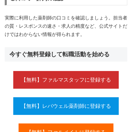
実際に利用した薬剤師の口コミを確認しましょう。担当者
の質・レスポンスの速さ・求人の精度など、公式サイトだ
けではわからない情報が得られます。
今すぐ無料登録して転職活動を始める
【無料】ファルマスタッフに登録する
【無料】レバウェル薬剤師に登録する