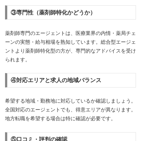
③専門性（薬剤師特化かどうか）
薬剤師専門のエージェントは、医療業界の内情・薬局チェ
ーンの実態・給与相場を熟知しています。総合型エージェ
ントより薬剤師特化型の方が、専門的なアドバイスを受け
られます。
④対応エリアと求人の地域バランス
希望する地域・勤務地に対応しているか確認しましょう。
全国対応のエージェントでも、得意エリアが異なります。
地方転職を希望する場合は特に確認が必要です。
⑤口コミ・評判の確認