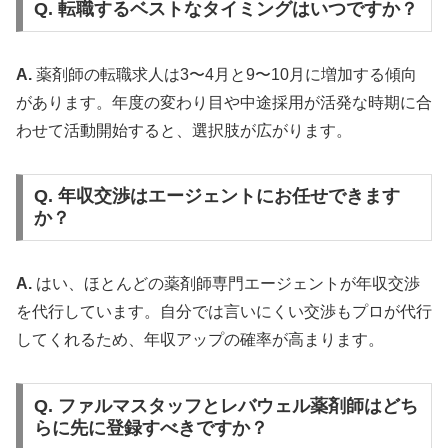
Q. 転職するベストなタイミングはいつですか？
A.
薬剤師の転職求人は3〜4月と9〜10月に増加する傾向
があります。年度の変わり目や中途採用が活発な時期に合
わせて活動開始すると、選択肢が広がります。
Q. 年収交渉はエージェントにお任せできます
か？
A.
はい、ほとんどの薬剤師専門エージェントが年収交渉
を代行しています。自分では言いにくい交渉もプロが代行
してくれるため、年収アップの確率が高まります。
Q. ファルマスタッフとレバウェル薬剤師はどち
らに先に登録すべきですか？