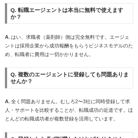
Q. 転職エージェントは本当に無料で使えます
か？
A.
はい、求職者（薬剤師）側は完全無料です。エージェ
ントは採用企業から成功報酬をもらうビジネスモデルのた
め、転職者に費用は一切かかりません。
Q. 複数のエージェントに登録しても問題ありま
せんか？
A.
全く問題ありません。むしろ2〜3社に同時登録して求
人・サポートを比較することが、転職成功の近道です。ほ
とんどの転職成功者が複数登録を活用しています。