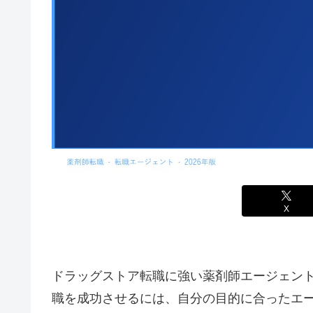
X
ドラッグストア転職に強い薬剤師エージェント
職を成功させるには、自分の目的に合ったエ