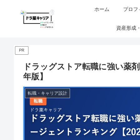
ホーム
プロフ
資産形成
PR
ドラッグストア転職に強い薬剤
年版】
転職・キャリア設計