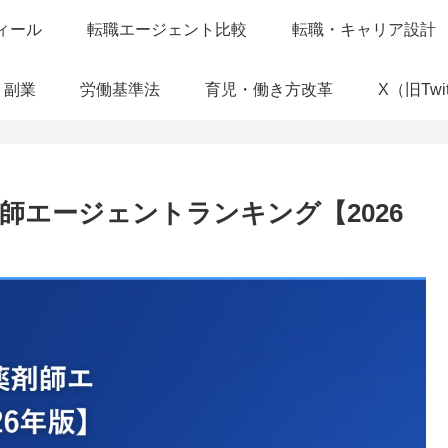
ィール
転職エージェント比較
転職・キャリア設計
・副業
労働基準法
育児・働き方改革
X（旧Twit
師エージェントランキング【2026