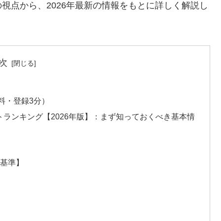
視点から、2026年最新の情報をもとに詳しく解説し
次
料・登録3分）
ランキング【2026年版】：まず知っておくべき基本情
の基準】