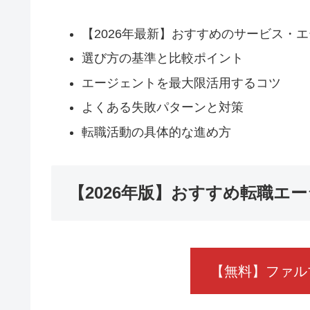
【2026年最新】おすすめのサービス・
選び方の基準と比較ポイント
エージェントを最大限活用するコツ
よくある失敗パターンと対策
転職活動の具体的な進め方
【2026年版】おすすめ転職エ
【無料】ファル