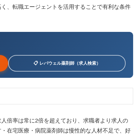
高く、転職エージェントを活用することで有利な条件
📋 レバウェル薬剤師（求人検索）
求人倍率は常に2倍を超えており、求職者より求人の
方・在宅医療・病院薬剤師は慢性的な人材不足で、好