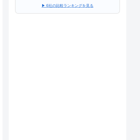
▶ 6社の比較ランキングを見る