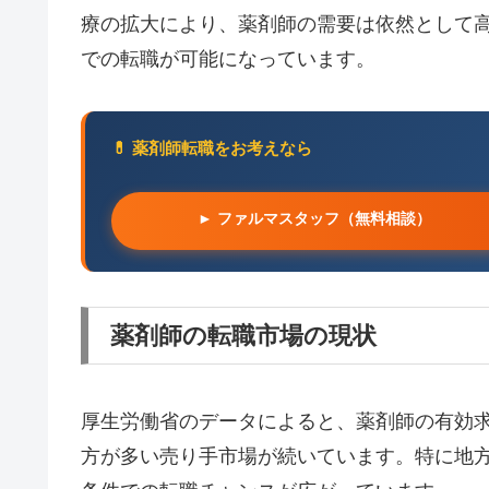
療の拡大により、薬剤師の需要は依然として
での転職が可能になっています。
💊 薬剤師転職をお考えなら
► ファルマスタッフ（無料相談）
薬剤師の転職市場の現状
厚生労働省のデータによると、薬剤師の有効
方が多い売り手市場が続いています。特に地