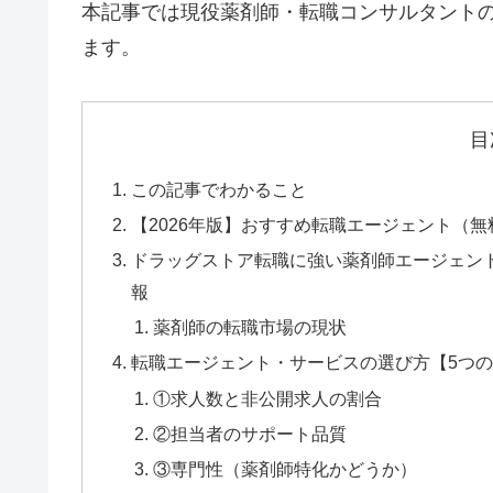
本記事では現役薬剤師・転職コンサルタントの
ます。
目
この記事でわかること
【2026年版】おすすめ転職エージェント（無
ドラッグストア転職に強い薬剤師エージェント
報
薬剤師の転職市場の現状
転職エージェント・サービスの選び方【5つ
①求人数と非公開求人の割合
②担当者のサポート品質
③専門性（薬剤師特化かどうか）