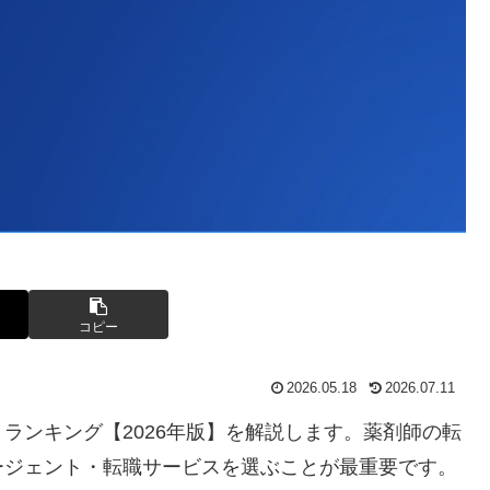
コピー
2026.05.18
2026.07.11
ランキング【2026年版】を解説します。薬剤師の転
ージェント・転職サービスを選ぶことが最重要です。