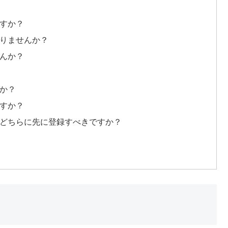
ますか？
ありませんか？
せんか？
すか？
ますか？
はどちらに先に登録すべきですか？