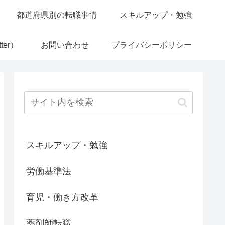
都道府県別の転職事情
スキルアップ・勉強
ter）
お問い合わせ
プライバシーポリシー
スキルアップ・勉強
労働基準法
育児・働き方改革
薬剤師転職