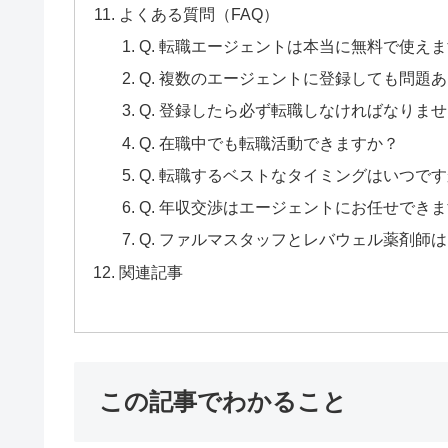
よくある質問（FAQ）
Q. 転職エージェントは本当に無料で使え
Q. 複数のエージェントに登録しても問題
Q. 登録したら必ず転職しなければなりま
Q. 在職中でも転職活動できますか？
Q. 転職するベストなタイミングはいつで
Q. 年収交渉はエージェントにお任せでき
Q. ファルマスタッフとレバウェル薬剤師
関連記事
この記事でわかること