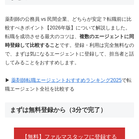
薬剤師の公務員 vs 民間企業、どちらが安定？転職前に比
較すべきポイント【2026年版】について解説しました。
転職を成功させる最大のコツは、
複数のエージェントに同
時登録して比較すること
です。登録・利用は完全無料なの
で、まずは気になるエージェントに登録して、担当者と話
してみることをおすすめします。
▶
薬剤師転職エージェントおすすめランキング2025
で転
職エージェント全社を比較する
まずは無料登録から（3分で完了）
【無料】ファルマスタッフに登録する