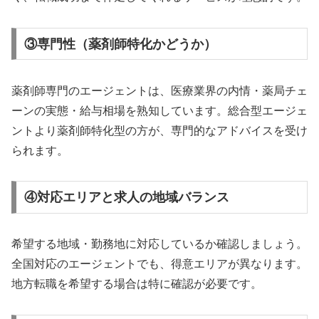
③専門性（薬剤師特化かどうか）
薬剤師専門のエージェントは、医療業界の内情・薬局チェ
ーンの実態・給与相場を熟知しています。総合型エージェ
ントより薬剤師特化型の方が、専門的なアドバイスを受け
られます。
④対応エリアと求人の地域バランス
希望する地域・勤務地に対応しているか確認しましょう。
全国対応のエージェントでも、得意エリアが異なります。
地方転職を希望する場合は特に確認が必要です。