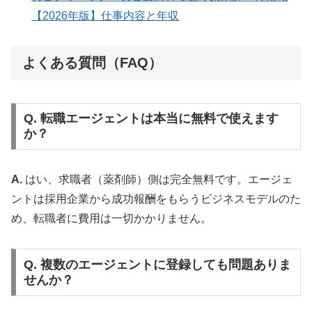
【2026年版】仕事内容と年収
よくある質問（FAQ）
Q. 転職エージェントは本当に無料で使えます
か？
A.
はい、求職者（薬剤師）側は完全無料です。エージェ
ントは採用企業から成功報酬をもらうビジネスモデルのた
め、転職者に費用は一切かかりません。
Q. 複数のエージェントに登録しても問題ありま
せんか？