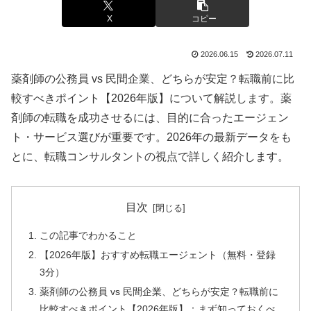
X
コピー
2026.06.15
2026.07.11
薬剤師の公務員 vs 民間企業、どちらが安定？転職前に比
較すべきポイント【2026年版】について解説します。薬
剤師の転職を成功させるには、目的に合ったエージェン
ト・サービス選びが重要です。2026年の最新データをも
とに、転職コンサルタントの視点で詳しく紹介します。
目次
この記事でわかること
【2026年版】おすすめ転職エージェント（無料・登録
3分）
薬剤師の公務員 vs 民間企業、どちらが安定？転職前に
比較すべきポイント【2026年版】：まず知っておくべ