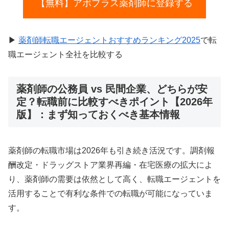
【無料】アポプラス薬剤師に登録する
▶
薬剤師転職エージェントおすすめランキング2025
で転
職エージェント全社を比較する
薬剤師の公務員 vs 民間企業、どちらが安
定？転職前に比較すべきポイント【2026年
版】：まず知っておくべき基本情報
薬剤師の転職市場は2026年も引き続き活況です。調剤報
酬改定・ドラッグストア業界再編・在宅医療の拡大によ
り、薬剤師の需要は依然として高く、転職エージェントを
活用することで有利な条件での転職が可能になっていま
す。