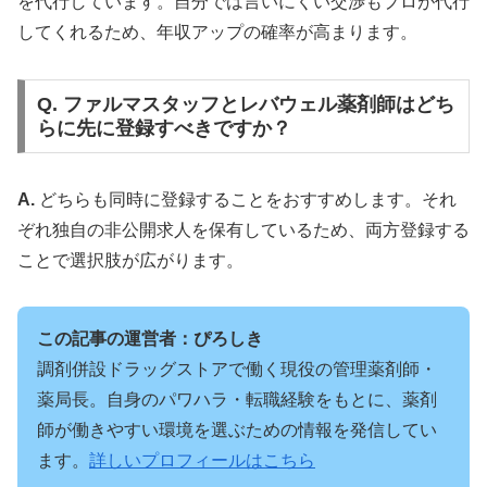
を代行しています。自分では言いにくい交渉もプロが代行
してくれるため、年収アップの確率が高まります。
Q. ファルマスタッフとレバウェル薬剤師はどち
らに先に登録すべきですか？
A.
どちらも同時に登録することをおすすめします。それ
ぞれ独自の非公開求人を保有しているため、両方登録する
ことで選択肢が広がります。
この記事の運営者：ぴろしき
調剤併設ドラッグストアで働く現役の管理薬剤師・
薬局長。自身のパワハラ・転職経験をもとに、薬剤
師が働きやすい環境を選ぶための情報を発信してい
ます。
詳しいプロフィールはこちら