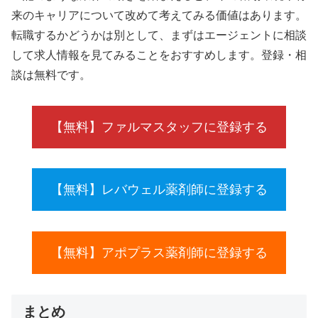
来のキャリアについて改めて考えてみる価値はあります。
転職するかどうかは別として、まずはエージェントに相談
して求人情報を見てみることをおすすめします。登録・相
談は無料です。
【無料】ファルマスタッフに登録する
【無料】レバウェル薬剤師に登録する
【無料】アポプラス薬剤師に登録する
まとめ