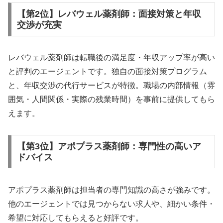
【第2位】レバウェル薬剤師：面接対策と年収
交渉が充実
レバウェル薬剤師は転職後の満足度・年収アップ率が高い
と評判のエージェントです。独自の面接対策プログラム
と、年収交渉の代行サービスが特徴。職場の内部情報（雰
囲気・人間関係・実際の残業時間）を事前に提供してもら
えます。
【第3位】アポプラス薬剤師：専門性の高いア
ドバイス
アポプラス薬剤師は担当者の専門知識の高さが強みです。
他のエージェントでは見つからない求人や、細かい条件・
希望に対応してもらえると好評です。