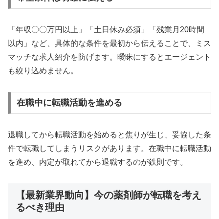
「年収〇〇万円以上」「土日休み必須」「残業月20時間
以内」など、具体的な条件を最初から伝えることで、ミス
マッチな求人紹介を防げます。曖昧にするとエージェント
も絞り込めません。
在職中に転職活動を進める
退職してから転職活動を始めると焦りが生じ、妥協した条
件で転職してしまうリスクがあります。在職中に転職活動
を進め、内定が取れてから退職するのが鉄則です。
【最新業界動向】今の薬剤師が転職を考え
るべき理由