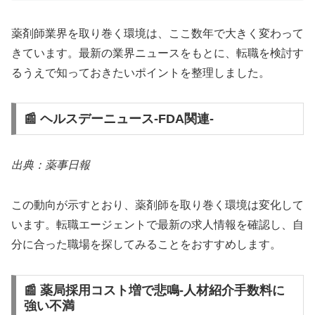
薬剤師業界を取り巻く環境は、ここ数年で大きく変わって
きています。最新の業界ニュースをもとに、転職を検討す
るうえで知っておきたいポイントを整理しました。
📰 ヘルスデーニュース‐FDA関連‐
出典：薬事日報
この動向が示すとおり、薬剤師を取り巻く環境は変化して
います。転職エージェントで最新の求人情報を確認し、自
分に合った職場を探してみることをおすすめします。
📰 薬局採用コスト増で悲鳴‐人材紹介手数料に
強い不満