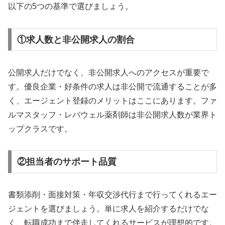
以下の5つの基準で選びましょう。
①求人数と非公開求人の割合
公開求人だけでなく、非公開求人へのアクセスが重要で
す。優良企業・好条件の求人は非公開で流通することが多
く、エージェント登録のメリットはここにあります。ファ
ルマスタッフ・レバウェル薬剤師は非公開求人数が業界ト
ップクラスです。
②担当者のサポート品質
書類添削・面接対策・年収交渉代行まで行ってくれるエー
ジェントを選びましょう。単に求人を紹介するだけでな
く、転職成功まで伴走してくれるサービスが理想的です。