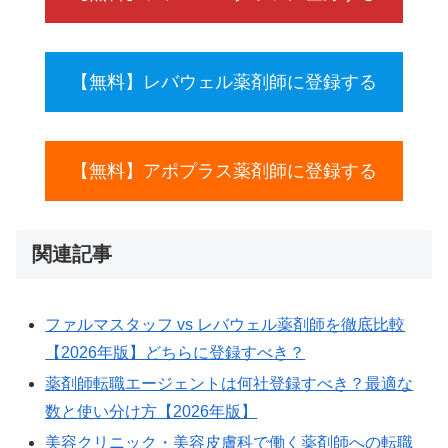
【無料】レバウェル薬剤師に登録する
【無料】アポプラス薬剤師に登録する
関連記事
ファルマスタッフ vs レバウェル薬剤師を徹底比較
【2026年版】どちらに登録すべき？
薬剤師転職エージェントは何社登録すべき？最適な
数と使い分け方【2026年版】
美容クリニック・美容皮膚科で働く薬剤師への転職