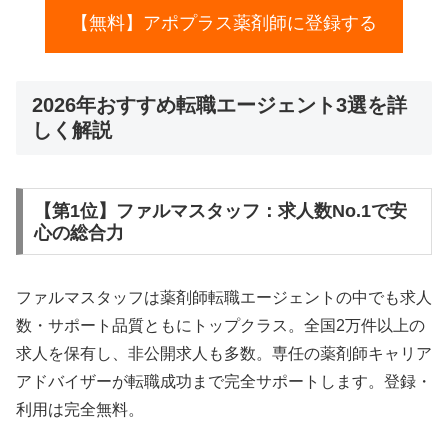
【無料】アポプラス薬剤師に登録する
2026年おすすめ転職エージェント3選を詳
しく解説
【第1位】ファルマスタッフ：求人数No.1で安
心の総合力
ファルマスタッフは薬剤師転職エージェントの中でも求人
数・サポート品質ともにトップクラス。全国2万件以上の
求人を保有し、非公開求人も多数。専任の薬剤師キャリア
アドバイザーが転職成功まで完全サポートします。登録・
利用は完全無料。