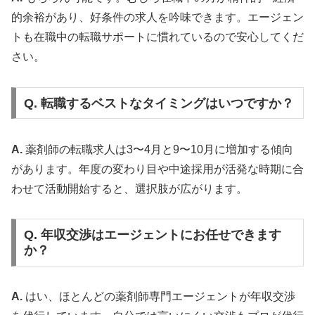
的余裕があり、好条件の求人を吟味できます。エージェン
トも在職中の転職サポートに慣れているので安心してくだ
さい。
Q. 転職するベストなタイミングはいつですか？
A.
薬剤師の転職求人は3〜4月と9〜10月に増加する傾向
があります。年度の変わり目や中途採用が活発な時期に合
わせて活動開始すると、選択肢が広がります。
Q. 年収交渉はエージェントにお任せできます
か？
A.
はい、ほとんどの薬剤師専門エージェントが年収交渉