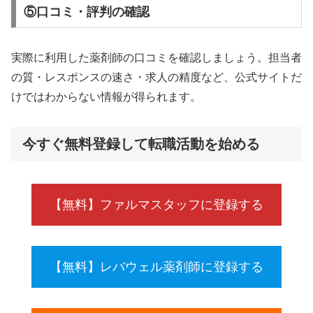
⑤口コミ・評判の確認
実際に利用した薬剤師の口コミを確認しましょう。担当者
の質・レスポンスの速さ・求人の精度など、公式サイトだ
けではわからない情報が得られます。
今すぐ無料登録して転職活動を始める
【無料】ファルマスタッフに登録する
【無料】レバウェル薬剤師に登録する