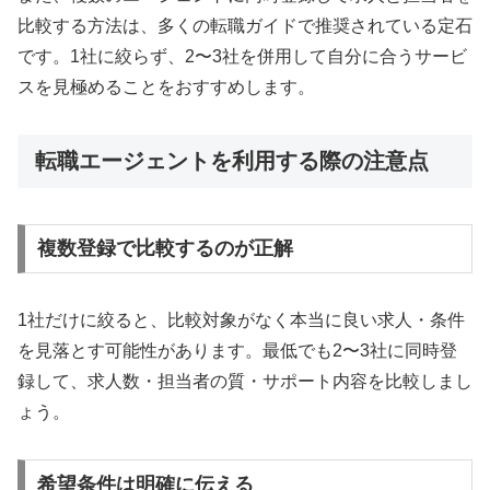
比較する方法は、多くの転職ガイドで推奨されている定石
です。1社に絞らず、2〜3社を併用して自分に合うサービ
スを見極めることをおすすめします。
転職エージェントを利用する際の注意点
複数登録で比較するのが正解
1社だけに絞ると、比較対象がなく本当に良い求人・条件
を見落とす可能性があります。最低でも2〜3社に同時登
録して、求人数・担当者の質・サポート内容を比較しまし
ょう。
希望条件は明確に伝える