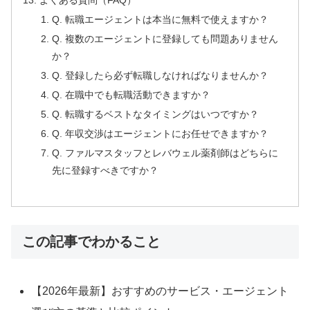
よくある質問（FAQ）
Q. 転職エージェントは本当に無料で使えますか？
Q. 複数のエージェントに登録しても問題ありません
か？
Q. 登録したら必ず転職しなければなりませんか？
Q. 在職中でも転職活動できますか？
Q. 転職するベストなタイミングはいつですか？
Q. 年収交渉はエージェントにお任せできますか？
Q. ファルマスタッフとレバウェル薬剤師はどちらに
先に登録すべきですか？
この記事でわかること
【2026年最新】おすすめのサービス・エージェント