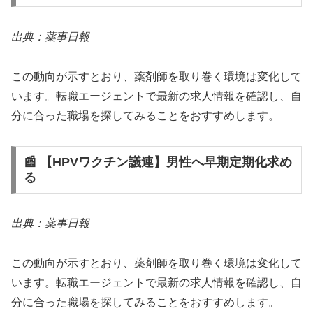
出典：薬事日報
この動向が示すとおり、薬剤師を取り巻く環境は変化して
います。転職エージェントで最新の求人情報を確認し、自
分に合った職場を探してみることをおすすめします。
📰 【HPVワクチン議連】男性へ早期定期化求め
る
出典：薬事日報
この動向が示すとおり、薬剤師を取り巻く環境は変化して
います。転職エージェントで最新の求人情報を確認し、自
分に合った職場を探してみることをおすすめします。