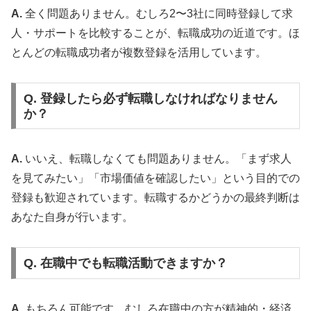
A.
全く問題ありません。むしろ2〜3社に同時登録して求
人・サポートを比較することが、転職成功の近道です。ほ
とんどの転職成功者が複数登録を活用しています。
Q. 登録したら必ず転職しなければなりません
か？
A.
いいえ、転職しなくても問題ありません。「まず求人
を見てみたい」「市場価値を確認したい」という目的での
登録も歓迎されています。転職するかどうかの最終判断は
あなた自身が行います。
Q. 在職中でも転職活動できますか？
A.
もちろん可能です。むしろ在職中の方が精神的・経済