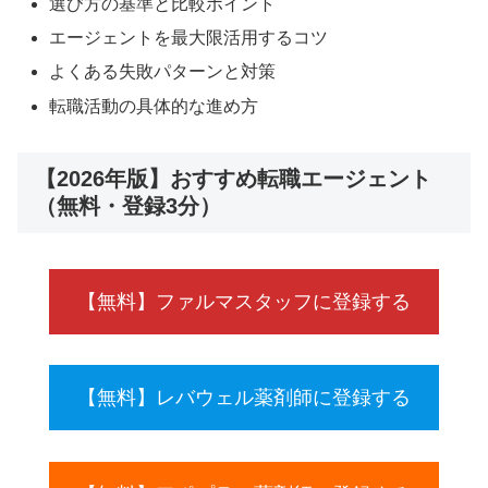
選び方の基準と比較ポイント
エージェントを最大限活用するコツ
よくある失敗パターンと対策
転職活動の具体的な進め方
【2026年版】おすすめ転職エージェント
（無料・登録3分）
【無料】ファルマスタッフに登録する
【無料】レバウェル薬剤師に登録する