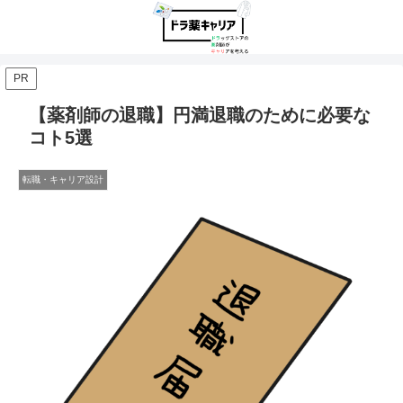
PR
【薬剤師の退職】円満退職のために必要な
コト5選
転職・キャリア設計