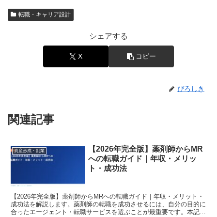
転職・キャリア設計
シェアする
X
コピー
ぴろしき
関連記事
【2026年完全版】薬剤師からMR
資産形成・副業
への転職ガイド｜年収・メリッ
ト・成功法
【2026年完全版】薬剤師からMRへの転職ガイド｜年収・メリット・
成功法を解説します。薬剤師の転職を成功させるには、自分の目的に
合ったエージェント・転職サービスを選ぶことが最重要です。本記事