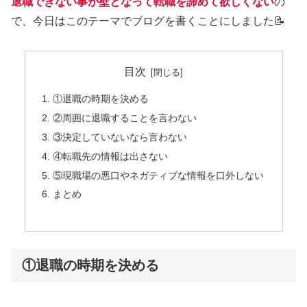
退職できない事が壁となって転職を諦めて欲しくない
の
で、今日はこのテーマでブログを書くことにしました📝
目次
①退職の時期を決める
②周囲に退職することを言わない
③決定していないなら言わない
④転職先の情報は出さない
⑤現職場の悪口やネガティブな情報を口外しない
まとめ
①退職の時期を決める