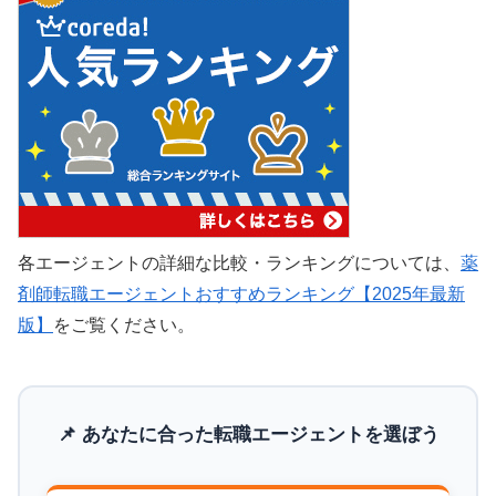
各エージェントの詳細な比較・ランキングについては、
薬
剤師転職エージェントおすすめランキング【2025年最新
版】
をご覧ください。
📌 あなたに合った転職エージェントを選ぼう