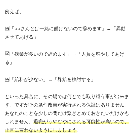
例えば、
🆖「○○さんとは一緒に働けないので辞めます」→「異動
させてあげる」
🆖「残業が多いので辞めます」→「人員を増やしてあげ
る」
🆖「給料が少ない」→「昇給を検討する」
といった具合に、その場では何とでも取り繕う事が出来ま
す。ですがその条件改善が実行される保証はありません。
あなたのことを少しの間だけ繋ぎとめておきたいだけかも
しれません。
退職がうやむやにされる可能性が高いので、
正直に言わないようにしましょう
。