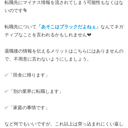
転職先にマイナス情報を流されてしまう可能性もなくはな
いのです🌀
転職先について
「あそこはブラックだよねぇ」
なんてネガ
ティブなことを言われるかもしれません💔
退職後の情報を伝えるメリットはこちらにはありませんの
で、不用意に言わないようにしましょう。
✅「田舎に帰ります」
✅「別の業界に転職します」
✅「家庭の事情です」
など何でもいいですが、これ以上は突っ込まれにくい返し