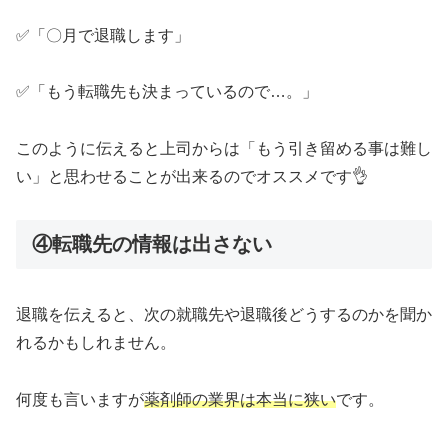
✅「〇月で退職します」
✅「もう転職先も決まっているので…。」
このように伝えると上司からは「もう引き留める事は難し
い」と思わせることが出来るのでオススメです👌
④転職先の情報は出さない
退職を伝えると、次の就職先や退職後どうするのかを聞か
れるかもしれません。
何度も言いますが
薬剤師の業界は本当に狭い
です。