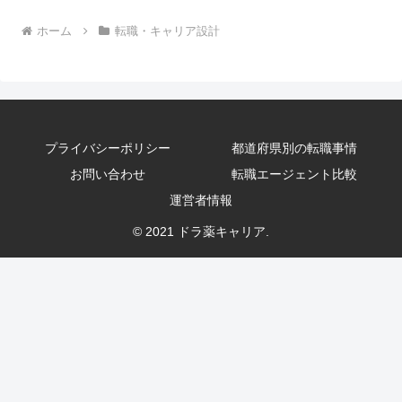
ホーム
転職・キャリア設計
プライバシーポリシー
都道府県別の転職事情
お問い合わせ
転職エージェント比較
運営者情報
© 2021 ドラ薬キャリア.