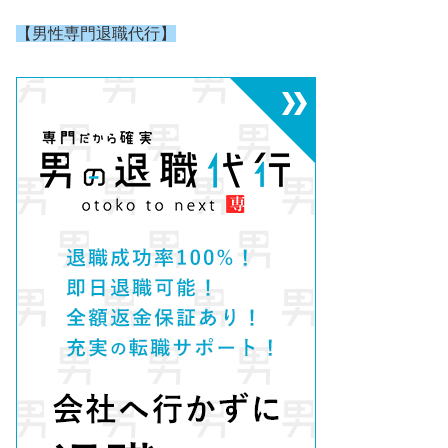
【男性専門退職代行】