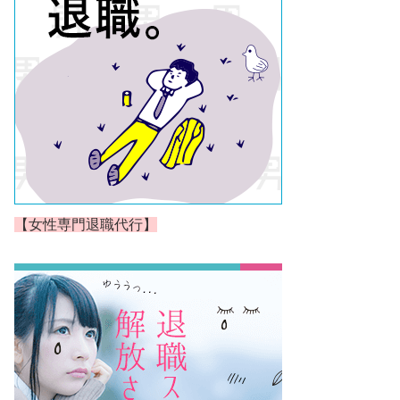
【女性専門退職代行】