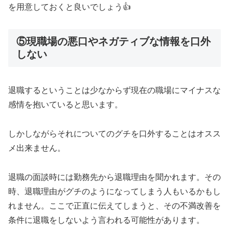
を用意しておくと良いでしょう👍
⑤現職場の悪口やネガティブな情報を口外
しない
退職するということは少なからず現在の職場にマイナスな
感情を抱いていると思います。
しかしながらそれについてのグチを口外することはオスス
メ出来ません。
退職の面談時には勤務先から退職理由を聞かれます。その
時、退職理由がグチのようになってしまう人もいるかもし
れません。ここで正直に伝えてしまうと、その不満改善を
条件に退職をしないよう言われる可能性があります。