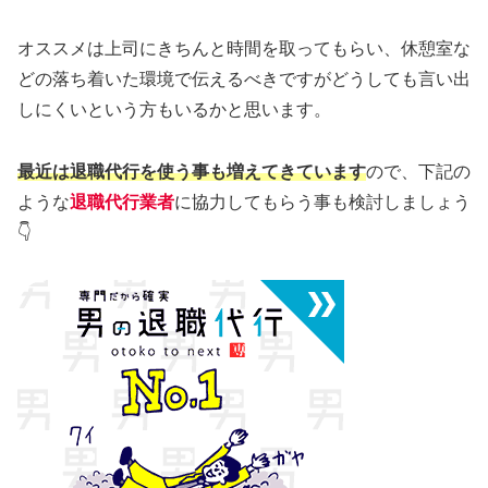
オススメは上司にきちんと時間を取ってもらい、休憩室な
どの落ち着いた環境で伝えるべきですがどうしても言い出
しにくいという方もいるかと思います。
最近は退職代行を使う事も増えてきています
ので、下記の
ような
退職代行業者
に協力してもらう事も検討しましょう
👇