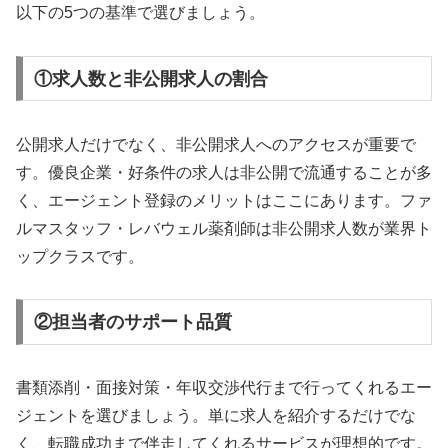
以下の5つの基準で選びましょう。
①求人数と非公開求人の割合
公開求人だけでなく、非公開求人へのアクセスが重要で
す。優良企業・好条件の求人は非公開で流通することが多
く、エージェント登録のメリットはここにあります。ファ
ルマスタッフ・レバウェル薬剤師は非公開求人数が業界ト
ップクラスです。
②担当者のサポート品質
書類添削・面接対策・年収交渉代行まで行ってくれるエー
ジェントを選びましょう。単に求人を紹介するだけでな
く、転職成功まで伴走してくれるサービスが理想的です。