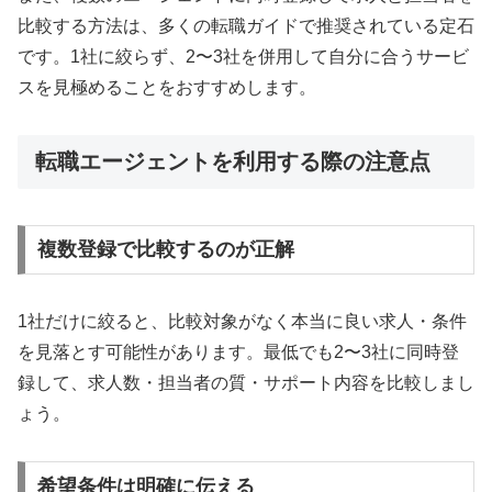
比較する方法は、多くの転職ガイドで推奨されている定石
です。1社に絞らず、2〜3社を併用して自分に合うサービ
スを見極めることをおすすめします。
転職エージェントを利用する際の注意点
複数登録で比較するのが正解
1社だけに絞ると、比較対象がなく本当に良い求人・条件
を見落とす可能性があります。最低でも2〜3社に同時登
録して、求人数・担当者の質・サポート内容を比較しまし
ょう。
希望条件は明確に伝える