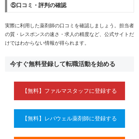
⑤口コミ・評判の確認
実際に利用した薬剤師の口コミを確認しましょう。担当者
の質・レスポンスの速さ・求人の精度など、公式サイトだ
けではわからない情報が得られます。
今すぐ無料登録して転職活動を始める
【無料】ファルマスタッフに登録する
【無料】レバウェル薬剤師に登録する