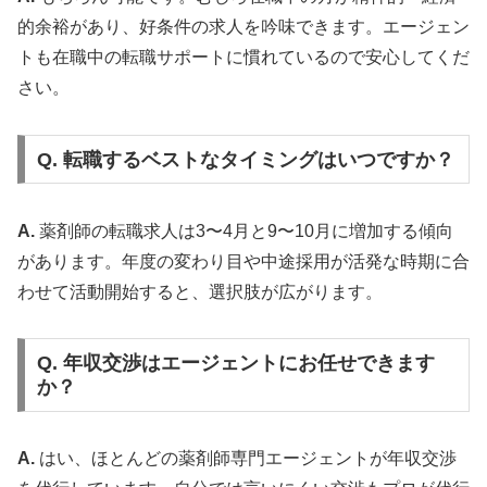
的余裕があり、好条件の求人を吟味できます。エージェン
トも在職中の転職サポートに慣れているので安心してくだ
さい。
Q. 転職するベストなタイミングはいつですか？
A.
薬剤師の転職求人は3〜4月と9〜10月に増加する傾向
があります。年度の変わり目や中途採用が活発な時期に合
わせて活動開始すると、選択肢が広がります。
Q. 年収交渉はエージェントにお任せできます
か？
A.
はい、ほとんどの薬剤師専門エージェントが年収交渉