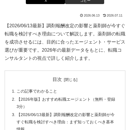
X
コピー
2026.06.13
2026.07.11
【2026/06/13最新】調剤報酬改定の影響と薬剤師が今すぐ
転職を検討すべき理由について解説します。薬剤師の転職
を成功させるには、目的に合ったエージェント・サービス
選びが重要です。2026年の最新データをもとに、転職コ
ンサルタントの視点で詳しく紹介します。
目次
この記事でわかること
【2026年版】おすすめ転職エージェント（無料・登録
3分）
【2026/06/13最新】調剤報酬改定の影響と薬剤師が今
すぐ転職を検討すべき理由：まず知っておくべき基本
情報