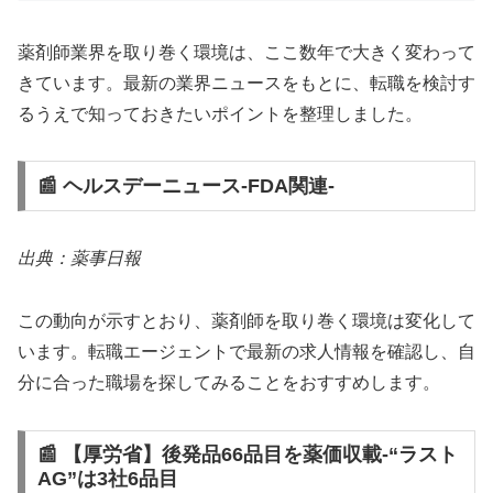
薬剤師業界を取り巻く環境は、ここ数年で大きく変わって
きています。最新の業界ニュースをもとに、転職を検討す
るうえで知っておきたいポイントを整理しました。
📰 ヘルスデーニュース‐FDA関連‐
出典：薬事日報
この動向が示すとおり、薬剤師を取り巻く環境は変化して
います。転職エージェントで最新の求人情報を確認し、自
分に合った職場を探してみることをおすすめします。
📰 【厚労省】後発品66品目を薬価収載‐“ラスト
AG”は3社6品目