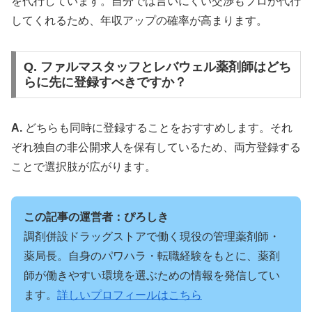
を代行しています。自分では言いにくい交渉もプロが代行
してくれるため、年収アップの確率が高まります。
Q. ファルマスタッフとレバウェル薬剤師はどち
らに先に登録すべきですか？
A.
どちらも同時に登録することをおすすめします。それ
ぞれ独自の非公開求人を保有しているため、両方登録する
ことで選択肢が広がります。
この記事の運営者：ぴろしき
調剤併設ドラッグストアで働く現役の管理薬剤師・
薬局長。自身のパワハラ・転職経験をもとに、薬剤
師が働きやすい環境を選ぶための情報を発信してい
ます。
詳しいプロフィールはこちら