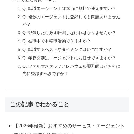
よくある質問（FAQ）
Q. 転職エージェントは本当に無料で使えますか？
Q. 複数のエージェントに登録しても問題ありません
か？
Q. 登録したら必ず転職しなければなりませんか？
Q. 在職中でも転職活動できますか？
Q. 転職するベストなタイミングはいつですか？
Q. 年収交渉はエージェントにお任せできますか？
Q. ファルマスタッフとレバウェル薬剤師はどちらに
先に登録すべきですか？
この記事でわかること
【2026年最新】おすすめのサービス・エージェント