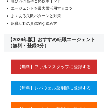
選び方の基準と比較ポイント
エージェントを最大限活用するコツ
よくある失敗パターンと対策
転職活動の具体的な進め方
【2026年版】おすすめ転職エージェント
（無料・登録3分）
【無料】ファルマスタッフに登録する
【無料】レバウェル薬剤師に登録する