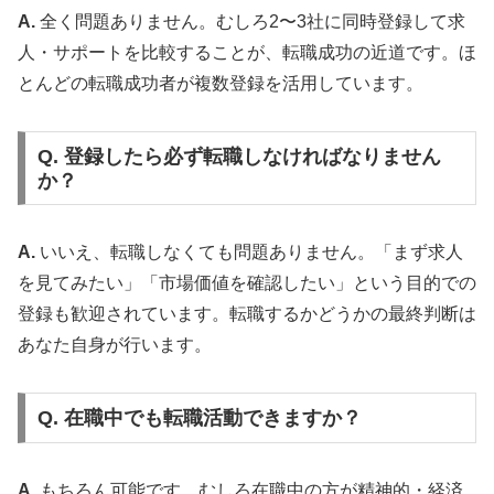
A.
全く問題ありません。むしろ2〜3社に同時登録して求
人・サポートを比較することが、転職成功の近道です。ほ
とんどの転職成功者が複数登録を活用しています。
Q. 登録したら必ず転職しなければなりません
か？
A.
いいえ、転職しなくても問題ありません。「まず求人
を見てみたい」「市場価値を確認したい」という目的での
登録も歓迎されています。転職するかどうかの最終判断は
あなた自身が行います。
Q. 在職中でも転職活動できますか？
A.
もちろん可能です。むしろ在職中の方が精神的・経済