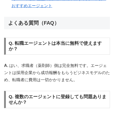
おすすめエージェント
よくある質問（FAQ）
Q. 転職エージェントは本当に無料で使えます
か？
A.
はい、求職者（薬剤師）側は完全無料です。エージェ
ントは採用企業から成功報酬をもらうビジネスモデルのた
め、転職者に費用は一切かかりません。
Q. 複数のエージェントに登録しても問題ありま
せんか？