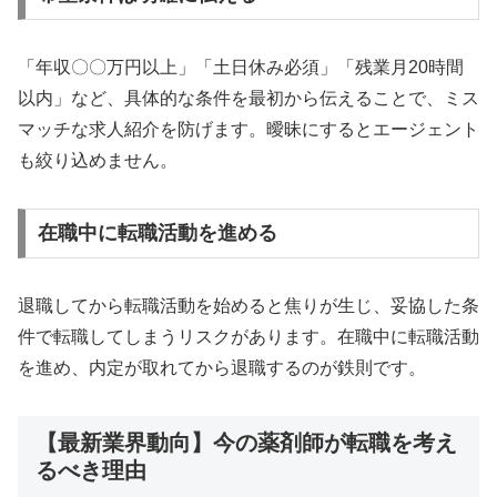
「年収〇〇万円以上」「土日休み必須」「残業月20時間
以内」など、具体的な条件を最初から伝えることで、ミス
マッチな求人紹介を防げます。曖昧にするとエージェント
も絞り込めません。
在職中に転職活動を進める
退職してから転職活動を始めると焦りが生じ、妥協した条
件で転職してしまうリスクがあります。在職中に転職活動
を進め、内定が取れてから退職するのが鉄則です。
【最新業界動向】今の薬剤師が転職を考え
るべき理由