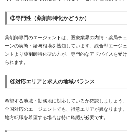
③専門性（薬剤師特化かどうか）
薬剤師専門のエージェントは、医療業界の内情・薬局チェ
ーンの実態・給与相場を熟知しています。総合型エージェ
ントより薬剤師特化型の方が、専門的なアドバイスを受け
られます。
④対応エリアと求人の地域バランス
希望する地域・勤務地に対応しているか確認しましょう。
全国対応のエージェントでも、得意エリアが異なります。
地方転職を希望する場合は特に確認が必要です。