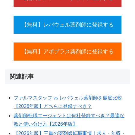
【無料】レバウェル薬剤師に登録する
【無料】アポプラス薬剤師に登録する
関連記事
ファルマスタッフ vs レバウェル薬剤師を徹底比較
【2026年版】どちらに登録すべき？
薬剤師転職エージェントは何社登録すべき？最適な
数と使い分け方【2026年版】
【2026年版】三重の薬剤師転職事情｜求人・年収・