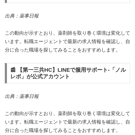
出典：薬事日報
この動向が示すとおり、薬剤師を取り巻く環境は変化して
います。転職エージェントで最新の求人情報を確認し、自
分に合った職場を探してみることをおすすめします。
📰 【第一三共HC】LINEで服用サポート‐「ノル
レボ」が公式アカウント
出典：薬事日報
この動向が示すとおり、薬剤師を取り巻く環境は変化して
います。転職エージェントで最新の求人情報を確認し、自
分に合った職場を探してみることをおすすめします。