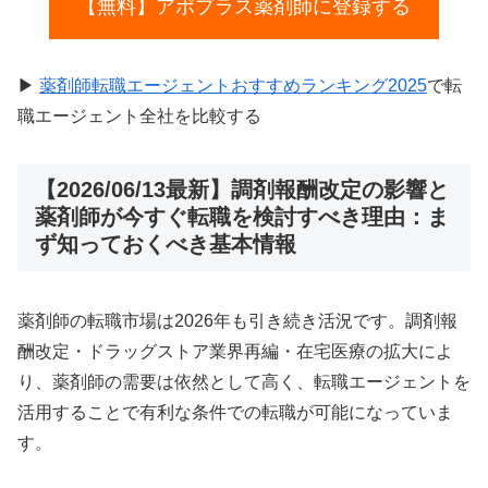
【無料】アポプラス薬剤師に登録する
▶
薬剤師転職エージェントおすすめランキング2025
で転
職エージェント全社を比較する
【2026/06/13最新】調剤報酬改定の影響と
薬剤師が今すぐ転職を検討すべき理由：ま
ず知っておくべき基本情報
薬剤師の転職市場は2026年も引き続き活況です。調剤報
酬改定・ドラッグストア業界再編・在宅医療の拡大によ
り、薬剤師の需要は依然として高く、転職エージェントを
活用することで有利な条件での転職が可能になっていま
す。