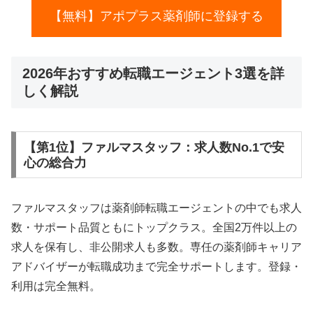
【無料】アポプラス薬剤師に登録する
2026年おすすめ転職エージェント3選を詳
しく解説
【第1位】ファルマスタッフ：求人数No.1で安
心の総合力
ファルマスタッフは薬剤師転職エージェントの中でも求人
数・サポート品質ともにトップクラス。全国2万件以上の
求人を保有し、非公開求人も多数。専任の薬剤師キャリア
アドバイザーが転職成功まで完全サポートします。登録・
利用は完全無料。