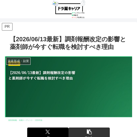
PR
【2026/06/13最新】調剤報酬改定の影響と
薬剤師が今すぐ転職を検討すべき理由
資産形成・副業