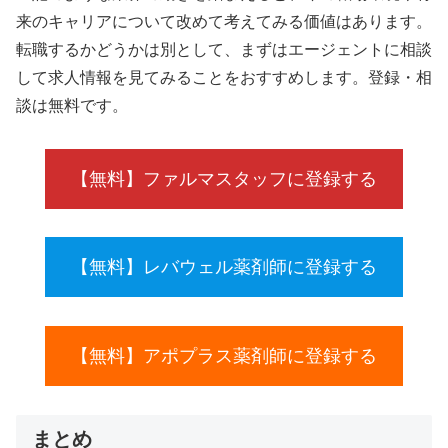
来のキャリアについて改めて考えてみる価値はあります。
転職するかどうかは別として、まずはエージェントに相談
して求人情報を見てみることをおすすめします。登録・相
談は無料です。
【無料】ファルマスタッフに登録する
【無料】レバウェル薬剤師に登録する
【無料】アポプラス薬剤師に登録する
まとめ