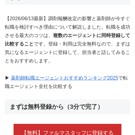
【2026/06/13最新】調剤報酬改定の影響と薬剤師が今すぐ
転職を検討すべき理由について解説しました。転職を成功
させる最大のコツは、
複数のエージェントに同時登録して
比較すること
です。登録・利用は完全無料なので、まずは
気になるエージェントに登録して、担当者と話してみるこ
とをおすすめします。
▶
薬剤師転職エージェントおすすめランキング2025
で転
職エージェント全社を比較する
まずは無料登録から（3分で完了）
【無料】ファルマスタッフに登録する