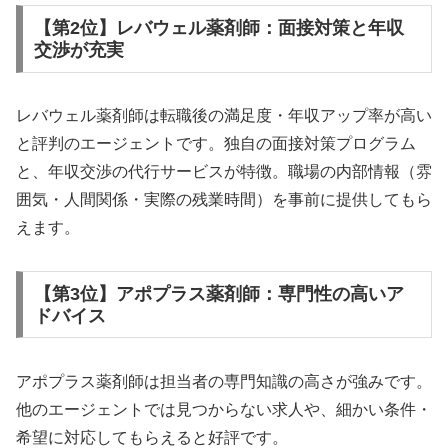
【第2位】レバウェル薬剤師：面接対策と年収
交渉が充実
レバウェル薬剤師は転職後の満足度・年収アップ率が高い
と評判のエージェントです。独自の面接対策プログラム
と、年収交渉の代行サービスが特徴。職場の内部情報（雰
囲気・人間関係・実際の残業時間）を事前に提供してもら
えます。
【第3位】アポプラス薬剤師：専門性の高いア
ドバイス
アポプラス薬剤師は担当者の専門知識の高さが強みです。
他のエージェントでは見つからない求人や、細かい条件・
希望に対応してもらえると好評です。