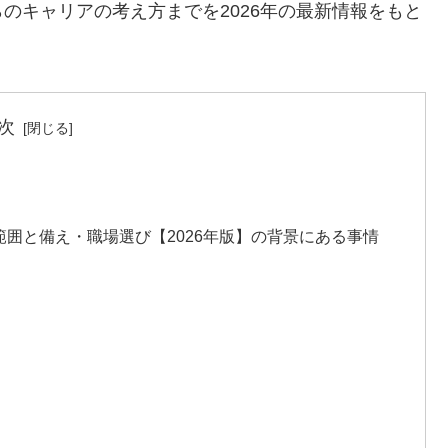
のキャリアの考え方までを2026年の最新情報をもと
次
囲と備え・職場選び【2026年版】の背景にある事情