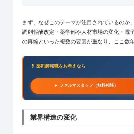
まず、なぜこのテーマが注目されているのか
調剤報酬改定・薬学部や人材市場の変化・電子
の再編といった複数の要因が重なり、ここ数
💊 薬剤師転職をお考えなら
► ファルマスタッフ（無料相談）
業界構造の変化