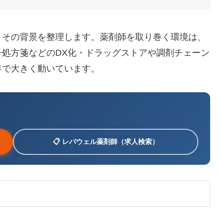
、その背景を整理します。薬剤師を取り巻く環境は、
処方箋などのDX化・ドラッグストアや調剤チェーン
年で大きく動いています。
📋 レバウェル薬剤師（求人検索）