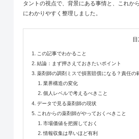
タントの視点で、背景にある事情と、これから
にわかりやすく整理しました。
目
この記事でわかること
結論：まず押さえておきたいポイント
薬剤師の調剤ミスで損害賠償になる？責任の範
業界構造の変化
個人レベルで考えるべきこと
データで見る薬剤師の現状
これからの薬剤師がやっておくべきこと
市場価値を把握しておく
情報収集は早いほど有利