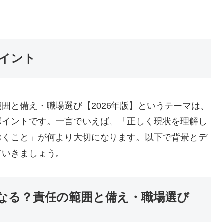
イント
囲と備え・職場選び【2026年版】というテーマは、
ポイントです。一言でいえば、「正しく現状を理解し
おくこと」が何より大切になります。以下で背景とデ
ていきましょう。
なる？責任の範囲と備え・職場選び