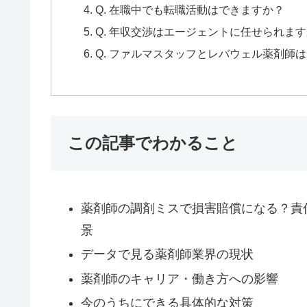
Q. 在職中でも転職活動はできますか？
Q. 年収交渉はエージェントに任せられま
Q. ファルマスタッフとレバウェル薬剤師
この記事でわかること
薬剤師の調剤ミスで損害賠償になる？責任
景
データで見る薬剤師業界の現状
薬剤師のキャリア・働き方への影響
今のうちにできる具体的な対策