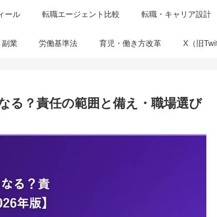
ィール
転職エージェント比較
転職・キャリア設計
・副業
労働基準法
育児・働き方改革
X（旧Twit
なる？責任の範囲と備え・職場選び