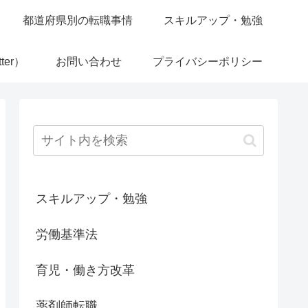
都道府県別の転職事情
スキルアップ・勉強
ter）
お問い合わせ
プライバシーポリシー
スキルアップ・勉強
労働基準法
育児・働き方改革
薬剤師転職