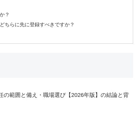
すか？
はどちらに先に登録すべきですか？
の範囲と備え・職場選び【2026年版】の結論と背