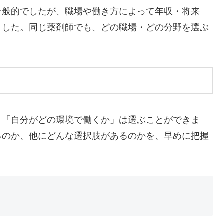
一般的でしたが、職場や働き方によって年収・将来
ました。同じ薬剤師でも、どの職場・どの分野を選ぶ
。
、「自分がどの環境で働くか」は選ぶことができま
るのか、他にどんな選択肢があるのかを、早めに把握