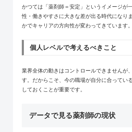
かつては「薬剤師＝安定」というイメージが
性・働きやすさに大きな差が出る時代になり
かでキャリアの方向性が変わってきています
個人レベルで考えるべきこと
業界全体の動きはコントロールできませんが
す。だからこそ、今の職場が自分に合ってい
しておくことが重要です。
データで見る薬剤師の現状