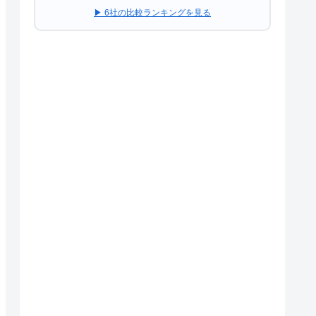
▶ 6社の比較ランキングを見る