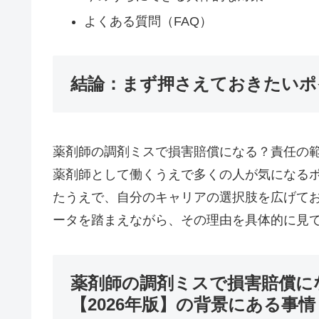
よくある質問（FAQ）
結論：まず押さえておきたいポ
薬剤師の調剤ミスで損害賠償になる？責任の範
薬剤師として働くうえで多くの人が気になる
たうえで、自分のキャリアの選択肢を広げて
ータを踏まえながら、その理由を具体的に見
薬剤師の調剤ミスで損害賠償に
【2026年版】の背景にある事情