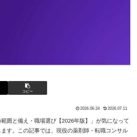
コピー
2026.06.24
2026.07.11
範囲と備え・職場選び【2026年版】」が気になって
します。この記事では、現役の薬剤師・転職コンサル