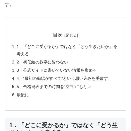
す。
目次
1．「どこに受かるか」ではなく「どう生きたいか」を
考える
2．初任給の数字に酔わない
3．公式サイトに書いていない情報を集める
4．“最初の職場がすべて”という思い込みを手放す
5．合格発表までの時間を“空白”にしない
最後に
1．「どこに受かるか」ではなく「どう生