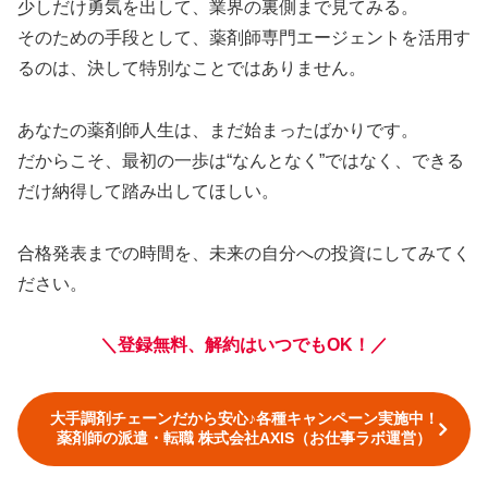
少しだけ勇気を出して、業界の裏側まで見てみる。
そのための手段として、薬剤師専門エージェントを活用す
るのは、決して特別なことではありません。
あなたの薬剤師人生は、まだ始まったばかりです。
だからこそ、最初の一歩は“なんとなく”ではなく、できる
だけ納得して踏み出してほしい。
合格発表までの時間を、未来の自分への投資にしてみてく
ださい。
＼登録無料、解約はいつでもOK！／
大手調剤チェーンだから安心♪各種キャンペーン実施中！
薬剤師の派遣・転職 株式会社AXIS（お仕事ラボ運営）