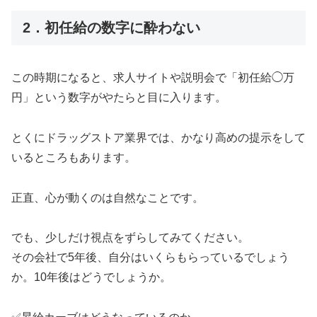
2．初任給の数字に酔わない
この時期になると、求人サイトや説明会で「初任給◯万
円」という数字がやたらと目に入ります。
とくにドラッグストア業界では、かなり高めの提示をして
いるところもあります。
正直、心が動くのは自然なことです。
でも、少しだけ視点をずらしてみてください。
その会社で5年後、自分はいくらもらっているでしょう
か。10年後はどうでしょうか。