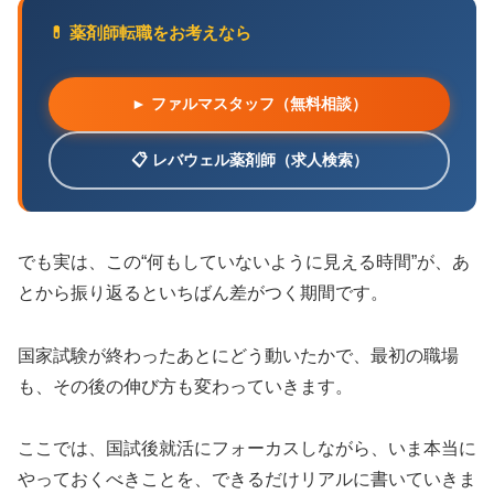
💊 薬剤師転職をお考えなら
► ファルマスタッフ（無料相談）
📋 レバウェル薬剤師（求人検索）
でも実は、この“何もしていないように見える時間”が、あ
とから振り返るといちばん差がつく期間です。
国家試験が終わったあとにどう動いたかで、最初の職場
も、その後の伸び方も変わっていきます。
ここでは、国試後就活にフォーカスしながら、いま本当に
やっておくべきことを、できるだけリアルに書いていきま