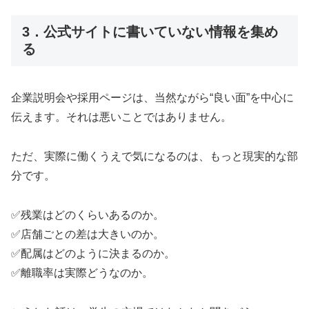
3．公式サイトに書いていない情報を集め
る
企業説明会や採用ページは、当然ながら“良い面”を中心に
伝えます。それは悪いことではありません。
ただ、実際に働くうえで気になるのは、もっと現実的な部
分です。
✅残業はどのくらいあるのか。
✅店舗ごとの差は大きいのか。
✅配属はどのように決まるのか。
✅離職率は実際どうなのか。