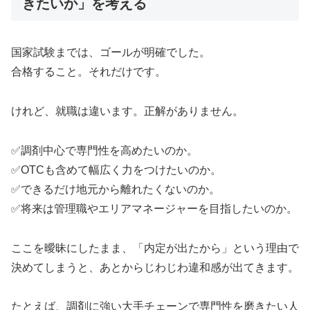
きたいか」を考える
国家試験までは、ゴールが明確でした。
合格すること。それだけです。
けれど、就職は違います。正解がありません。
✅調剤中心で専門性を高めたいのか。
✅OTCも含めて幅広く力をつけたいのか。
✅できるだけ地元から離れたくないのか。
✅将来は管理職やエリアマネージャーを目指したいのか。
ここを曖昧にしたまま、「内定が出たから」という理由で
決めてしまうと、あとからじわじわ違和感が出てきます。
たとえば、調剤に強い大手チェーンで専門性を磨きたい人