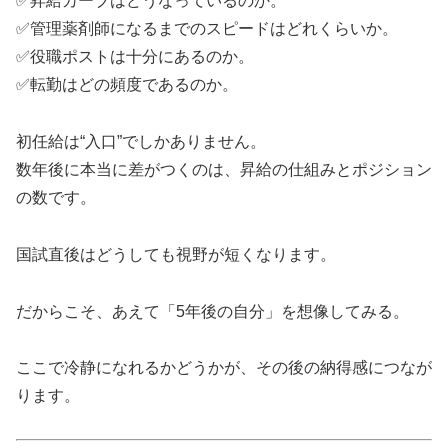
✅昇給カーブはどうなっているのか。
✅管理薬剤師になるまでのスピードはどれくらいか。
✅役職ポストは十分にあるのか。
✅転勤はどの頻度であるのか。
初任給は“入口”でしかありません。
数年後に本当に差がつくのは、昇給の仕組みとポジション
の数です。
国試直後はどうしても視野が短くなります。
だからこそ、あえて「5年後の自分」を想像してみる。
ここで冷静になれるかどうかが、その後の納得感につなが
ります。