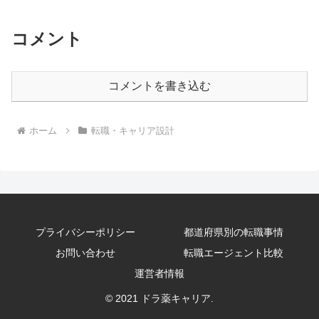
コメント
コメントを書き込む
ホーム
転職・キャリア設計
プライバシーポリシー
都道府県別の転職事情
お問い合わせ
転職エージェント比較
運営者情報
© 2021 ドラ薬キャリア.