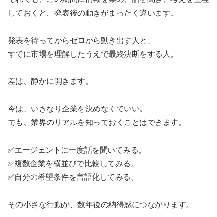
しておくと、発表後の動きがまったく違います。
発表を待ってからゼロから動き出す人と、
すでに市場を理解したうえで最終決断をする人。
差は、静かに開きます。
今は、いきなり企業を決めなくていい。
でも、業界のリアルを知っておくことはできます。
✅エージェントに一度話を聞いてみる。
✅複数企業を横並びで比較してみる。
✅自分の希望条件を言語化してみる。
その小さな行動が、数年後の納得感につながります。