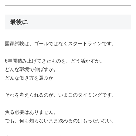
最後に
国家試験は、ゴールではなくスタートラインです。
6年間積み上げてきたものを、どう活かすか。
どんな環境で伸ばすか。
どんな働き方を選ぶか。
それを考えられるのが、いまこのタイミングです。
焦る必要はありません。
でも、何も知らないまま決めるのはもったいない。