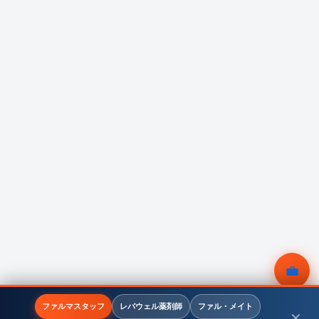
💼
無料相談
ファルマスタッフ
レバウェル薬剤師
ファル・メイト
✕