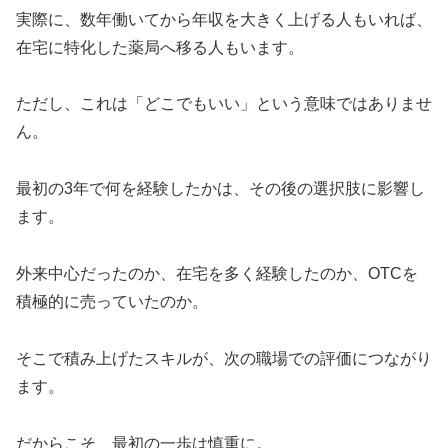
実際に、数年働いてから年収を大きく上げる人もいれば、
在宅に特化した薬局へ移る人もいます。
ただし、これは「どこでもいい」という意味ではありませ
ん。
最初の3年で何を経験したかは、その後の選択肢に影響し
ます。
外来中心だったのか、在宅を多く経験したのか、OTCを
積極的に売っていたのか。
そこで積み上げたスキルが、次の職場での評価につながり
ます。
だからこそ、最初の一歩は慎重に。