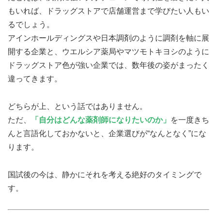
もいれば、ドラッグストアで店舗運営まで学びたい人もい
るでしょう。
アインホールディングスや日本調剤のように調剤を軸に展
開する企業と、ウエルシア薬局やマツモトキヨシのように
ドラッグストア色が強い企業では、数年後の姿がまったく
違ってきます。
どちらが上、という話ではありません。
ただ、
「自分はどんな薬剤師になりたいのか」
を一度きち
んと言語化しておかないと、企業選びが“なんとなく”にな
ります。
国試後の今は、静かにそれを考える絶好のタイミングで
す。