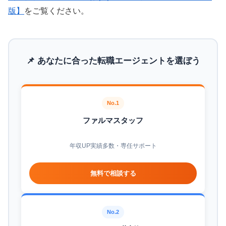
版】
をご覧ください。
📌 あなたに合った転職エージェントを選ぼう
No.1
ファルマスタッフ
年収UP実績多数・専任サポート
無料で相談する
No.2