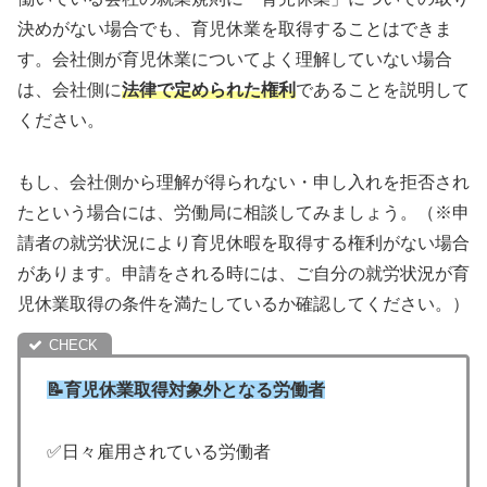
決めがない場合でも、育児休業を取得することはできま
す。会社側が育児休業についてよく理解していない場合
は、会社側に
法律で定められた権利
であることを説明して
ください。
もし、会社側から理解が得られない・申し入れを拒否され
たという場合には、労働局に相談してみましょう。（※申
請者の就労状況により育児休暇を取得する権利がない場合
があります。申請をされる時には、ご自分の就労状況が育
児休業取得の条件を満たしているか確認してください。）
📝育児休業取得対象外となる労働者
✅日々雇用されている労働者