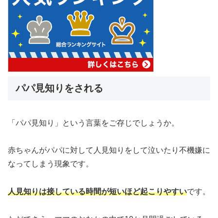
パパ見知りをされる
「パパ見知り」という言葉をご存じでしょうか。
赤ちゃんがパパに対して人見知りをして泣いたり不機嫌に
なってしまう現象です。
人見知りは接している時間が短いほど起こりやすい
です。