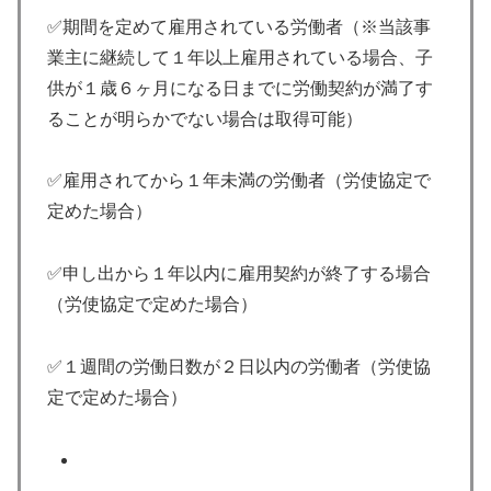
✅期間を定めて雇用されている労働者（※当該事
業主に継続して１年以上雇用されている場合、子
供が１歳６ヶ月になる日までに労働契約が満了す
ることが明らかでない場合は取得可能）
✅雇用されてから１年未満の労働者（労使協定で
定めた場合）
✅申し出から１年以内に雇用契約が終了する場合
（労使協定で定めた場合）
✅１週間の労働日数が２日以内の労働者（労使協
定で定めた場合）