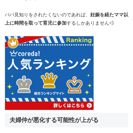
パパ見知りをされたくないのであれば、
妊娠を経たママ以
上に時間を取って育児に参加
するしかありません💨
夫婦仲が悪化する可能性が上がる