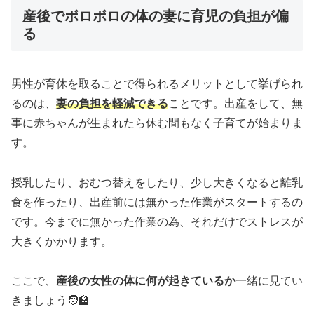
産後でボロボロの体の妻に育児の負担が偏
る
男性が育休を取ることで得られるメリットとして挙げられ
るのは、
妻の負担を軽減できる
ことです。出産をして、無
事に赤ちゃんが生まれたら休む間もなく子育てが始まりま
す。
授乳したり、おむつ替えをしたり、少し大きくなると離乳
食を作ったり、出産前には無かった作業がスタートするの
です。今までに無かった作業の為、それだけでストレスが
大きくかかります。
ここで、
産後の女性の体に何が起きているか
一緒に見てい
きましょう🧑‍🏫