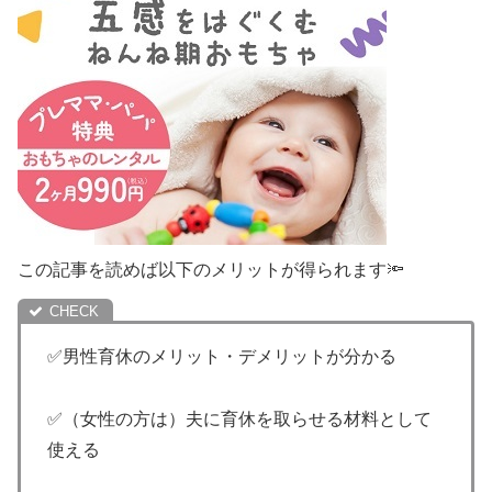
この記事を読めば以下のメリットが得られます🔦
✅男性育休のメリット・デメリットが分かる
✅（女性の方は）夫に育休を取らせる材料として
使える