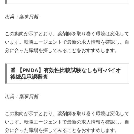
出典：薬事日報
この動向が示すとおり、薬剤師を取り巻く環境は変化して
います。転職エージェントで最新の求人情報を確認し、自
分に合った職場を探してみることをおすすめします。
📰 【PMDA】有効性比較試験なしも可‐バイオ
後続品承認審査
出典：薬事日報
この動向が示すとおり、薬剤師を取り巻く環境は変化して
います。転職エージェントで最新の求人情報を確認し、自
分に合った職場を探してみることをおすすめします。