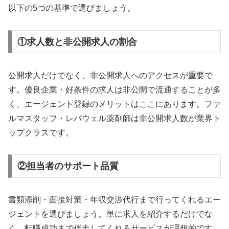
以下の5つの基準で選びましょう。
①求人数と非公開求人の割合
公開求人だけでなく、非公開求人へのアクセスが重要で
す。優良企業・好条件の求人は非公開で流通することが多
く、エージェント登録のメリットはここにあります。ファ
ルマスタッフ・レバウェル薬剤師は非公開求人数が業界ト
ップクラスです。
②担当者のサポート品質
書類添削・面接対策・年収交渉代行まで行ってくれるエー
ジェントを選びましょう。単に求人を紹介するだけでな
く、転職成功まで伴走してくれるサービスが理想的です。