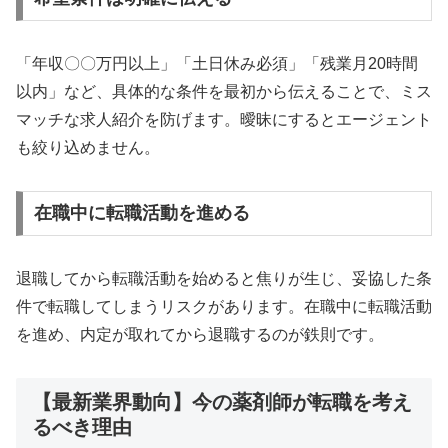
「年収〇〇万円以上」「土日休み必須」「残業月20時間
以内」など、具体的な条件を最初から伝えることで、ミス
マッチな求人紹介を防げます。曖昧にするとエージェント
も絞り込めません。
在職中に転職活動を進める
退職してから転職活動を始めると焦りが生じ、妥協した条
件で転職してしまうリスクがあります。在職中に転職活動
を進め、内定が取れてから退職するのが鉄則です。
【最新業界動向】今の薬剤師が転職を考え
るべき理由