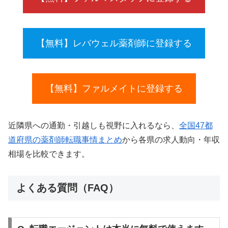
【無料】レバウェル薬剤師に登録する
【無料】ファルメイトに登録する
近隣県への通勤・引越しも視野に入れるなら、
全国47都
道府県の薬剤師転職事情まとめ
から各県の求人動向・年収
相場を比較できます。
よくある質問（FAQ）