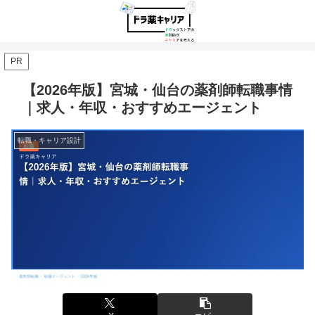
PR
【2026年版】宮城・仙台の薬剤師転職事情
｜求人・年収・おすすめエージェント
転職・キャリア設計