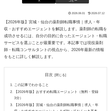
X
コピー
2026.06.01
2026.07.12
【2026年版】宮城・仙台の薬剤師転職事情｜求人・年
収・おすすめエージェントを解説します。薬剤師の転職を
成功させるには、自分の目的に合ったエージェント・転職
サービスを選ぶことが最重要です。本記事では現役薬剤
師・転職コンサルタントの視点から、2026年最新の情報
をもとに詳しく解説します。
目次
この記事でわかること
【2026年版】おすすめ転職エージェント（無料・登録
3分）
【2026年版】宮城・仙台の薬剤師転職事情｜求人・年
収・おすすめエージェント：まず知っておくべき基本