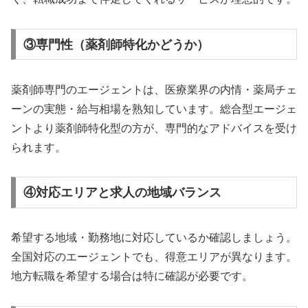
③専門性（薬剤師特化かどうか）
薬剤師専門のエージェントは、医療業界の内情・薬局チェ
ーンの実態・給与相場を熟知しています。総合型エージェ
ントより薬剤師特化型の方が、専門的なアドバイスを受け
られます。
④対応エリアと求人の地域バランス
希望する地域・勤務地に対応しているか確認しましょう。
全国対応のエージェントでも、得意エリアが異なります。
地方転職を希望する場合は特に確認が必要です。