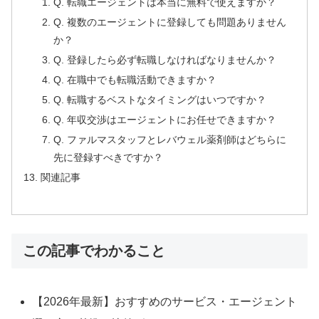
Q. 転職エージェントは本当に無料で使えますか？
Q. 複数のエージェントに登録しても問題ありません
か？
Q. 登録したら必ず転職しなければなりませんか？
Q. 在職中でも転職活動できますか？
Q. 転職するベストなタイミングはいつですか？
Q. 年収交渉はエージェントにお任せできますか？
Q. ファルマスタッフとレバウェル薬剤師はどちらに
先に登録すべきですか？
関連記事
この記事でわかること
【2026年最新】おすすめのサービス・エージェント