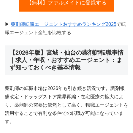
【無料】ファルメイトに登録する
▶
薬剤師転職エージェントおすすめランキング2025
で転
職エージェント全社を比較する
【2026年版】宮城・仙台の薬剤師転職事情
｜求人・年収・おすすめエージェント：ま
ず知っておくべき基本情報
薬剤師の転職市場は2026年も引き続き活況です。調剤報
酬改定・ドラッグストア業界再編・在宅医療の拡大によ
り、薬剤師の需要は依然として高く、転職エージェントを
活用することで有利な条件での転職が可能になっていま
す。