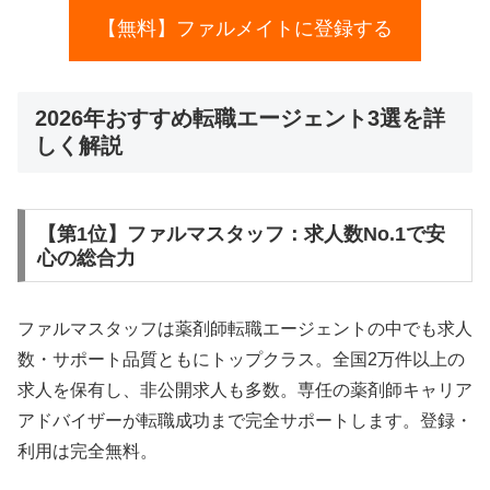
【無料】ファルメイトに登録する
2026年おすすめ転職エージェント3選を詳
しく解説
【第1位】ファルマスタッフ：求人数No.1で安
心の総合力
ファルマスタッフは薬剤師転職エージェントの中でも求人
数・サポート品質ともにトップクラス。全国2万件以上の
求人を保有し、非公開求人も多数。専任の薬剤師キャリア
アドバイザーが転職成功まで完全サポートします。登録・
利用は完全無料。