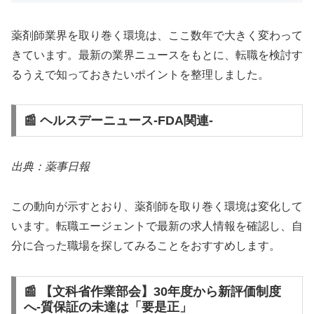
薬剤師業界を取り巻く環境は、ここ数年で大きく変わって
きています。最新の業界ニュースをもとに、転職を検討す
るうえで知っておきたいポイントを整理しました。
📰 ヘルスデーニュース‐FDA関連‐
出典：薬事日報
この動向が示すとおり、薬剤師を取り巻く環境は変化して
います。転職エージェントで最新の求人情報を確認し、自
分に合った職場を探してみることをおすすめします。
📰 【文科省作業部会】30年度から新評価制度
へ‐質保証の未達は「要是正」