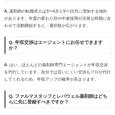
A.
薬剤師の転職求人は3〜4月と9〜10月に増加する傾向
があります。年度の変わり目や中途採用が活発な時期に合
わせて活動開始すると、選択肢が広がります。
Q. 年収交渉はエージェントにお任せできます
か？
A.
はい、ほとんどの薬剤師専門エージェントが年収交渉
を代行しています。自分では言いにくい交渉もプロが代行
してくれるため、年収アップの確率が高まります。
Q. ファルマスタッフとレバウェル薬剤師はどち
らに先に登録すべきですか？