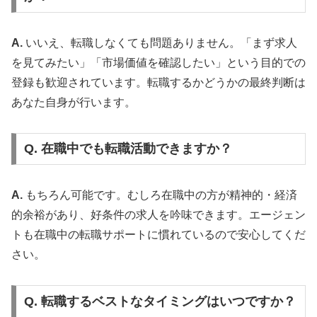
A.
いいえ、転職しなくても問題ありません。「まず求人
を見てみたい」「市場価値を確認したい」という目的での
登録も歓迎されています。転職するかどうかの最終判断は
あなた自身が行います。
Q. 在職中でも転職活動できますか？
A.
もちろん可能です。むしろ在職中の方が精神的・経済
的余裕があり、好条件の求人を吟味できます。エージェン
トも在職中の転職サポートに慣れているので安心してくだ
さい。
Q. 転職するベストなタイミングはいつですか？