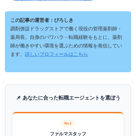
この記事の運営者：ぴろしき
調剤併設ドラッグストアで働く現役の管理薬剤師・
薬局長。自身のパワハラ・転職経験をもとに、薬剤
師が働きやすい環境を選ぶための情報を発信してい
ます。
詳しいプロフィールはこちら
📌 あなたに合った転職エージェントを選ぼう
No.1
ファルマスタッフ