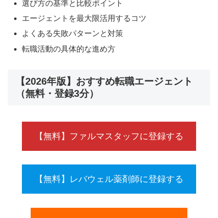
選び方の基準と比較ポイント
エージェントを最大限活用するコツ
よくある失敗パターンと対策
転職活動の具体的な進め方
【2026年版】おすすめ転職エージェント
（無料・登録3分）
【無料】ファルマスタッフに登録する
【無料】レバウェル薬剤師に登録する