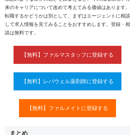
来のキャリアについて改めて考えてみる価値はあります。
転職するかどうかは別として、まずはエージェントに相談
して求人情報を見てみることをおすすめします。登録・相
談は無料です。
【無料】ファルマスタッフに登録する
【無料】レバウェル薬剤師に登録する
【無料】ファルメイトに登録する
まとめ