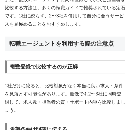
比較する方法は、多くの転職ガイドで推奨されている定石
です。1社に絞らず、2〜3社を併用して自分に合うサービ
スを見極めることをおすすめします。
転職エージェントを利用する際の注意点
複数登録で比較するのが正解
1社だけに絞ると、比較対象がなく本当に良い求人・条件
を見落とす可能性があります。最低でも2〜3社に同時登
録して、求人数・担当者の質・サポート内容を比較しまし
ょう。
希望条件は明確に伝える