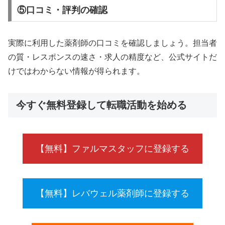
⑤口コミ・評判の確認
実際に利用した薬剤師の口コミを確認しましょう。担当者
の質・レスポンスの速さ・求人の精度など、公式サイトだ
けではわからない情報が得られます。
今すぐ無料登録して転職活動を始める
【無料】ファルマスタッフに登録する
【無料】レバウェル薬剤師に登録する