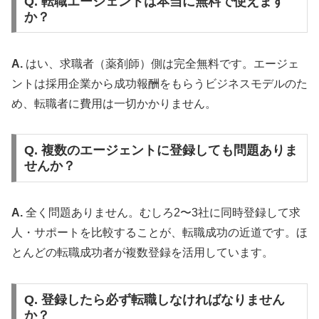
Q. 転職エージェントは本当に無料で使えます
か？
A.
はい、求職者（薬剤師）側は完全無料です。エージェ
ントは採用企業から成功報酬をもらうビジネスモデルのた
め、転職者に費用は一切かかりません。
Q. 複数のエージェントに登録しても問題ありま
せんか？
A.
全く問題ありません。むしろ2〜3社に同時登録して求
人・サポートを比較することが、転職成功の近道です。ほ
とんどの転職成功者が複数登録を活用しています。
Q. 登録したら必ず転職しなければなりません
か？