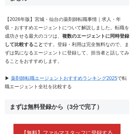
【2026年版】宮城・仙台の薬剤師転職事情｜求人・年
収・おすすめエージェントについて解説しました。転職を
成功させる最大のコツは、
複数のエージェントに同時登録
して比較すること
です。登録・利用は完全無料なので、ま
ずは気になるエージェントに登録して、担当者と話してみ
ることをおすすめします。
▶
薬剤師転職エージェントおすすめランキング2025
で転
職エージェント全社を比較する
まずは無料登録から（3分で完了）
【無料】ファルマスタッフに登録する