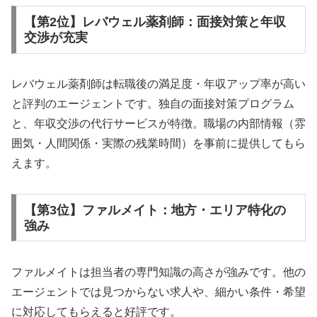
【第2位】レバウェル薬剤師：面接対策と年収
交渉が充実
レバウェル薬剤師は転職後の満足度・年収アップ率が高い
と評判のエージェントです。独自の面接対策プログラム
と、年収交渉の代行サービスが特徴。職場の内部情報（雰
囲気・人間関係・実際の残業時間）を事前に提供してもら
えます。
【第3位】ファルメイト：地方・エリア特化の
強み
ファルメイトは担当者の専門知識の高さが強みです。他の
エージェントでは見つからない求人や、細かい条件・希望
に対応してもらえると好評です。