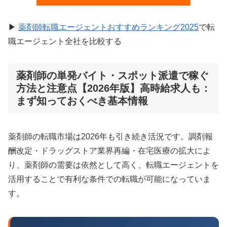
▶
薬剤師転職エージェントおすすめランキング2025
で転
職エージェント全社を比較する
薬剤師の単発バイト・スポット派遣で稼ぐ
方法と注意点【2026年版】高時給求人も：
まず知っておくべき基本情報
薬剤師の転職市場は2026年も引き続き活況です。調剤報
酬改定・ドラッグストア業界再編・在宅医療の拡大によ
り、薬剤師の需要は依然として高く、転職エージェントを
活用することで有利な条件での転職が可能になっていま
す。