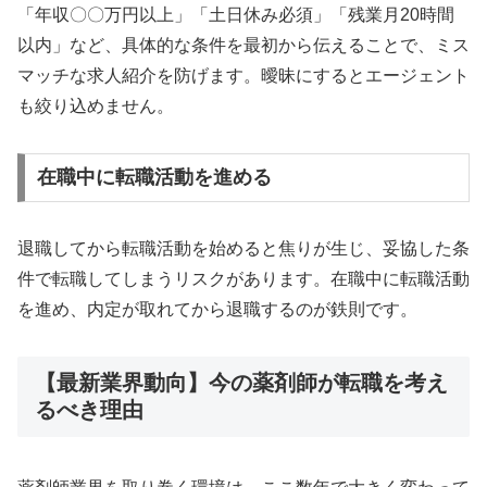
「年収〇〇万円以上」「土日休み必須」「残業月20時間
以内」など、具体的な条件を最初から伝えることで、ミス
マッチな求人紹介を防げます。曖昧にするとエージェント
も絞り込めません。
在職中に転職活動を進める
退職してから転職活動を始めると焦りが生じ、妥協した条
件で転職してしまうリスクがあります。在職中に転職活動
を進め、内定が取れてから退職するのが鉄則です。
【最新業界動向】今の薬剤師が転職を考え
るべき理由