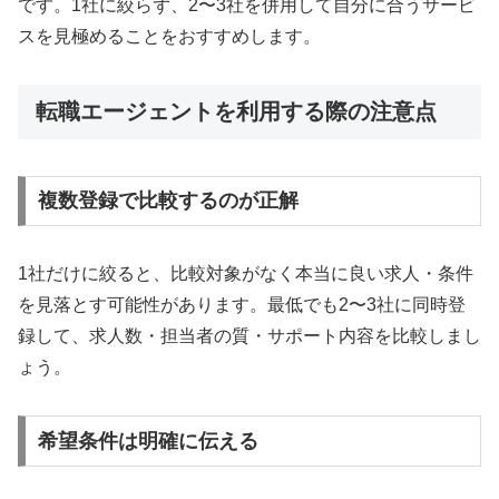
です。1社に絞らず、2〜3社を併用して自分に合うサービ
スを見極めることをおすすめします。
転職エージェントを利用する際の注意点
複数登録で比較するのが正解
1社だけに絞ると、比較対象がなく本当に良い求人・条件
を見落とす可能性があります。最低でも2〜3社に同時登
録して、求人数・担当者の質・サポート内容を比較しまし
ょう。
希望条件は明確に伝える