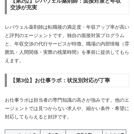
【第2位】レバウェル薬剤師：面接対策と年収
交渉が充実
レバウェル薬剤師は転職後の満足度・年収アップ率が高い
と評判のエージェントです。独自の面接対策プログラム
と、年収交渉の代行サービスが特徴。職場の内部情報（雰
囲気・人間関係・実際の残業時間）を事前に提供してもら
えます。
【第3位】お仕事ラボ：状況別対応が丁寧
お仕事ラボは担当者の専門知識の高さが強みです。他のエ
ージェントでは見つからない求人や、細かい条件・希望に
対応してもらえると好評です。