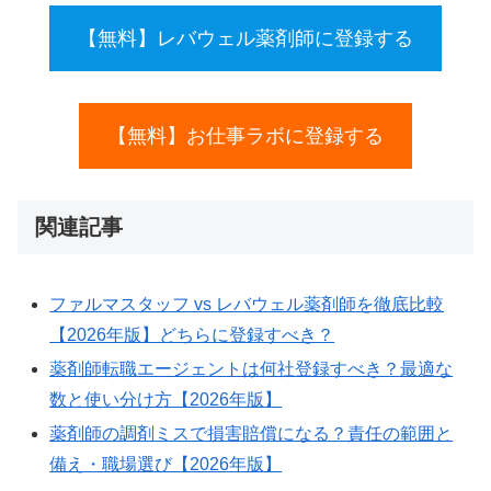
【無料】レバウェル薬剤師に登録する
【無料】お仕事ラボに登録する
関連記事
ファルマスタッフ vs レバウェル薬剤師を徹底比較
【2026年版】どちらに登録すべき？
薬剤師転職エージェントは何社登録すべき？最適な
数と使い分け方【2026年版】
薬剤師の調剤ミスで損害賠償になる？責任の範囲と
備え・職場選び【2026年版】