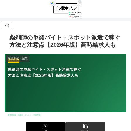
PR
薬剤師の単発バイト・スポット派遣で稼ぐ
方法と注意点【2026年版】高時給求人も
資産形成・副業