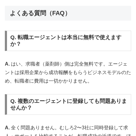
よくある質問（FAQ）
Q. 転職エージェントは本当に無料で使えます
か？
A.
はい、求職者（薬剤師）側は完全無料です。エージェ
ントは採用企業から成功報酬をもらうビジネスモデルのた
め、転職者に費用は一切かかりません。
Q. 複数のエージェントに登録しても問題ありま
せんか？
A.
全く問題ありません。むしろ2〜3社に同時登録して求