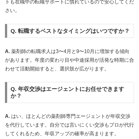
トも在職中の転職サポートに慣れているので安心してくだ
さい。
Q. 転職するベストなタイミングはいつですか？
A.
薬剤師の転職求人は3〜4月と9〜10月に増加する傾向
があります。年度の変わり目や中途採用が活発な時期に合
わせて活動開始すると、選択肢が広がります。
Q. 年収交渉はエージェントにお任せできます
か？
A.
はい、ほとんどの薬剤師専門エージェントが年収交渉
を代行しています。自分では言いにくい交渉もプロが代行
してくれるため、年収アップの確率が高まります。