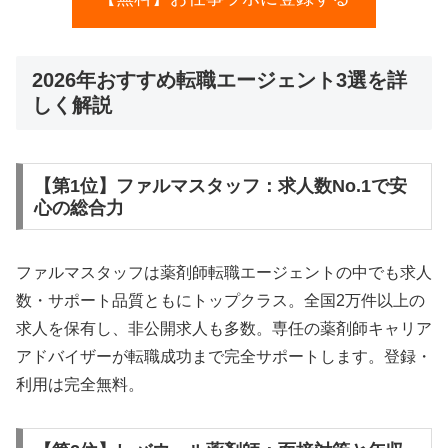
2026年おすすめ転職エージェント3選を詳
しく解説
【第1位】ファルマスタッフ：求人数No.1で安
心の総合力
ファルマスタッフは薬剤師転職エージェントの中でも求人
数・サポート品質ともにトップクラス。全国2万件以上の
求人を保有し、非公開求人も多数。専任の薬剤師キャリア
アドバイザーが転職成功まで完全サポートします。登録・
利用は完全無料。