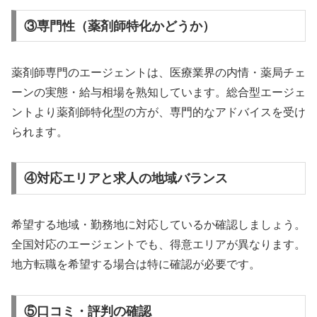
③専門性（薬剤師特化かどうか）
薬剤師専門のエージェントは、医療業界の内情・薬局チェ
ーンの実態・給与相場を熟知しています。総合型エージェ
ントより薬剤師特化型の方が、専門的なアドバイスを受け
られます。
④対応エリアと求人の地域バランス
希望する地域・勤務地に対応しているか確認しましょう。
全国対応のエージェントでも、得意エリアが異なります。
地方転職を希望する場合は特に確認が必要です。
⑤口コミ・評判の確認