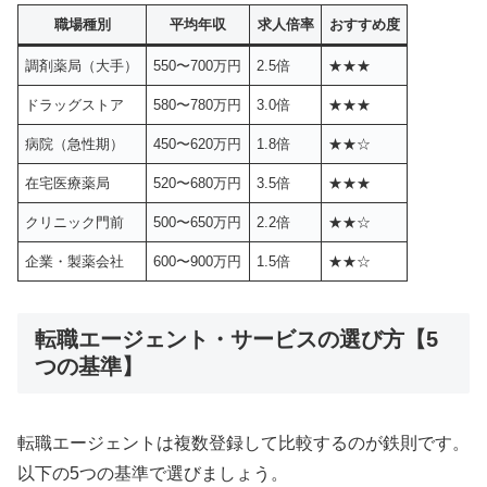
職場種別
平均年収
求人倍率
おすすめ度
調剤薬局（大手）
550〜700万円
2.5倍
★★★
ドラッグストア
580〜780万円
3.0倍
★★★
病院（急性期）
450〜620万円
1.8倍
★★☆
在宅医療薬局
520〜680万円
3.5倍
★★★
クリニック門前
500〜650万円
2.2倍
★★☆
企業・製薬会社
600〜900万円
1.5倍
★★☆
転職エージェント・サービスの選び方【5
つの基準】
転職エージェントは複数登録して比較するのが鉄則です。
以下の5つの基準で選びましょう。