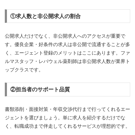
①求人数と非公開求人の割合
公開求人だけでなく、非公開求人へのアクセスが重要で
す。優良企業・好条件の求人は非公開で流通することが多
く、エージェント登録のメリットはここにあります。ファ
ルマスタッフ・レバウェル薬剤師は非公開求人数が業界ト
ップクラスです。
②担当者のサポート品質
書類添削・面接対策・年収交渉代行まで行ってくれるエー
ジェントを選びましょう。単に求人を紹介するだけでな
く、転職成功まで伴走してくれるサービスが理想的です。