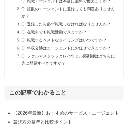
Q. 転職エージェントは本当に無料で使えますか？
Q. 複数のエージェントに登録しても問題ありません
か？
Q. 登録したら必ず転職しなければなりませんか？
Q. 在職中でも転職活動できますか？
Q. 転職するベストなタイミングはいつですか？
Q. 年収交渉はエージェントにお任せできますか？
Q. ファルマスタッフとレバウェル薬剤師はどちらに
先に登録すべきですか？
この記事でわかること
【2026年最新】おすすめのサービス・エージェント
選び方の基準と比較ポイント