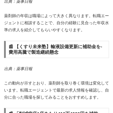
出典：薬事日報
薬剤師の年収は職場によって大きく異なります。転職エー
ジェントに相談することで、自分の経験に見合った年収水
準の求人を紹介してもらいやすくなります。
📰 【くすり未来塾】輸液設備更新に補助金を‐
費用高騰で製造継続懸念
出典：薬事日報
この動向が示すとおり、薬剤師を取り巻く環境は変化して
います。転職エージェントで最新の求人情報を確認し、自
分に合った職場を探してみることをおすすめします。