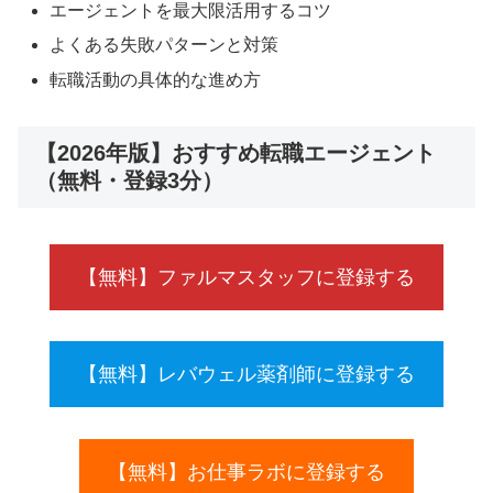
エージェントを最大限活用するコツ
よくある失敗パターンと対策
転職活動の具体的な進め方
【2026年版】おすすめ転職エージェント
（無料・登録3分）
【無料】ファルマスタッフに登録する
【無料】レバウェル薬剤師に登録する
【無料】お仕事ラボに登録する