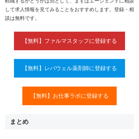
転職するかどうかは別として、まずはエージェントに相談
して求人情報を見てみることをおすすめします。登録・相
談は無料です。
【無料】ファルマスタッフに登録する
【無料】レバウェル薬剤師に登録する
【無料】お仕事ラボに登録する
まとめ