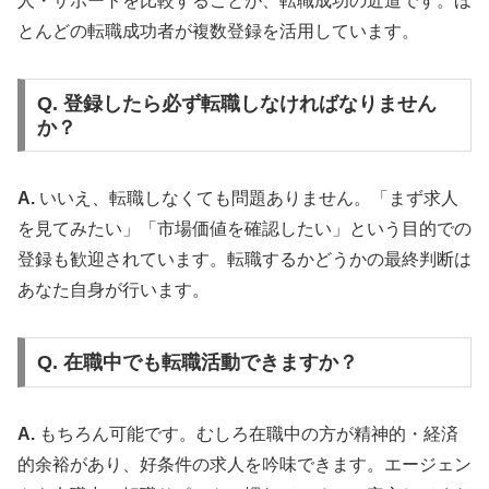
人・サポートを比較することが、転職成功の近道です。ほ
とんどの転職成功者が複数登録を活用しています。
Q. 登録したら必ず転職しなければなりません
か？
A.
いいえ、転職しなくても問題ありません。「まず求人
を見てみたい」「市場価値を確認したい」という目的での
登録も歓迎されています。転職するかどうかの最終判断は
あなた自身が行います。
Q. 在職中でも転職活動できますか？
A.
もちろん可能です。むしろ在職中の方が精神的・経済
的余裕があり、好条件の求人を吟味できます。エージェン