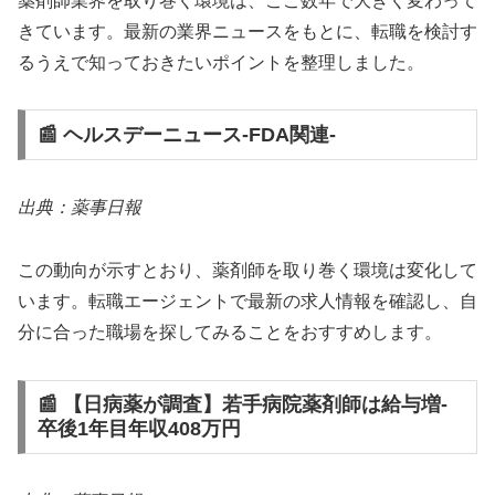
薬剤師業界を取り巻く環境は、ここ数年で大きく変わって
きています。最新の業界ニュースをもとに、転職を検討す
るうえで知っておきたいポイントを整理しました。
📰 ヘルスデーニュース‐FDA関連‐
出典：薬事日報
この動向が示すとおり、薬剤師を取り巻く環境は変化して
います。転職エージェントで最新の求人情報を確認し、自
分に合った職場を探してみることをおすすめします。
📰 【日病薬が調査】若手病院薬剤師は給与増‐
卒後1年目年収408万円