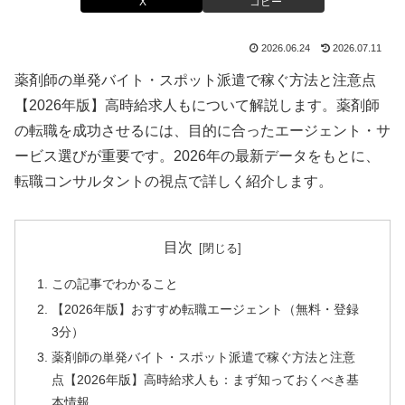
X
コピー
2026.06.24
2026.07.11
薬剤師の単発バイト・スポット派遣で稼ぐ方法と注意点
【2026年版】高時給求人もについて解説します。薬剤師
の転職を成功させるには、目的に合ったエージェント・サ
ービス選びが重要です。2026年の最新データをもとに、
転職コンサルタントの視点で詳しく紹介します。
目次
この記事でわかること
【2026年版】おすすめ転職エージェント（無料・登録
3分）
薬剤師の単発バイト・スポット派遣で稼ぐ方法と注意
点【2026年版】高時給求人も：まず知っておくべき基
本情報