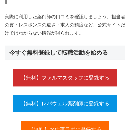
実際に利用した薬剤師の口コミを確認しましょう。担当者
の質・レスポンスの速さ・求人の精度など、公式サイトだ
けではわからない情報が得られます。
今すぐ無料登録して転職活動を始める
【無料】ファルマスタッフに登録する
【無料】レバウェル薬剤師に登録する
【無料】お仕事ラボに登録する