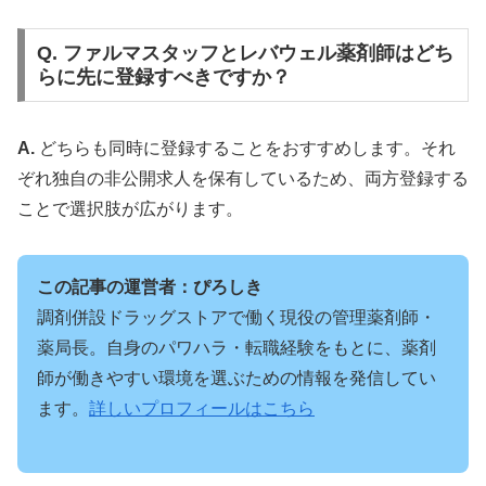
Q. ファルマスタッフとレバウェル薬剤師はどち
らに先に登録すべきですか？
A.
どちらも同時に登録することをおすすめします。それ
ぞれ独自の非公開求人を保有しているため、両方登録する
ことで選択肢が広がります。
この記事の運営者：ぴろしき
調剤併設ドラッグストアで働く現役の管理薬剤師・
薬局長。自身のパワハラ・転職経験をもとに、薬剤
師が働きやすい環境を選ぶための情報を発信してい
ます。
詳しいプロフィールはこちら