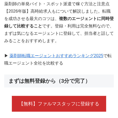
薬剤師の単発バイト・スポット派遣で稼ぐ方法と注意点
【2026年版】高時給求人もについて解説しました。転職
を成功させる最大のコツは、
複数のエージェントに同時登
録して比較すること
です。登録・利用は完全無料なので、
まずは気になるエージェントに登録して、担当者と話して
みることをおすすめします。
▶
薬剤師転職エージェントおすすめランキング2025
で転
職エージェント全社を比較する
まずは無料登録から（3分で完了）
【無料】ファルマスタッフに登録する