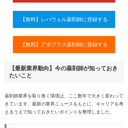
【無料】レバウェル薬剤師に登録する
【無料】アポプラス薬剤師に登録する
【最新業界動向】今の薬剤師が知っておき
たいこと
薬剤師業界を取り巻く環境は、ここ数年で大きく変わって
きています。最新の業界ニュースをもとに、キャリアを考
えるうえで知っておきたいポイントを整理しました。