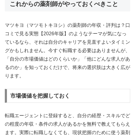
これからの薬剤師がやっておくべきこと
マツキヨ（マツモトキヨシ）の薬剤師の年収・評判は？口
コミで見る実態【2026年版】のようなテーマが気になっ
ているなら、それは自分のキャリアを見直すよいタイミン
グかもしれません。今すぐ転職する必要はありませんが、
「自分の市場価値はどのくらいか」「他にどんな求人があ
るのか」を知っておくだけで、将来の選択肢は大きく広が
ります。
市場価値を把握しておく
転職エージェントに登録すると、自分の経歴・スキルでど
の程度の年収・条件の求人があるかを無料で教えてもらえ
ます。実際に転職しなくても、現状把握のために使う薬剤