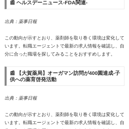
📰 ヘルスデーニュース‐FDA関連‐
出典：薬事日報
この動向が示すとおり、薬剤師を取り巻く環境は変化して
います。転職エージェントで最新の求人情報を確認し、自
分に合った職場を探してみることをおすすめします。
📰 【大賀薬局】オーガマン訪問が400園達成‐子
供への薬育啓発活動
出典：薬事日報
この動向が示すとおり、薬剤師を取り巻く環境は変化して
います。転職エージェントで最新の求人情報を確認し、自