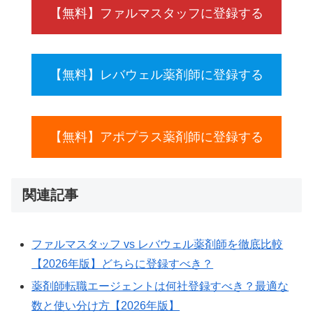
【無料】ファルマスタッフに登録する
【無料】レバウェル薬剤師に登録する
【無料】アポプラス薬剤師に登録する
関連記事
ファルマスタッフ vs レバウェル薬剤師を徹底比較
【2026年版】どちらに登録すべき？
薬剤師転職エージェントは何社登録すべき？最適な
数と使い分け方【2026年版】