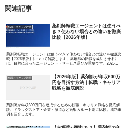
関連記事
薬剤師転職エージェントは使うべ
転職・キャリア設計
き？使わない場合との違いを徹底
比較【2026年版】
薬剤師転職エージェントは使うべき？使わない場合との違いを徹底比
較【2026年版】について解説します。薬剤師の転職を成功させるに
は、目的に合ったエージェント・サービス選びが重要です。2026年
の最新データをもとに、転職コンサルタントの視点で詳...
【2026年版】薬剤師が年収600万
転職・キャリア設計
円を目指す方法｜転職・キャリア
戦略を徹底解説
薬剤師が年収600万円を達成するための転職・キャリア戦略を徹底解
説。ドラッグストア・企業・派遣など高収入ルート別に比較。成功事
例も紹介します。
【幸福度が頭打ち？】薬剤師の年