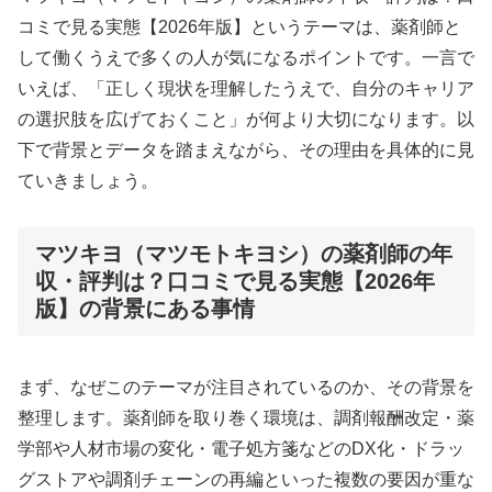
コミで見る実態【2026年版】というテーマは、薬剤師と
して働くうえで多くの人が気になるポイントです。一言で
いえば、「正しく現状を理解したうえで、自分のキャリア
の選択肢を広げておくこと」が何より大切になります。以
下で背景とデータを踏まえながら、その理由を具体的に見
ていきましょう。
マツキヨ（マツモトキヨシ）の薬剤師の年
収・評判は？口コミで見る実態【2026年
版】の背景にある事情
まず、なぜこのテーマが注目されているのか、その背景を
整理します。薬剤師を取り巻く環境は、調剤報酬改定・薬
学部や人材市場の変化・電子処方箋などのDX化・ドラッ
グストアや調剤チェーンの再編といった複数の要因が重な