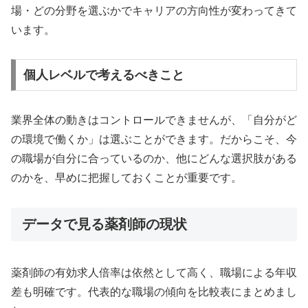
場・どの分野を選ぶかでキャリアの方向性が変わってきて
います。
個人レベルで考えるべきこと
業界全体の動きはコントロールできませんが、「自分がど
の環境で働くか」は選ぶことができます。だからこそ、今
の職場が自分に合っているのか、他にどんな選択肢がある
のかを、早めに把握しておくことが重要です。
データで見る薬剤師の現状
薬剤師の有効求人倍率は依然として高く、職場による年収
差も明確です。代表的な職場の傾向を比較表にまとめまし