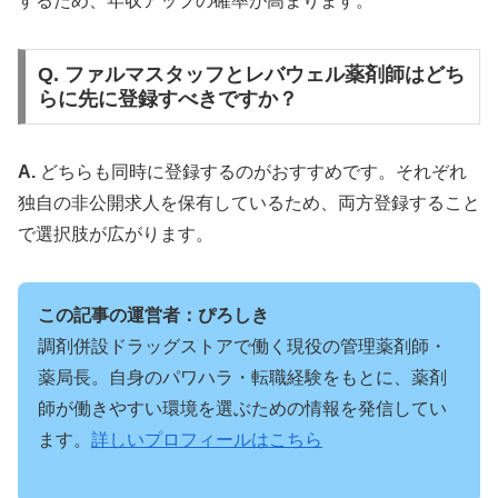
するため、年収アップの確率が高まります。
Q. ファルマスタッフとレバウェル薬剤師はどち
らに先に登録すべきですか？
A.
どちらも同時に登録するのがおすすめです。それぞれ
独自の非公開求人を保有しているため、両方登録すること
で選択肢が広がります。
この記事の運営者：ぴろしき
調剤併設ドラッグストアで働く現役の管理薬剤師・
薬局長。自身のパワハラ・転職経験をもとに、薬剤
師が働きやすい環境を選ぶための情報を発信してい
ます。
詳しいプロフィールはこちら