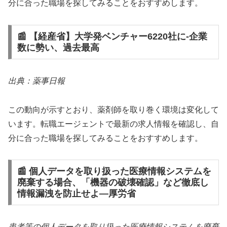
分に合った職場を探してみることをおすすめします。
📰 【経産省】大学発ベンチャー6220社に‐企業
数に勢い、過去最高
出典：薬事日報
この動向が示すとおり、薬剤師を取り巻く環境は変化して
います。転職エージェントで最新の求人情報を確認し、自
分に合った職場を探してみることをおすすめします。
📰 個人データを取り扱った医療情報システムを
廃棄する場合、「機器の破壊確認」など徹底し
情報漏洩を防止せよ—厚労省
患者等の個人データを取り扱った医療情報システムを廃棄