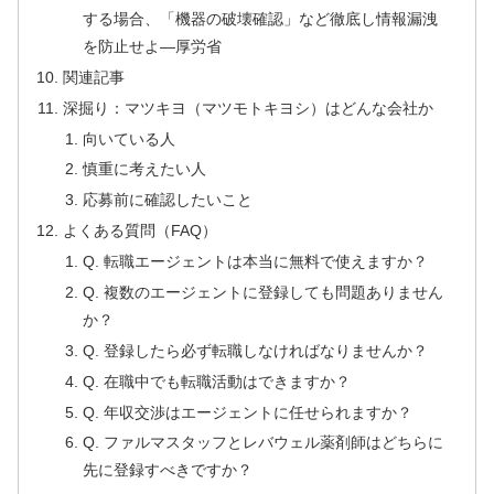
する場合、「機器の破壊確認」など徹底し情報漏洩
を防止せよ—厚労省
関連記事
深掘り：マツキヨ（マツモトキヨシ）はどんな会社か
向いている人
慎重に考えたい人
応募前に確認したいこと
よくある質問（FAQ）
Q. 転職エージェントは本当に無料で使えますか？
Q. 複数のエージェントに登録しても問題ありません
か？
Q. 登録したら必ず転職しなければなりませんか？
Q. 在職中でも転職活動はできますか？
Q. 年収交渉はエージェントに任せられますか？
Q. ファルマスタッフとレバウェル薬剤師はどちらに
先に登録すべきですか？