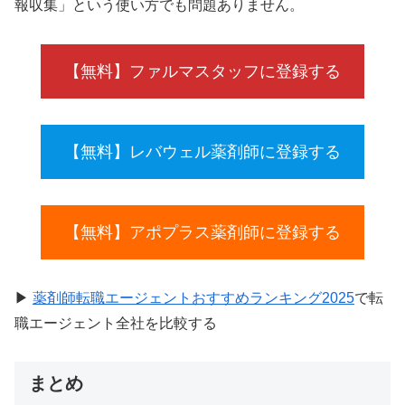
報収集」という使い方でも問題ありません。
【無料】ファルマスタッフに登録する
【無料】レバウェル薬剤師に登録する
【無料】アポプラス薬剤師に登録する
▶
薬剤師転職エージェントおすすめランキング2025
で転
職エージェント全社を比較する
まとめ