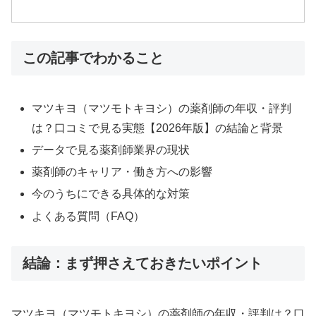
この記事でわかること
マツキヨ（マツモトキヨシ）の薬剤師の年収・評判
は？口コミで見る実態【2026年版】の結論と背景
データで見る薬剤師業界の現状
薬剤師のキャリア・働き方への影響
今のうちにできる具体的な対策
よくある質問（FAQ）
結論：まず押さえておきたいポイント
マツキヨ（マツモトキヨシ）の薬剤師の年収・評判は？口