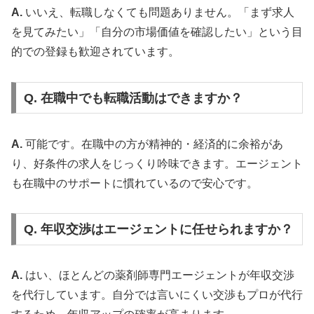
A.
いいえ、転職しなくても問題ありません。「まず求人
を見てみたい」「自分の市場価値を確認したい」という目
的での登録も歓迎されています。
Q. 在職中でも転職活動はできますか？
A.
可能です。在職中の方が精神的・経済的に余裕があ
り、好条件の求人をじっくり吟味できます。エージェント
も在職中のサポートに慣れているので安心です。
Q. 年収交渉はエージェントに任せられますか？
A.
はい、ほとんどの薬剤師専門エージェントが年収交渉
を代行しています。自分では言いにくい交渉もプロが代行