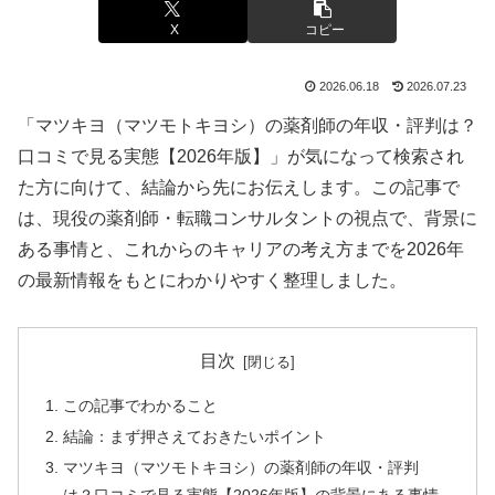
X
コピー
2026.06.18
2026.07.23
「マツキヨ（マツモトキヨシ）の薬剤師の年収・評判は？
口コミで見る実態【2026年版】」が気になって検索され
た方に向けて、結論から先にお伝えします。この記事で
は、現役の薬剤師・転職コンサルタントの視点で、背景に
ある事情と、これからのキャリアの考え方までを2026年
の最新情報をもとにわかりやすく整理しました。
目次
この記事でわかること
結論：まず押さえておきたいポイント
マツキヨ（マツモトキヨシ）の薬剤師の年収・評判
は？口コミで見る実態【2026年版】の背景にある事情