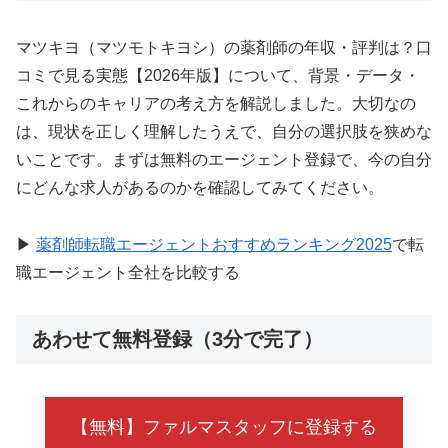
マツキヨ（マツモトキヨシ）の薬剤師の年収・評判は？口
コミで見る実態【2026年版】について、背景・データ・
これからのキャリアの考え方を解説しました。大切なの
は、現状を正しく理解したうえで、自分の選択肢を狭めな
いことです。まずは無料のエージェント登録で、今の自分
にどんな求人があるのかを確認してみてください。
▶
薬剤師転職エージェントおすすめランキング2025
で転
職エージェント全社を比較する
あわせて無料登録（3分で完了）
【無料】ファルマスタッフに登録する