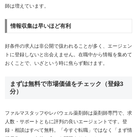
師は増えています。
情報収集は早いほど有利
好条件の求人は非公開で扱われることが多く、エージェン
トに登録しないと出会えません。在職中から情報を集めて
おくことで、いざという時に焦らず動けます。
まずは無料で市場価値をチェック（登録3
分）
ファルマスタッフやレバウェル薬剤師は薬剤師専門で、求
人数・サポートともに評判の良いエージェントです。登
録・相談はすべて無料。「今すぐ転職」ではなく「まず情