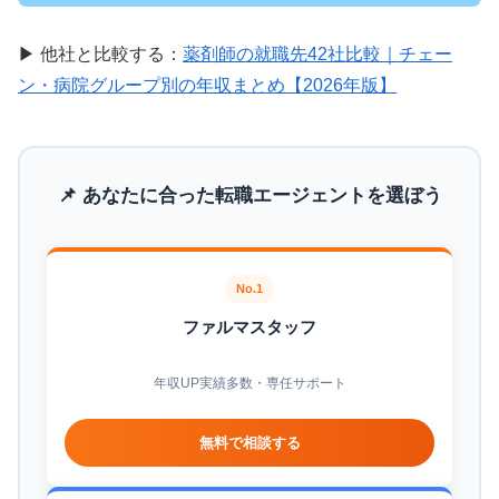
▶ 他社と比較する：
薬剤師の就職先42社比較｜チェー
ン・病院グループ別の年収まとめ【2026年版】
📌 あなたに合った転職エージェントを選ぼう
No.1
ファルマスタッフ
年収UP実績多数・専任サポート
無料で相談する