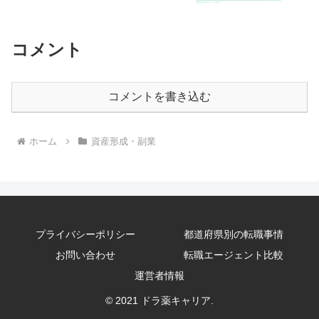
コメント
コメントを書き込む
ホーム
資産形成・副業
プライバシーポリシー
都道府県別の転職事情
お問い合わせ
転職エージェント比較
運営者情報
© 2021 ドラ薬キャリア.