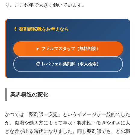
り、ここ数年で大きく動いています。
💊 薬剤師転職をお考えなら
► ファルマスタッフ（無料相談）
📋 レバウェル薬剤師（求人検索）
業界構造の変化
かつては「薬剤師＝安定」というイメージが一般的でした
が、職場や働き方によって年収・将来性・働きやすさに大
きな差が出る時代になりました。同じ薬剤師でも、どの職