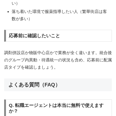
い）
落ち着いた環境で服薬指導したい人（繁華街店は客
数が多い）
応募前に確認したいこと
調剤併設店か物販中心店かで業務が全く違います。統合後
のグループ内異動・待遇統一の状況も含め、応募前に配属
店タイプを確認しましょう。
よくある質問（FAQ）
Q. 転職エージェントは本当に無料で使えます
か？