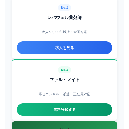
No.2
レバウェル薬剤師
求人50,000件以上・全国対応
求人を見る
No.3
ファル・メイト
専任コンサル・派遣・正社員対応
無料登録する