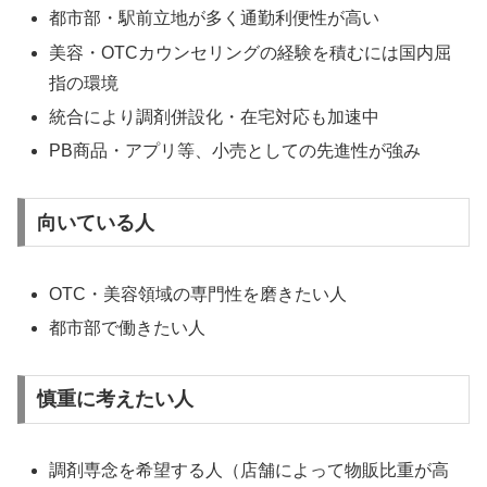
都市部・駅前立地が多く通勤利便性が高い
美容・OTCカウンセリングの経験を積むには国内屈
指の環境
統合により調剤併設化・在宅対応も加速中
PB商品・アプリ等、小売としての先進性が強み
向いている人
OTC・美容領域の専門性を磨きたい人
都市部で働きたい人
慎重に考えたい人
調剤専念を希望する人（店舗によって物販比重が高