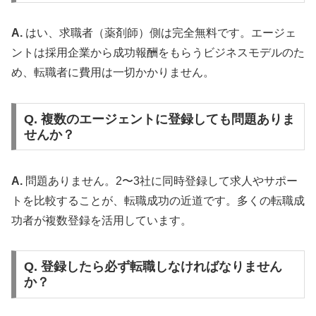
A.
はい、求職者（薬剤師）側は完全無料です。エージェ
ントは採用企業から成功報酬をもらうビジネスモデルのた
め、転職者に費用は一切かかりません。
Q. 複数のエージェントに登録しても問題ありま
せんか？
A.
問題ありません。2〜3社に同時登録して求人やサポー
トを比較することが、転職成功の近道です。多くの転職成
功者が複数登録を活用しています。
Q. 登録したら必ず転職しなければなりません
か？