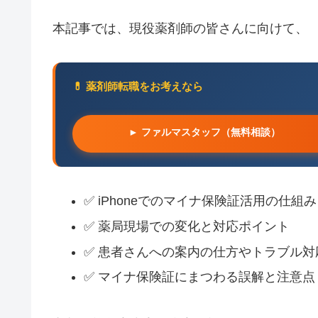
本記事では、現役薬剤師の皆さんに向けて、
💊 薬剤師転職をお考えなら
► ファルマスタッフ（無料相談）
✅ iPhoneでのマイナ保険証活用の仕組み
✅ 薬局現場での変化と対応ポイント
✅ 患者さんへの案内の仕方やトラブル対
✅ マイナ保険証にまつわる誤解と注意点