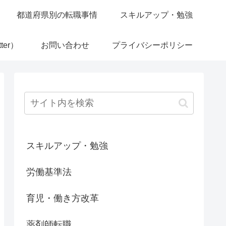
都道府県別の転職事情
スキルアップ・勉強
ter）
お問い合わせ
プライバシーポリシー
スキルアップ・勉強
労働基準法
育児・働き方改革
薬剤師転職