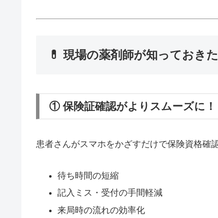
💊 現場の薬剤師が知っておき
① 保険証確認がよりスムーズに！
患者さんがスマホをかざすだけで保険資格確
待ち時間の短縮
記入ミス・受付の手間軽減
来局時の流れの効率化