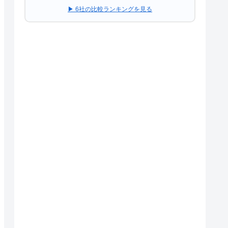
▶ 6社の比較ランキングを見る