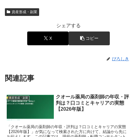
資産形成・副業
シェアする
X
コピー
ぴろしき
関連記事
クオール薬局の薬剤師の年収・評
資産形成・副業
判は？口コミとキャリアの実態
【2026年版】
「クオール薬局の薬剤師の年収・評判は？口コミとキャリアの実態
【2026年版】」が気になって検索された方に向けて、結論から先に
お伝えします。この記事では、現役の薬剤師・転職コンサルタントの