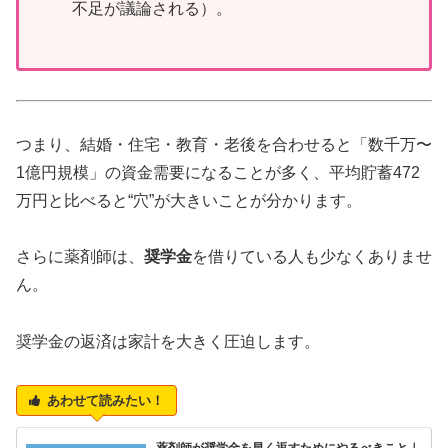
不足が議論される）。
つまり、結婚・住宅・教育・老後を合わせると「数千万〜
1億円規模」の資金需要になることが多く、平均貯蓄472
万円と比べると“穴”が大きいことが分かります。
さらに薬剤師は、
奨学金
を借りている人も少なくありませ
ん。
奨学金の返済は家計を大きく圧迫します。
あわせて読みたい！
薬剤師が奨学金を早く返すためにやるべきこと｜