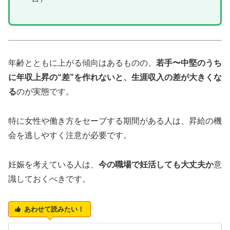
年齢とともに上がる傾向はあるものの、
若手〜中堅のうち
に年収上昇の“差”を作れないと、生涯収入の差が大きくな
る
のが実態です。
特に女性や働き方をセーブする期間がある人は、昇給の機
会を逃しやすく注意が必要です。
妊娠を考えている人は、
今の職場で妊活しても大丈夫か
意
識しておくべきです。
あわせて読みたい！