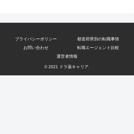
プライバシーポリシー
都道府県別の転職事情
お問い合わせ
転職エージェント比較
運営者情報
© 2021 ドラ薬キャリア.