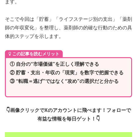
ます。
そこで今回は「貯蓄」「ライフステージ別の支出」「薬剤
師の年収変化」を整理し、薬剤師の的確な行動のための具
体的ステップを示します。
この記事を読むメリット
① 自分の“市場価値”を正しく理解できる
② 貯蓄・支出・年収の「現実」を数字で把握できる
③ “転職＝逃げ”ではなく“攻め”の選択だと分かる
👇画像クリックでXのアカウントに飛べます！フォローで
有益な情報を毎日ゲット！👇