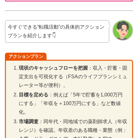
今すぐできる“転職活動”の具体的アクション
プランを紹介します👇
アクションプラン
現状のキャッシュフローを把握
：収入・貯蓄・固
定支出を可視化する（FSAのライフプランシミュ
レーター等が便利）。
目標を定める
：例えば「5年で貯蓄を1,000万円
にする」「年収を＋100万円にする」など数値
化。
市場調査
：同年代・同地域での薬剤師求人（年収
レンジ）を確認。年収差のある職種・業態（例：