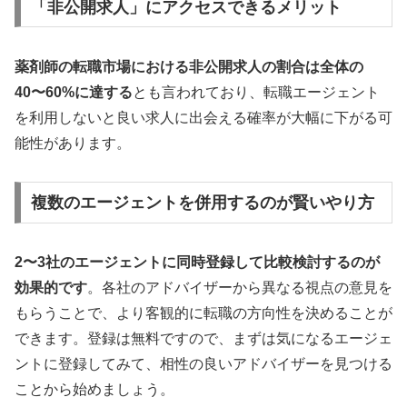
「非公開求人」にアクセスできるメリット
薬剤師の転職市場における非公開求人の割合は全体の
40〜60%に達する
とも言われており、転職エージェント
を利用しないと良い求人に出会える確率が大幅に下がる可
能性があります。
複数のエージェントを併用するのが賢いやり方
2〜3社のエージェントに同時登録して比較検討するのが
効果的です
。各社のアドバイザーから異なる視点の意見を
もらうことで、より客観的に転職の方向性を決めることが
できます。登録は無料ですので、まずは気になるエージェ
ントに登録してみて、相性の良いアドバイザーを見つける
ことから始めましょう。