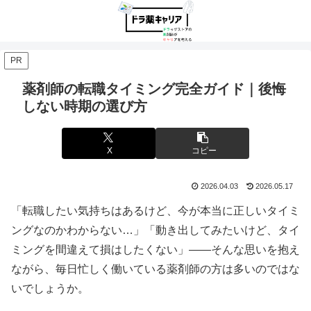
PR
薬剤師の転職タイミング完全ガイド｜後悔
しない時期の選び方
X
コピー
2026.04.03
2026.05.17
「転職したい気持ちはあるけど、今が本当に正しいタイミ
ングなのかわからない…」「動き出してみたいけど、タイ
ミングを間違えて損はしたくない」——そんな思いを抱え
ながら、毎日忙しく働いている薬剤師の方は多いのではな
いでしょうか。