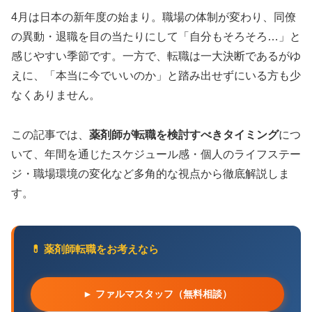
4月は日本の新年度の始まり。職場の体制が変わり、同僚
の異動・退職を目の当たりにして「自分もそろそろ…」と
感じやすい季節です。一方で、転職は一大決断であるがゆ
えに、「本当に今でいいのか」と踏み出せずにいる方も少
なくありません。
この記事では、
薬剤師が転職を検討すべきタイミング
につ
いて、年間を通じたスケジュール感・個人のライフステー
ジ・職場環境の変化など多角的な視点から徹底解説しま
す。
💊 薬剤師転職をお考えなら
► ファルマスタッフ（無料相談）