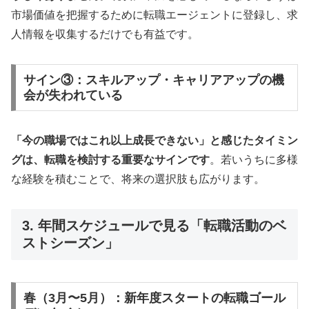
市場価値を把握するために転職エージェントに登録し、求
人情報を収集するだけでも有益です。
サイン③：スキルアップ・キャリアアップの機
会が失われている
「今の職場ではこれ以上成長できない」と感じたタイミン
グは、転職を検討する重要なサインです
。若いうちに多様
な経験を積むことで、将来の選択肢も広がります。
3. 年間スケジュールで見る「転職活動のベ
ストシーズン」
春（3月〜5月）：新年度スタートの転職ゴール