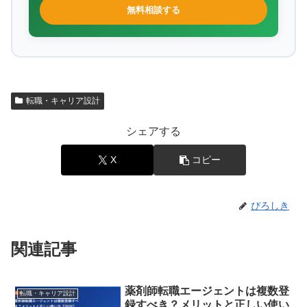
無料相談する
転職・キャリア設計
シェアする
X
コピー
ぴろしき
関連記事
薬剤師転職エージェントは複数登
転職・キャリア設計
録すべき？メリットと正しい使い