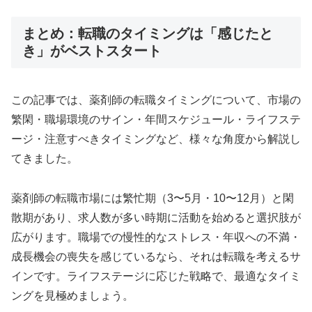
まとめ：転職のタイミングは「感じたと
き」がベストスタート
この記事では、薬剤師の転職タイミングについて、市場の
繁閑・職場環境のサイン・年間スケジュール・ライフステ
ージ・注意すべきタイミングなど、様々な角度から解説し
てきました。
薬剤師の転職市場には繁忙期（3〜5月・10〜12月）と閑
散期があり、求人数が多い時期に活動を始めると選択肢が
広がります。職場での慢性的なストレス・年収への不満・
成長機会の喪失を感じているなら、それは転職を考えるサ
インです。ライフステージに応じた戦略で、最適なタイミ
ングを見極めましょう。