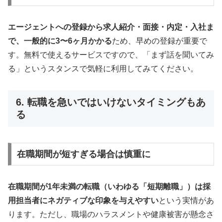
エージェントへの登録から求人紹介・面接・内定・入社ま
で、一般的に3〜6ヶ月かかる
ため、早めの登録が重要で
す。無料で使えるサービスですので、「まず話を聞いてみ
る」というスタンスで気軽に利用してみてください。
6. 転職を急いではいけないタイミングもあ
る
在職期間が短すぎる場合は慎重に
在職期間が1年未満の転職（いわゆる「短期離職」）は採
用担当者にネガティブな印象を与えやすい
という実情があ
ります。ただし、職場のハラスメントや健康被害が懸念さ