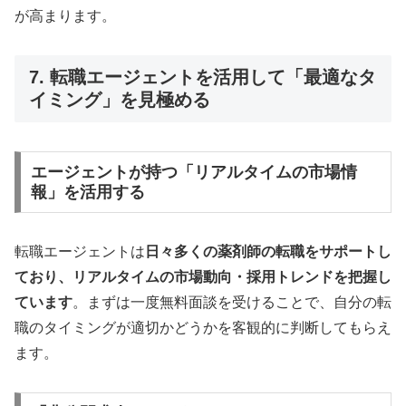
が高まります。
7. 転職エージェントを活用して「最適なタ
イミング」を見極める
エージェントが持つ「リアルタイムの市場情
報」を活用する
転職エージェントは
日々多くの薬剤師の転職をサポートし
ており、リアルタイムの市場動向・採用トレンドを把握し
ています
。まずは一度無料面談を受けることで、自分の転
職のタイミングが適切かどうかを客観的に判断してもらえ
ます。