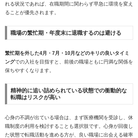
れる状況であれば、在職期間に関わらず早急に環境を変え
ることが優先されます。
職場の繁忙期・年度末に退職するのは避ける
繁忙期を外した4月・7月・10月などのキリの良いタイミ
ング
での入社を目指すと、前後の職場ともに円満な関係を
保ちやすくなります。
精神的に追い詰められている状態での衝動的な
転職はリスクが高い
心身の不調が出ている場合は、まず医療機関を受診し、休
職制度の利用を検討することも選択肢です。心身が回復し
た状態で転職活動を進める方が、良い職場に出会える確率