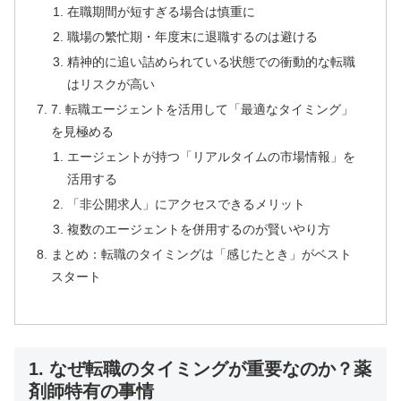
在職期間が短すぎる場合は慎重に
職場の繁忙期・年度末に退職するのは避ける
精神的に追い詰められている状態での衝動的な転職
はリスクが高い
7. 転職エージェントを活用して「最適なタイミング」
を見極める
エージェントが持つ「リアルタイムの市場情報」を
活用する
「非公開求人」にアクセスできるメリット
複数のエージェントを併用するのが賢いやり方
まとめ：転職のタイミングは「感じたとき」がベスト
スタート
1. なぜ転職のタイミングが重要なのか？薬
剤師特有の事情