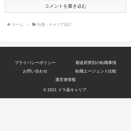
コメントを書き込む
ホーム
転職・キャリア設計
プライバシーポリシー
都道府県別の転職事情
お問い合わせ
転職エージェント比較
運営者情報
© 2021 ドラ薬キャリア.