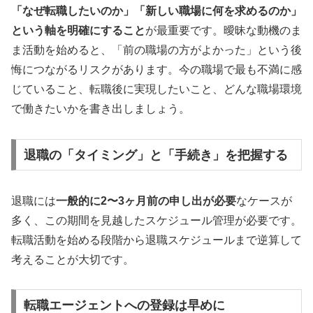
「なぜ転職したいのか」「新しい職場に何を求めるのか」
という軸を明確にすること
が最重要です。曖昧な動機のま
ま活動を始めると、「前の職場の方がよかった」という後
悔につながるリスクがあります。今の職場で最も不満に感
じていること、転職後に実現したいこと、どんな職場環境
で働きたいかを書き出しましょう。
退職の「タイミング」と「手続き」を把握する
退職には
一般的に2〜3ヶ月前の申し出が必要
なケースが
多く、この期間を見越したスケジュール管理が必要です。
転職活動を始める段階から退職スケジュールまで逆算して
考えることが大切です。
転職エージェントへの登録は早めに