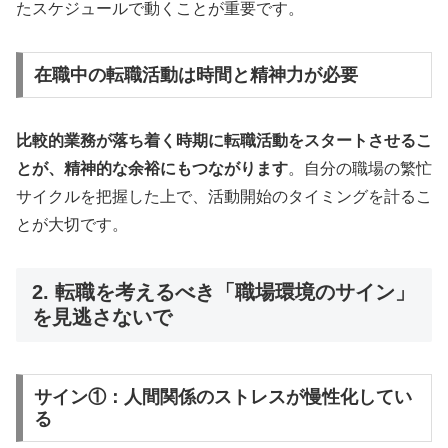
たスケジュールで動くことが重要です。
在職中の転職活動は時間と精神力が必要
比較的業務が落ち着く時期に転職活動をスタートさせるこ
とが、精神的な余裕にもつながります
。自分の職場の繁忙
サイクルを把握した上で、活動開始のタイミングを計るこ
とが大切です。
2. 転職を考えるべき「職場環境のサイン」
を見逃さないで
サイン①：人間関係のストレスが慢性化してい
る