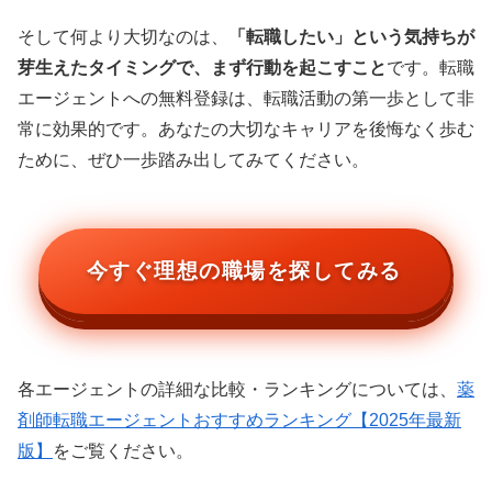
そして何より大切なのは、
「転職したい」という気持ちが
芽生えたタイミングで、まず行動を起こすこと
です。転職
エージェントへの無料登録は、転職活動の第一歩として非
常に効果的です。あなたの大切なキャリアを後悔なく歩む
ために、ぜひ一歩踏み出してみてください。
今すぐ理想の職場を探してみる
各エージェントの詳細な比較・ランキングについては、
薬
剤師転職エージェントおすすめランキング【2025年最新
版】
をご覧ください。