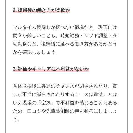
2. 復帰後の働き方が柔軟か
フルタイム復帰しか選べない職場だと、現実には
両立が難しいことも。時短勤務・シフト調整・在
宅勤務など、復帰後に選べる働き方があるかどう
かを確認しましょう。
3. 評価やキャリアに不利益がないか
育休取得後に昇進のチャンスが閉ざされたり、賞
与が不当に減らされたりするケースは違法。とは
いえ現場の「空気」で不利益を感じることもある
ため、口コミや先輩薬剤師の声も参考にしましょ
う。