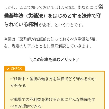
労
しかし、ここで知っておいてほしいのは、あなたには
働基準法（労基法）をはじめとする法律で守
られている権利
がある、ということです。
今回は「薬剤師が妊娠前に知っておくべき労基法5選」
を、現場のリアルとともに徹底解説していきます。
＼この記事を読むメリット／
✅妊娠中・産後の働き方を法律でどう守れるのか
が分かる
✅職場での不利益を避けるためにどんな準備をす
べきか理解できる