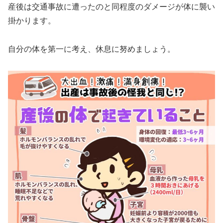
産後は交通事故に遭ったのと同程度のダメージが体に襲い
掛かります。
自分の体を第一に考え、休息に努めましょう。