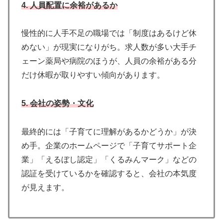
4. 人員配置に余裕があるか
慢性的に人手不足の職場では「制度はあるけど休
めない」が現実になりがち。求人数が多い大手チ
ェーン薬局や病院のほうが、人員の余裕がある分
だけ休暇が取りやすい傾向があります。
5. 会社の姿勢・文化
最終的には「子育てに理解があるかどうか」が決
め手。企業のホームページで「子育てサポート企
業」「えるぼし認定」「くるみんマーク」などの
認証を受けているかを確認すると、会社の本気度
が見えます。