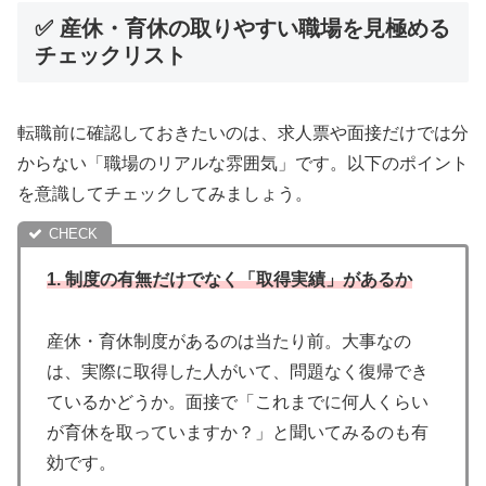
✅ 産休・育休の取りやすい職場を見極める
チェックリスト
転職前に確認しておきたいのは、求人票や面接だけでは分
からない「職場のリアルな雰囲気」です。以下のポイント
を意識してチェックしてみましょう。
1. 制度の有無だけでなく「取得実績」があるか
産休・育休制度があるのは当たり前。大事なの
は、実際に取得した人がいて、問題なく復帰でき
ているかどうか。面接で「これまでに何人くらい
が育休を取っていますか？」と聞いてみるのも有
効です。