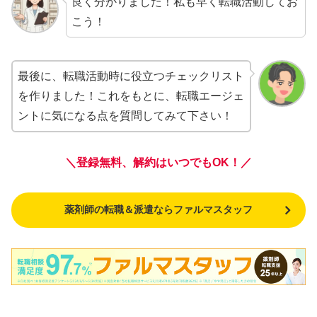
良く分かりました！私も早く転職活動してお
こう！
最後に、転職活動時に役立つチェックリスト
を作りました！これをもとに、転職エージェ
ントに気になる点を質問してみて下さい！
＼登録無料、解約はいつでもOK！／
薬剤師の転職＆派遣ならファルマスタッフ