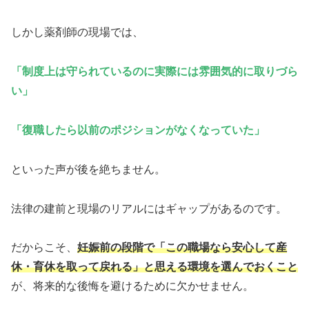
しかし薬剤師の現場では、
「制度上は守られているのに実際には雰囲気的に取りづら
い」
「復職したら以前のポジションがなくなっていた」
といった声が後を絶ちません。
法律の建前と現場のリアルにはギャップがあるのです。
だからこそ、
妊娠前の段階で「この職場なら安心して産
休・育休を取って戻れる」と思える環境を選んでおくこと
が、将来的な後悔を避けるために欠かせません。