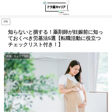
PR
知らないと損する！薬剤師が妊娠前に知っ
ておくべき労基法5選【転職活動に役立つ
チェックリスト付き！】
転職・キャリア設計