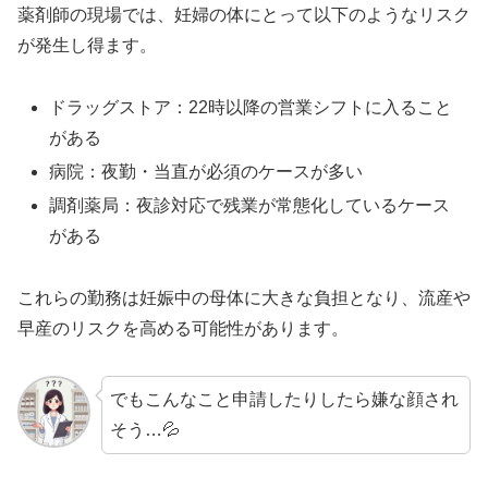
薬剤師の現場では、妊婦の体にとって以下のようなリスク
が発生し得ます。
ドラッグストア：22時以降の営業シフトに入ること
がある
病院：夜勤・当直が必須のケースが多い
調剤薬局：夜診対応で残業が常態化しているケース
がある
これらの勤務は妊娠中の母体に大きな負担となり、流産や
早産のリスクを高める可能性があります。
でもこんなこと申請したりしたら嫌な顔され
そう…💦