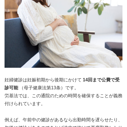
妊婦健診は妊娠初期から後期にかけて
14回まで公費で受
診可能
（母子健康法第13条）です。
労基法では、この通院のための時間を確保することが義務
付けられています。
例えば、午前中の健診があるなら出勤時間を遅らせたり、