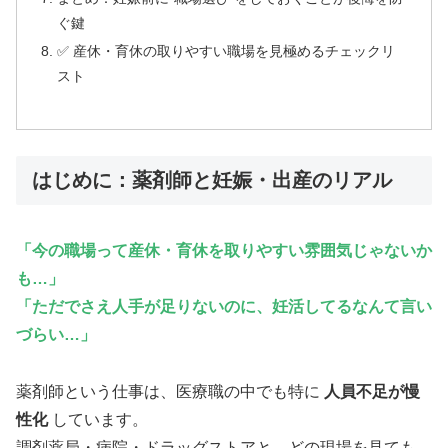
ぐ鍵
✅ 産休・育休の取りやすい職場を見極めるチェックリ
スト
はじめに：薬剤師と妊娠・出産のリアル
「今の職場って産休・育休を取りやすい雰囲気じゃないか
も…」
「ただでさえ人手が足りないのに、妊活してるなんて言い
づらい…」
薬剤師という仕事は、医療職の中でも特に
人員不足が慢
性化
しています。
調剤薬局・病院・ドラッグストアと、どの現場を見ても