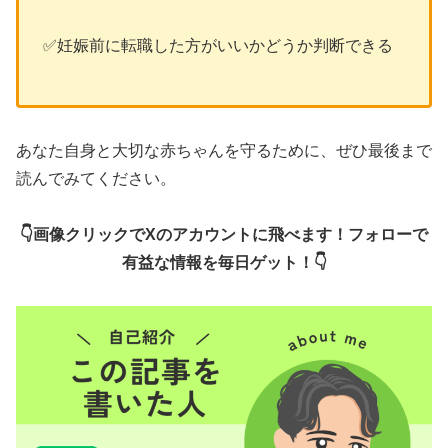
✅妊娠前に転職した方がいいかどうか判断できる
あなた自身と大切な赤ちゃんを守るために、ぜひ最後まで
読んでみてください。
👇画像クリックでXのアカウントに飛べます！フォローで
有益な情報を毎日ゲット！👇