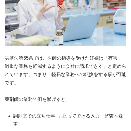
労基法第65条では、医師の指導を受けた妊婦は「有害・
過重な業務を軽減するように会社に請求できる」と定めら
れています。つまり、軽易な業務への転換をする事が可能
です。
薬剤師の業務で例を挙げると、
調剤室での立ち仕事 → 座ってできる入力・監査へ変
更