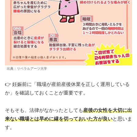
出典：リベラルアーツ大学
👉 妊娠前に「職場が産前産後休業を正しく運用している
か」を確認しておくことが重要です。
そもそも、法律がなかったとしても
産後の女性を大切に出
来ない職場とは早めに縁を切っておいた方が良い
と思いま
す。