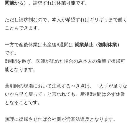
間前から）
、請求すれば休業可能です。
ただし請求制なので、本人が希望すればギリギリまで働く
こともできます。
一方で産後休業は出産後8週間は
就業禁止（強制休業）
です。
6週間を過ぎ、医師が認めた場合のみ本人の希望で復帰可
能となります。
薬剤師の現場において注意するべき点は、「人手が足りな
いから早く戻って」と言われても、産後8週間は必ず休業
となることです。
無理に復帰させれば会社側が労基法違反となります。