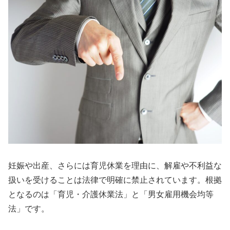
妊娠や出産、さらには育児休業を理由に、解雇や不利益な
扱いを受けることは法律で明確に禁止されています。根拠
となるのは「育児・介護休業法」と「男女雇用機会均等
法」です。