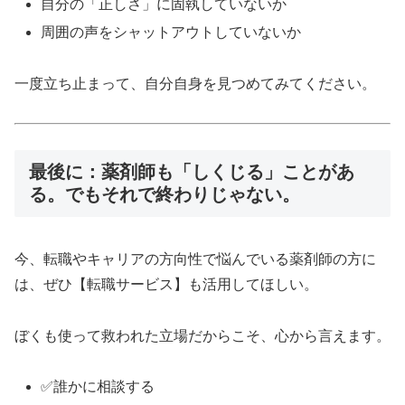
自分の「正しさ」に固執していないか
周囲の声をシャットアウトしていないか
一度立ち止まって、自分自身を見つめてみてください。
最後に：薬剤師も「しくじる」ことがあ
る。でもそれで終わりじゃない。
今、転職やキャリアの方向性で悩んでいる薬剤師の方に
は、ぜひ【転職サービス】も活用してほしい。
ぼくも使って救われた立場だからこそ、心から言えます。
✅誰かに相談する