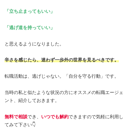
「立ち止まってもいい」
「逃げ道を持っていい」
と思えるようになりました。
辛さを感じたら、迷わず一歩外の世界を見るべきです。
転職活動は、逃げじゃない。「自分を守る行動」です。
当時の私と似たような状況の方にオススメの転職エージェ
ント、紹介しておきます。
無料で相談
でき、
いつでも解約
できますので気軽に利用し
てみて下さい👇