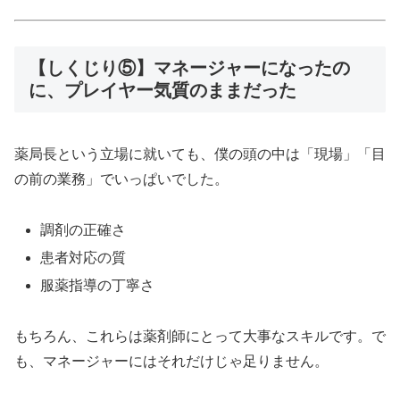
【しくじり⑤】マネージャーになったの
に、プレイヤー気質のままだった
薬局長という立場に就いても、僕の頭の中は「現場」「目
の前の業務」でいっぱいでした。
調剤の正確さ
患者対応の質
服薬指導の丁寧さ
もちろん、これらは薬剤師にとって大事なスキルです。で
も、マネージャーにはそれだけじゃ足りません。