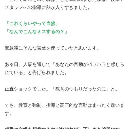
スタッフへの指導に熱が入りすぎました。
「これくらいやって当然」
「なんでこんなミスするの？」
無意識にそんな言葉を使っていたと思います。
ある日、人事を通して「あなたの言動がパワハラと感じら
れている」と告げられました。
正直ショックでした。「教育のつもりだったのに」と。
でも、教育と強制、指導と高圧的な言動はまったく違いま
す。