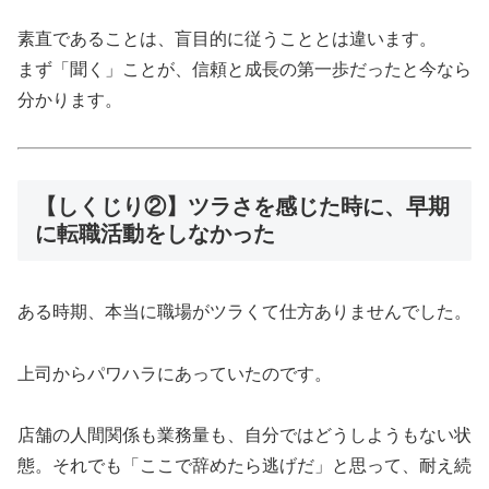
素直であることは、盲目的に従うこととは違います。
まず「聞く」ことが、信頼と成長の第一歩だったと今なら
分かります。
【しくじり②】ツラさを感じた時に、早期
に転職活動をしなかった
ある時期、本当に職場がツラくて仕方ありませんでした。
上司からパワハラにあっていたのです。
店舗の人間関係も業務量も、自分ではどうしようもない状
態。それでも「ここで辞めたら逃げだ」と思って、耐え続