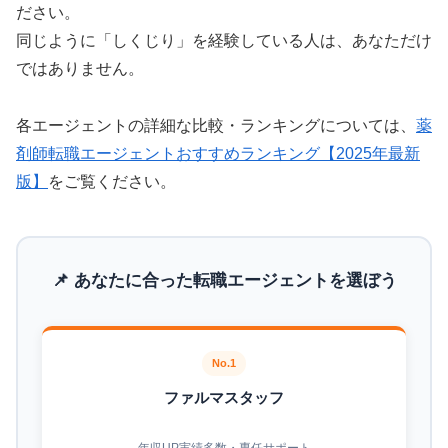
ださい。
同じように「しくじり」を経験している人は、あなただけ
ではありません。
各エージェントの詳細な比較・ランキングについては、
薬
剤師転職エージェントおすすめランキング【2025年最新
版】
をご覧ください。
📌 あなたに合った転職エージェントを選ぼう
No.1
ファルマスタッフ