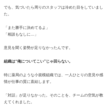
でも、気づいたら周りのスタッフは冷めた目をしていまし
た。
「また勝手に決めてるよ」
「相談もなしに…」
意見を聞く姿勢が足りなかったんです。
組織は“俺についてこい”じゃ回らない。
特に薬局のような小規模組織では、一人ひとりの意見や感
情が仕事の質に直結します。
「対話」が足りなかった。そのことを、チームの空気が教
えてくれました。