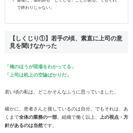
で終わりじゃない。
【しくじり①】若手の頃、素直に上司の意
見を聞けなかった
「俺のほうが現場をわかってる」
「上司は机上の空論ばかりだ」
若い頃の私は、どこかそんなふうに思っていました。
確かに、患者さんと接しているのは自分。でもそれは、あ
くまで
全体の業務の一部
。組織で働く以上、
上の視点・方
針があるのは当然
です。