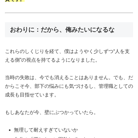
おわりに：だから、俺みたいになるな
これらのしくじりを経て、僕はようやく少しずつ“人を支
える側”の視点を持てるようになりました。
当時の失敗は、今でも消えることはありません。でも、だ
からこそ今、部下の悩みにも気づけるし、管理職としての
成長も目指せています。
もしあなたが今、壁にぶつかっていたら。
無理して耐えすぎていないか