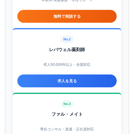
年収UP実績多数・専任サポート
無料で相談する
No.2
レバウェル薬剤師
求人50,000件以上・全国対応
求人を見る
No.3
ファル・メイト
専任コンサル・派遣・正社員対応