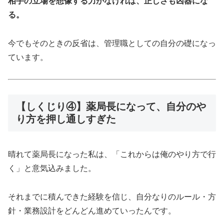
相手の立場を想像する力がなければ、正しさも凶器にな
る。
今でもそのときの反省は、管理職としての自分の礎になっ
ています。
【しくじり④】薬局長になって、自分のや
り方を押し通しすぎた
晴れて薬局長になった私は、「これからは俺のやり方で行
く」と意気込みました。
それまでに積んできた経験を信じ、自分なりのルール・方
針・業務設計をどんどん進めていったんです。