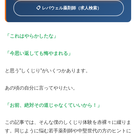
📋 レバウェル薬剤師（求人検索）
「これはやらかしたな」
「今思い返しても悔やまれる」
と思う”しくじり”がいくつかあります。
あの頃の自分に言ってやりたい。
「お前、絶対その道じゃなくていいから！」
この記事では、そんな僕のしくじり体験を赤裸々に綴りま
す。同じように悩む若手薬剤師や中堅世代の方のヒントに