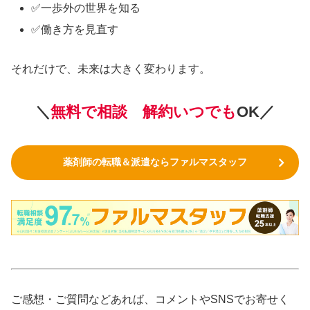
✅一歩外の世界を知る
✅働き方を見直す
それだけで、未来は大きく変わります。
＼
無料で相談
解約いつでも
OK／
薬剤師の転職＆派遣ならファルマスタッフ
ご感想・ご質問などあれば、コメントやSNSでお寄せく