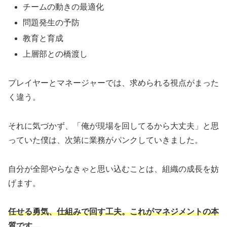
チームの動きの最適化
問題発生の予防
教育と育成
上層部との橋渡し
プレイヤーとマネージャーでは、求められる視点がまった
く違う。
それに気づかず、「俺が現場を回してるから大丈夫」と思
っていた僕は、次第に業務がパンクしていきました。
自分が全部やらなきゃと思い込むことは、組織の成長を妨
げます。
任せる勇気、仕組みで回す工夫。これがマネジメントの本
質です。