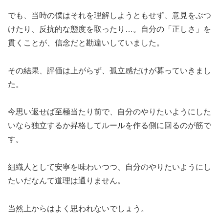
でも、当時の僕はそれを理解しようともせず、意見をぶつ
けたり、反抗的な態度を取ったり…。自分の「正しさ」を
貫くことが、信念だと勘違いしていました。
その結果、評価は上がらず、孤立感だけが募っていきまし
た。
今思い返せば至極当たり前で、自分のやりたいようにした
いなら独立するか昇格してルールを作る側に回るのが筋で
す。
組織人として安寧を味わいつつ、自分のやりたいようにし
たいだなんて道理は通りません。
当然上からはよく思われないでしょう。