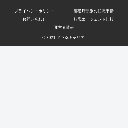
プライバシーポリシー
都道府県別の転職事情
お問い合わせ
転職エージェント比較
運営者情報
© 2021 ドラ薬キャリア.