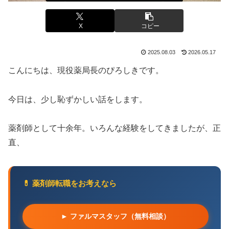
X
コピー
2025.08.03
2026.05.17
こんにちは、現役薬局長のぴろしきです。
今日は、少し恥ずかしい話をします。
薬剤師として十余年。いろんな経験をしてきましたが、正
直、
💊 薬剤師転職をお考えなら
► ファルマスタッフ（無料相談）