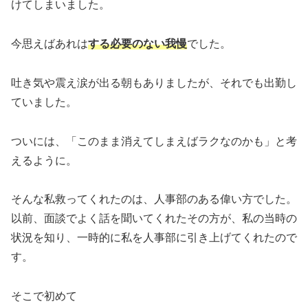
けてしまいました。
今思えばあれは
する必要のない我慢
でした。
吐き気や震え涙が出る朝もありましたが、それでも出勤し
ていました。
ついには、「このまま消えてしまえばラクなのかも」と考
えるように。
そんな私救ってくれたのは、人事部のある偉い方でした。
以前、面談でよく話を聞いてくれたその方が、私の当時の
状況を知り、一時的に私を人事部に引き上げてくれたので
す。
そこで初めて