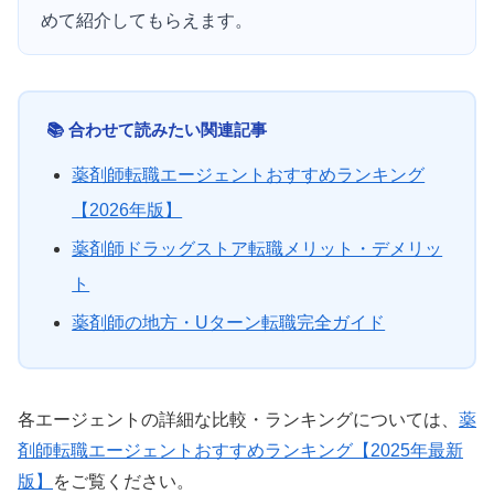
めて紹介してもらえます。
📚 合わせて読みたい関連記事
薬剤師転職エージェントおすすめランキング
【2026年版】
薬剤師ドラッグストア転職メリット・デメリッ
ト
薬剤師の地方・Uターン転職完全ガイド
各エージェントの詳細な比較・ランキングについては、
薬
剤師転職エージェントおすすめランキング【2025年最新
版】
をご覧ください。