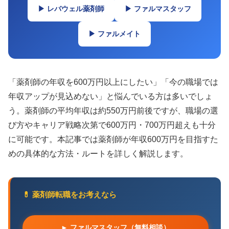
▶ レバウェル薬剤師
▶ ファルマスタッフ
▶ ファルメイト
「薬剤師の年収を600万円以上にしたい」「今の職場では
年収アップが見込めない」と悩んでいる方は多いでしょ
う。薬剤師の平均年収は約550万円前後ですが、職場の選
び方やキャリア戦略次第で600万円・700万円超えも十分
に可能です。本記事では薬剤師が年収600万円を目指すた
めの具体的な方法・ルートを詳しく解説します。
💊 薬剤師転職をお考えなら
► ファルマスタッフ（無料相談）