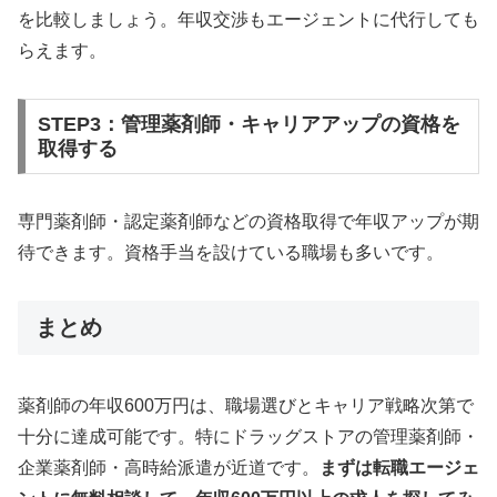
を比較しましょう。年収交渉もエージェントに代行しても
らえます。
STEP3：管理薬剤師・キャリアアップの資格を
取得する
専門薬剤師・認定薬剤師などの資格取得で年収アップが期
待できます。資格手当を設けている職場も多いです。
まとめ
薬剤師の年収600万円は、職場選びとキャリア戦略次第で
十分に達成可能です。特にドラッグストアの管理薬剤師・
企業薬剤師・高時給派遣が近道です。
まずは転職エージェ