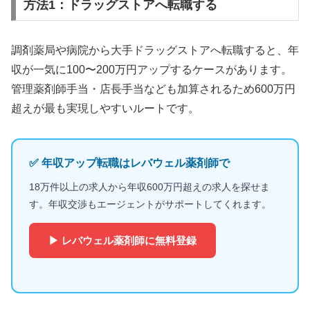
方法1：ドラッグストアへ転職する
調剤薬局や病院から大手ドラッグストアへ転職すると、年
収が一気に100〜200万円アップするケースがあります。
管理薬剤師手当・店長手当なども加算されるため600万円
超えが最も実現しやすいルートです。
✅ 年収アップ転職はレバウェル薬剤師で
18万件以上の求人から年収600万円超えの求人を探せま
す。年収交渉もエージェントがサポートしてくれます。
▶ レバウェル薬剤師に無料登録