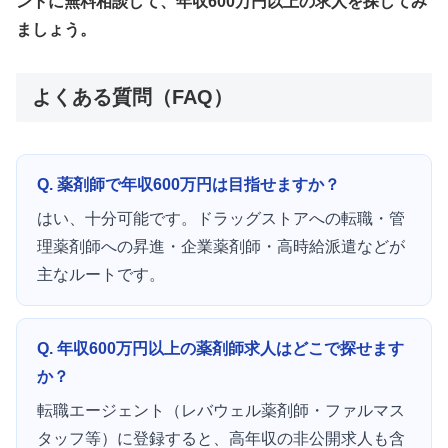
ントに無料相談して、年収600万円以上の求人を探してみ
ましょう。
よくある質問（FAQ）
Q. 薬剤師で年収600万円は目指せますか？
はい、十分可能です。ドラッグストアへの転職・管
理薬剤師への昇進・企業薬剤師・高時給派遣などが
主なルートです。
Q. 年収600万円以上の薬剤師求人はどこで探せます
か？
転職エージェント（レバウェル薬剤師・ファルマス
タッフ等）に登録すると、高年収の非公開求人も含