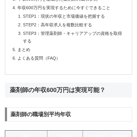
年収600万円を実現するために今すぐできること
STEP1：現状の年収と市場価値を把握する
STEP2：高年収求人を複数比較する
STEP3：管理薬剤師・キャリアアップの資格を取得
する
まとめ
よくある質問（FAQ）
薬剤師の年収600万円は実現可能？
薬剤師の職場別平均年収