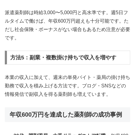
派遣薬剤師は時給3,000〜5,000円と高水準です。週5日フ
ルタイムで働けば、年収600万円超えも十分可能です。た
だし社会保険・ボーナスがない場合もあるため注意が必要
です。
方法5：副業・複数掛け持ちで収入を増やす
本業の収入に加えて、週末の単発バイト・薬局の掛け持ち
勤務で収入を積み上げる方法です。ブログ・SNSなどの
情報発信で副収入を得る薬剤師も増えています。
年収600万円を達成した薬剤師の成功事例