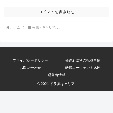
コメントを書き込む
ホーム
転職・キャリア設計
プライバシーポリシー
都道府県別の転職事情
お問い合わせ
転職エージェント比較
運営者情報
© 2021 ドラ薬キャリア.