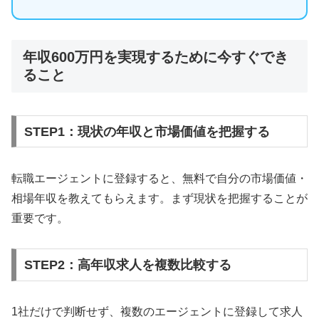
年収600万円を実現するために今すぐでき
ること
STEP1：現状の年収と市場価値を把握する
転職エージェントに登録すると、無料で自分の市場価値・
相場年収を教えてもらえます。まず現状を把握することが
重要です。
STEP2：高年収求人を複数比較する
1社だけで判断せず、複数のエージェントに登録して求人