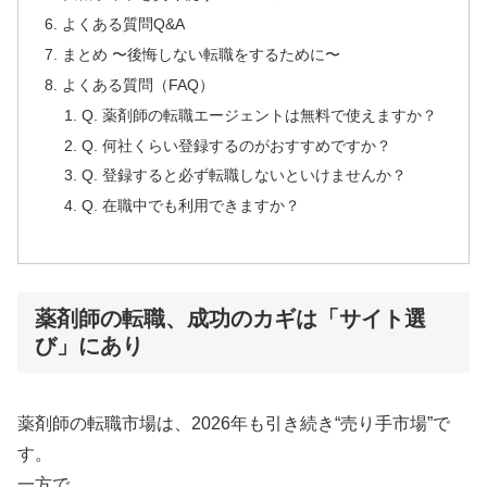
よくある質問Q&A
まとめ 〜後悔しない転職をするために〜
よくある質問（FAQ）
Q. 薬剤師の転職エージェントは無料で使えますか？
Q. 何社くらい登録するのがおすすめですか？
Q. 登録すると必ず転職しないといけませんか？
Q. 在職中でも利用できますか？
薬剤師の転職、成功のカギは「サイト選
び」にあり
薬剤師の転職市場は、2026年も引き続き“売り手市場”で
す。
一方で、