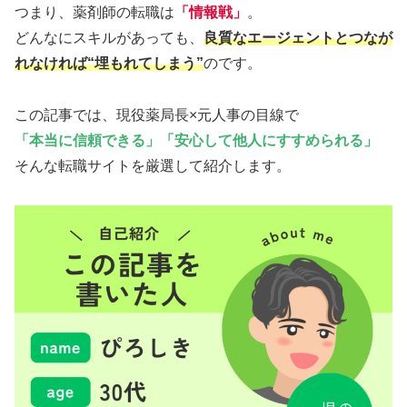
つまり、薬剤師の転職は
「情報戦」
。
どんなにスキルがあっても、
良質なエージェントとつなが
れなければ“埋もれてしまう”
のです。
この記事では、現役薬局長×元人事の目線で
「本当に信頼できる」「安心して他人にすすめられる」
そんな転職サイトを厳選して紹介します。