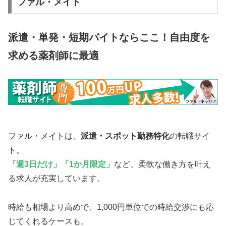
ファル・メイト
派遣・単発・短期バイトならここ！自由度を
求める薬剤師に最適
ファル・メイトは、
派遣・スポット勤務特化
の転職サイ
ト。
「週3日だけ」「1か月限定」
など、柔軟な働き方を叶え
る求人が充実しています。
時給も相場より高めで、1,000円単位での時給交渉にも応
じてくれるケースも。