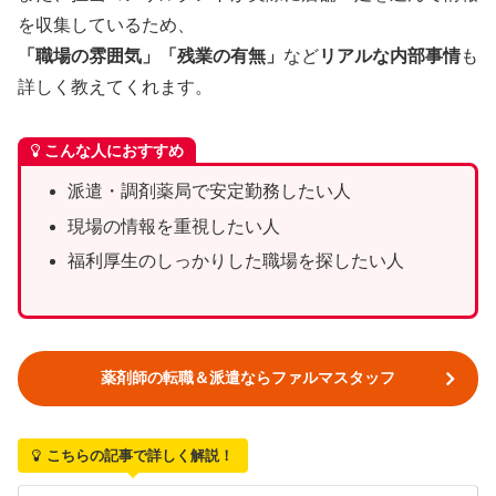
を収集しているため、
「職場の雰囲気」「残業の有無」
など
リアルな内部事情
も
詳しく教えてくれます。
こんな人におすすめ
派遣・調剤薬局で安定勤務したい人
現場の情報を重視したい人
福利厚生のしっかりした職場を探したい人
薬剤師の転職＆派遣ならファルマスタッフ
こちらの記事で詳しく解説！