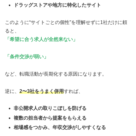
ドラッグストアや地方に特化したサイト
このように“サイトごとの個性”を理解せずに1社だけに頼
ると、
「希望に合う求人が全然来ない」
「条件交渉が弱い」
など、転職活動が長期化する原因になります。
逆に、
2〜3社をうまく併用
すれば、
非公開求人の取りこぼしを防げる
複数の担当者から提案をもらえる
相場感をつかみ、年収交渉がしやすくなる