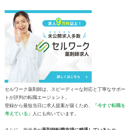
セルワーク薬剤師は、スピーディーな対応と丁寧なサポー
トが評判の転職エージェント。
登録から最短当日に求人提案が届くため、
「今すぐ転職を
考えている」
人にも向いています。
さらに、担当者が
薬剤師転職市場に精通している
ため、