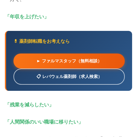
「年収を上げたい」
💊 薬剤師転職をお考えなら
► ファルマスタッフ（無料相談）
📋 レバウェル薬剤師（求人検索）
「残業を減らしたい」
「人間関係のいい職場に移りたい」