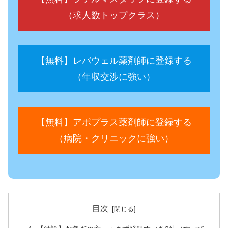
（求人数トップクラス）
【無料】レバウェル薬剤師に登録する
（年収交渉に強い）
【無料】アポプラス薬剤師に登録する
（病院・クリニックに強い）
目次