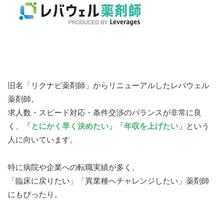
旧名「リクナビ薬剤師」からリニューアルしたレバウェル
薬剤師。
求人数・スピード対応・条件交渉のバランスが非常に良
く、
「とにかく早く決めたい」「年収を上げたい」
という
人に向いています。
特に病院や企業への転職実績が多く、
「臨床に戻りたい」「異業種へチャレンジしたい」薬剤師
にもぴったり。