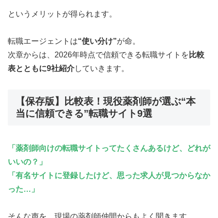
というメリットが得られます。
転職エージェントは
“使い分け”
が命。
次章からは、2026年時点で信頼できる転職サイトを
比較
表とともに9社紹介
していきます。
【保存版】比較表！現役薬剤師が選ぶ“本
当に信頼できる”転職サイト9選
「薬剤師向けの転職サイトってたくさんあるけど、どれが
いいの？」
「有名サイトに登録したけど、思った求人が見つからなか
った…」
そんな声を、現場の薬剤師仲間からもよく聞きます。