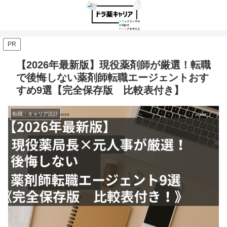
PR
【2026年最新版】現役薬剤師が厳選！転職
で後悔しない薬剤師転職エージェントおす
すめ9選【完全保存版 比較表付き】
転職・キャリア設計