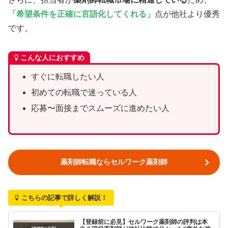
「希望条件を正確に言語化してくれる」
点が他社より優秀
です。
こんな人におすすめ
すぐに転職したい人
初めての転職で迷っている人
応募〜面接までスムーズに進めたい人
薬剤師転職ならセルワーク薬剤師
こちらの記事で詳しく解説！
【登録前に必見】セルワーク薬剤師の評判は本