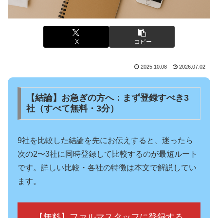
X
コピー
2025.10.08
2026.07.02
【結論】お急ぎの方へ：まず登録すべき3
社（すべて無料・3分）
9社を比較した結論を先にお伝えすると、迷ったら
次の2〜3社に同時登録して比較するのが最短ルート
です。詳しい比較・各社の特徴は本文で解説してい
ます。
【無料】ファルマスタッフに登録する