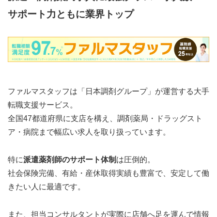
サポート力ともに業界トップ
ファルマスタッフは「日本調剤グループ」が運営する大手
転職支援サービス。
全国47都道府県に支店を構え、調剤薬局・ドラッグスト
ア・病院まで幅広い求人を取り扱っています。
特に
派遣薬剤師のサポート体制
は圧倒的。
社会保険完備、有給・産休取得実績も豊富で、安定して働
きたい人に最適です。
また、担当コンサルタントが実際に店舗へ足を運んで情報