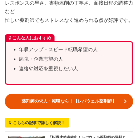
レスポンスの早さ、書類添削の丁寧さ、面接日程の調整力
など──
忙しい薬剤師でもストレスなく進められる点が好評です。
こんな人におすすめ
年収アップ・スピード転職希望の人
病院・企業志望の人
連絡や対応を重視したい人
薬剤師の求人・転職なら！【レバウェル薬剤師】
こちらの記事で詳しく解説！
「転職成功者続出！レバウェル薬剤師の評判と、