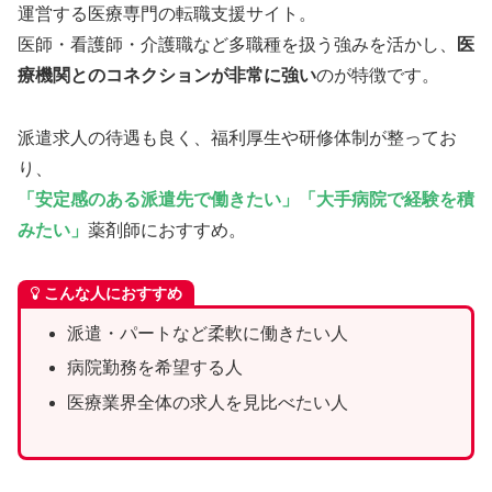
運営する医療専門の転職支援サイト。
医師・看護師・介護職など多職種を扱う強みを活かし、
医
療機関とのコネクションが非常に強い
のが特徴です。
派遣求人の待遇も良く、福利厚生や研修体制が整ってお
り、
「安定感のある派遣先で働きたい」「大手病院で経験を積
みたい」
薬剤師におすすめ。
こんな人におすすめ
派遣・パートなど柔軟に働きたい人
病院勤務を希望する人
医療業界全体の求人を見比べたい人