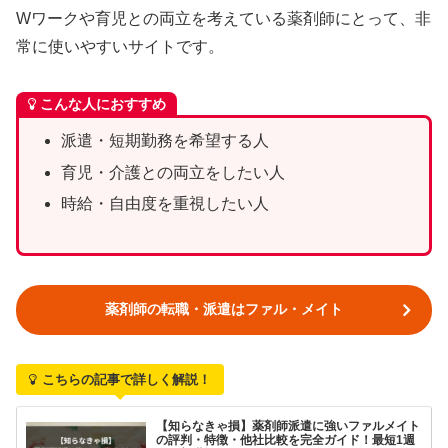
Wワークや育児との両立を考えている薬剤師にとって、非
常に使いやすいサイトです。
こんな人におすすめ
派遣・短期勤務を希望する人
育児・介護との両立をしたい人
時給・自由度を重視したい人
薬剤師の転職・派遣はファル・メイト
こちらの記事で詳しく解説！
【知らなきゃ損】薬剤師派遣に強いファルメイト
の評判・特徴・他社比較を完全ガイド！最短1週