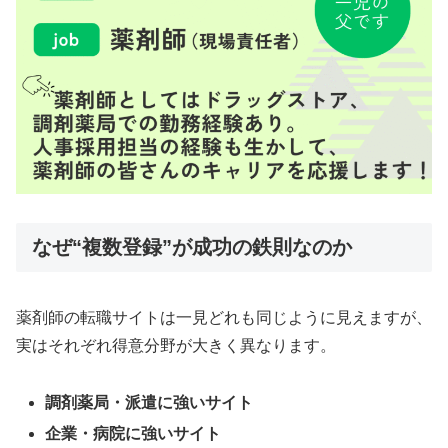
なぜ“複数登録”が成功の鉄則なのか
薬剤師の転職サイトは一見どれも同じように見えますが、
実はそれぞれ得意分野が大きく異なります。
調剤薬局・派遣に強いサイト
企業・病院に強いサイト