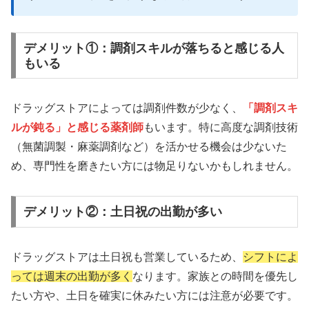
デメリット①：調剤スキルが落ちると感じる人
もいる
ドラッグストアによっては調剤件数が少なく、
「調剤スキ
ルが鈍る」と感じる薬剤師
もいます。特に高度な調剤技術
（無菌調製・麻薬調剤など）を活かせる機会は少ないた
め、専門性を磨きたい方には物足りないかもしれません。
デメリット②：土日祝の出勤が多い
ドラッグストアは土日祝も営業しているため、
シフトによ
っては週末の出勤が多く
なります。家族との時間を優先し
たい方や、土日を確実に休みたい方には注意が必要です。