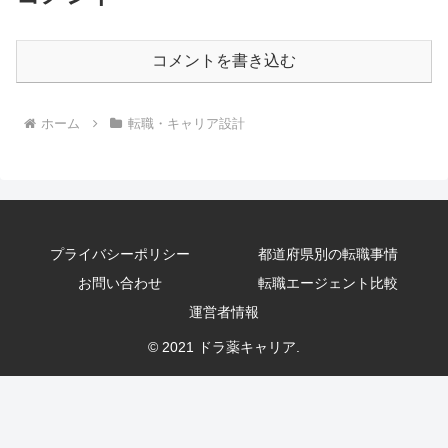
コメントを書き込む
ホーム
転職・キャリア設計
プライバシーポリシー
都道府県別の転職事情
お問い合わせ
転職エージェント比較
運営者情報
© 2021 ドラ薬キャリア.