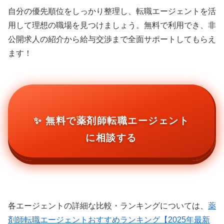
自分の優先順位をしっかり整理し、転職エージェントを活
用して理想の職場を見つけましょう。無料で利用でき、非
公開求人の紹介から給与交渉まで全面サポートしてもらえ
ます！
✨ 無料で薬剤師転職エージェント
に相談する
各エージェントの詳細な比較・ランキングについては、
薬
剤師転職エージェントおすすめランキング【2025年最新