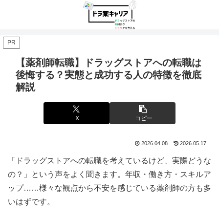
PR
【薬剤師転職】ドラッグストアへの転職は
後悔する？実態と成功する人の特徴を徹底
解説
X
コピー
2026.04.08
2026.05.17
「ドラッグストアへの転職を考えているけど、実際どうな
の？」という声をよく聞きます。年収・働き方・スキルア
ップ……様々な観点から不安を感じている薬剤師の方も多
いはずです。