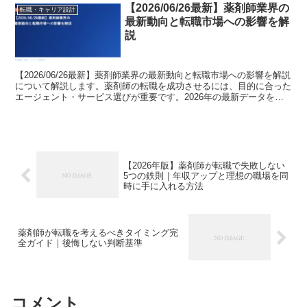
【2026/06/26最新】薬剤師業界の
転職・キャリア設計
最新動向と転職市場への影響を解
説
【2026/06/26最新】薬剤師業界の最新動向と転職市場への影響を解説
について解説します。薬剤師の転職を成功させるには、目的に合った
エージェント・サービス選びが重要です。2026年の最新データをも
とに、転職コンサルタントの視点で詳しく紹介...
【2026年版】薬剤師が転職で失敗しない
5つの鉄則｜年収アップと理想の職場を同
時に手に入れる方法
薬剤師が転職を考えるべきタイミング完
全ガイド｜後悔しない判断基準
コメント