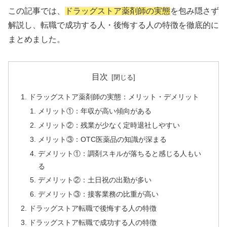
この記事では、
ドラッグストア薬剤師の実態
を包み隠さず
解説し、転職で成功する人・後悔する人の特徴を徹底的に
まとめました。
目次
ドラッグストア薬剤師の実態：メリット・デメリット
メリット①：年収が高い傾向がある
メリット②：残業が少なく定時退社しやすい
メリット③：OTC医薬品の知識が深まる
デメリット①：調剤スキルが落ちると感じる人もい
る
デメリット②：土日祝の出勤が多い
デメリット③：接客業務の比重が高い
ドラッグストア転職で後悔する人の特徴
ドラッグストア転職で成功する人の特徴