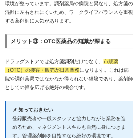
環境が整っています。調剤薬局や病院と異なり、処方箋の
混雑に左右されにくいため、ワークライフバランスを重視
する薬剤師に人気があります。
メリット③：OTC医薬品の知識が深まる
ドラッグストアでは処方箋調剤だけでなく、
市販薬
（OTC）の接客・販売が日常業務
になります。これは病
院や調剤薬局ではなかなか得られない経験であり、薬剤師
としての幅を広げる絶好の機会です。
📌 知っておきたい
登録販売者や一般スタッフと協力しながら業務を進
めるため、マネジメントスキルも自然に身につきま
す。管理薬剤師を目指すなら絶好の環境です。