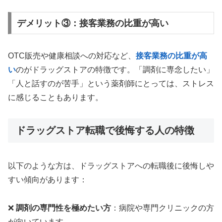
デメリット③：接客業務の比重が高い
OTC販売や健康相談への対応など、
接客業務の比重が高
い
のがドラッグストアの特徴です。「調剤に専念したい」
「人と話すのが苦手」という薬剤師にとっては、ストレス
に感じることもあります。
ドラッグストア転職で後悔する人の特徴
以下のような方は、ドラッグストアへの転職後に後悔しや
すい傾向があります：
❌
調剤の専門性を極めたい方
：病院や専門クリニックの方
が向いています。