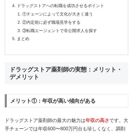
ドラッグストアへの転職を成功させるポイント
①チェーンによって文化が大きく違う
②内定前に必ず職場見学をする
③転職エージェントで非公開求人を探す
まとめ
ドラッグストア薬剤師の実態：メリット・
デメリット
メリット①：年収が高い傾向がある
ドラッグストア薬剤師の最大の魅力は
年収の高さ
です。大
手チェーンでは年収600〜800万円台も珍しくなく、調剤