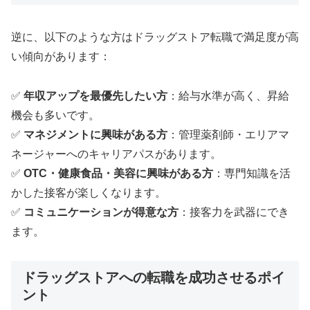
逆に、以下のような方はドラッグストア転職で満足度が高
い傾向があります：
✅
年収アップを最優先したい方
：給与水準が高く、昇給
機会も多いです。
✅
マネジメントに興味がある方
：管理薬剤師・エリアマ
ネージャーへのキャリアパスがあります。
✅
OTC・健康食品・美容に興味がある方
：専門知識を活
かした接客が楽しくなります。
✅
コミュニケーションが得意な方
：接客力を武器にでき
ます。
ドラッグストアへの転職を成功させるポイ
ント