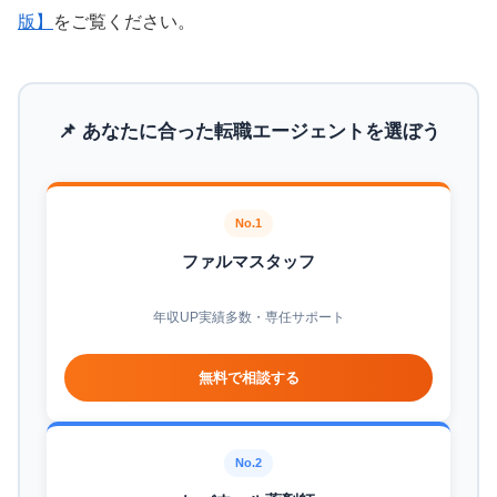
版】
をご覧ください。
📌 あなたに合った転職エージェントを選ぼう
No.1
ファルマスタッフ
年収UP実績多数・専任サポート
無料で相談する
No.2