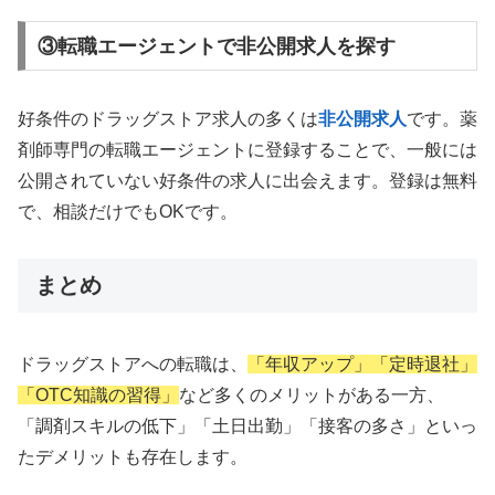
③転職エージェントで非公開求人を探す
好条件のドラッグストア求人の多くは
非公開求人
です。薬
剤師専門の転職エージェントに登録することで、一般には
公開されていない好条件の求人に出会えます。登録は無料
で、相談だけでもOKです。
まとめ
ドラッグストアへの転職は、
「年収アップ」「定時退社」
「OTC知識の習得」
など多くのメリットがある一方、
「調剤スキルの低下」「土日出勤」「接客の多さ」といっ
たデメリットも存在します。