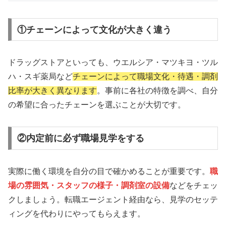
①チェーンによって文化が大きく違う
ドラッグストアといっても、ウエルシア・マツキヨ・ツル
ハ・スギ薬局など
チェーンによって職場文化・待遇・調剤
比率が大きく異なります
。事前に各社の特徴を調べ、自分
の希望に合ったチェーンを選ぶことが大切です。
②内定前に必ず職場見学をする
実際に働く環境を自分の目で確かめることが重要です。
職
場の雰囲気・スタッフの様子・調剤室の設備
などをチェッ
クしましょう。転職エージェント経由なら、見学のセッテ
ィングを代わりにやってもらえます。