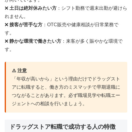
❌
土日は絶対休みたい方
：シフト勤務で週末出勤が避けら
れません。
❌
接客が苦手な方
：OTC販売や健康相談が日常業務で
す。
❌
静かな環境で働きたい方
：来客が多く賑やかな環境で
す。
⚠️ 注意
「年収が高いから」という理由だけでドラッグスト
アに転職すると、働き方のミスマッチで早期退職に
つながることがあります。必ず職場見学や転職エー
ジェントへの相談を行いましょう。
ドラッグストア転職で成功する人の特徴