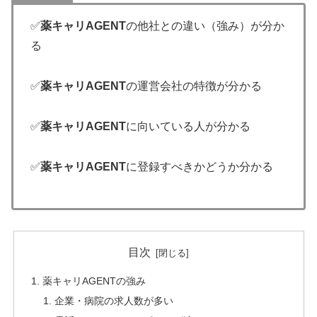
✅
薬キャリAGENT
の他社との違い（強み）が分か
る
✅
薬キャリAGENT
の運営会社の特徴が分かる
✅
薬キャリAGENT
に向いている人が分かる
✅
薬キャリAGENT
に登録すべきかどうか分かる
目次
薬キャリAGENTの強み
企業・病院の求人数が多い