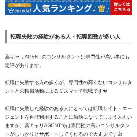
転職失敗の経験がある人・転職回数が多い人
薬キャリAGENTのコンサルタントは専門性が高い事にも
定評があります。
転職に失敗する方の多くが、専門性の高くないコンサルタ
ントとの転職活動によるミスマッチ転職です💔
転職に失敗した経験のある人にとっては転職サイト・エー
ジェントを再び利用することに億劫になってしまう人もい
ますが、薬キャリAGENTでは専門性の高いコンサルタン
トがしっかりとサポートしてくれるので大丈夫です👍