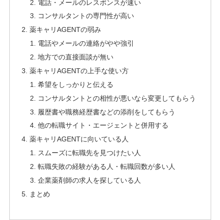
電話・メールのレスポンスが速い
コンサルタントの専門性が高い
薬キャリAGENTの弱み
電話やメールの連絡がやや強引
地方での直接面談が無い
薬キャリAGENTの上手な使い方
希望をしっかりと伝える
コンサルタントとの相性が悪いなら変更してもらう
履歴書や職務経歴書などの添削をしてもらう
他の転職サイト・エージェントと併用する
薬キャリAGENTに向いている人
スムーズに転職先を見つけたい人
転職失敗の経験がある人・転職回数が多い人
企業薬剤師の求人を探している人
まとめ