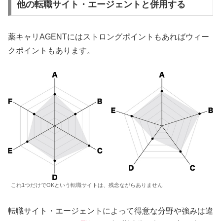
他の転職サイト・エージェントと併用する
薬キャリAGENTにはストロングポイントもあればウィー
クポイントもあります。
これ1つだけでOKという転職サイトは、残念ながらありません
転職サイト・エージェントによって得意な分野や強みは違