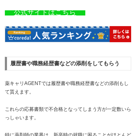
公式サイトはこちら
履歴書や職務経歴書などの添削をしてもらう
薬キャリAGENTでは履歴書や職務経歴書などの添削もし
て貰えます。
これらの応募書類で不合格となってしまう方が一定数いら
っしゃいます。
特に薬剤師の業界は、新卒時の就職に困ることがほとんど