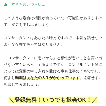
👤「本音を言いづらい…」
このような場合は相性が合っていない可能性がありますの
で、変更を申し出ましょう。
コンサルタントはあなたの味方ですので、本音を話せない
ような存在であってはなりません。
「コンサルタントに悪いから」と相性が悪いことを言い出
せない方もいらっしゃるようですが、コンサルタント側に
とっては変更の申し入れを受ける事も仕事のうちですし、
何より
転職はあなたの人生がかかっています
。遠慮せずに
相談してみましょう。
＼登録無料！いつでも退会OK！／