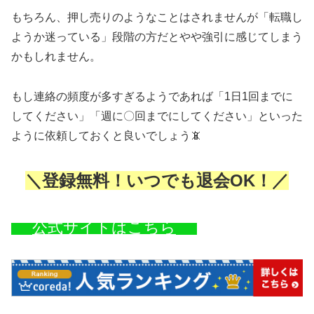
もちろん、押し売りのようなことはされませんが「転職し
ようか迷っている」段階の方だとやや強引に感じてしまう
かもしれません。
もし連絡の頻度が多すぎるようであれば「1日1回までに
してください」「週に〇回までにしてください」といった
ように依頼しておくと良いでしょう📵
＼登録無料！いつでも退会OK！／
公式サイトはこちら