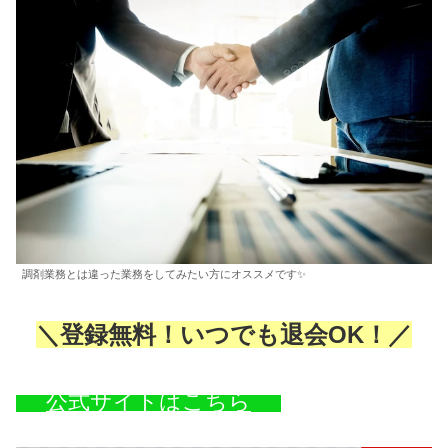
調剤業務とは違った業務をしてみたい方にオススメです✨
＼登録無料！いつでも退会OK！／
公式サイトはこちら