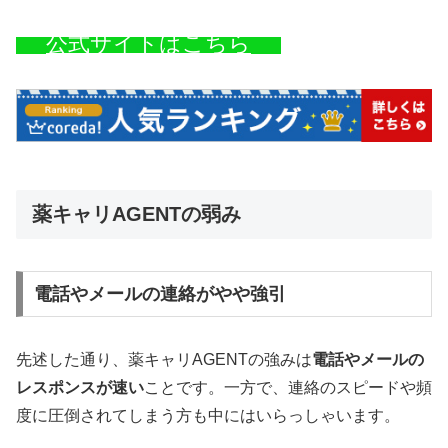
公式サイトはこちら
薬キャリAGENTの弱み
電話やメールの連絡がやや強引
先述した通り、薬キャリAGENTの強みは
電話やメールの
レスポンスが速い
ことです。一方で、連絡のスピードや頻
度に圧倒されてしまう方も中にはいらっしゃいます。