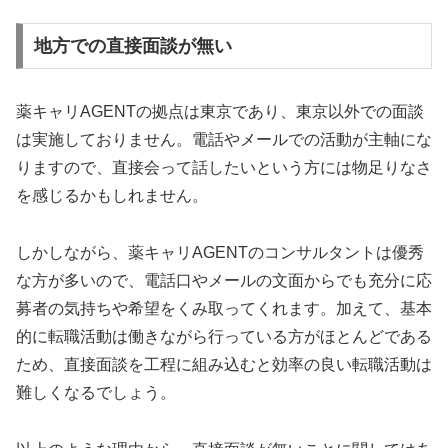
地方での直接面談が無い
薬キャリAGENTの拠点は東京であり、東京以外での面談
は実施しておりません。電話やメールでの活動が主軸にな
りますので、直接会って話したいという方には物足りなさ
を感じるかもしれません。
しかしながら、薬キャリAGENTのコンサルタントは優秀
な方が多いので、電話口やメールの文面からでも充分に応
募者の気持ちや希望をくみ取ってくれます。加えて、基本
的に転職活動は働きながら行っている方がほとんどである
ため、直接面談を工程に組み込むと効率の良い転職活動は
難しくなるでしょう。