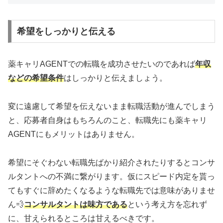
希望をしっかりと伝える
薬キャリAGENTでの転職を成功させたいのであれば
年収
などの希望条件
はしっかりと伝えましょう。
変に遠慮して希望を伝えないまま転職活動が進んでしまう
と、応募者自身はもちろんのこと、転職先にも薬キャリ
AGENTにもメリットはありません。
希望にそぐわない転職先ばかり紹介されたりするとコンサ
ルタントへの不満に繋がります。仮にスピード内定を貰っ
てもすぐに辞めたくなるような転職先では意味がありませ
ん💨
コンサルタントは味方である
という考え方を忘れず
に、甘えられるところは甘えるべきです。