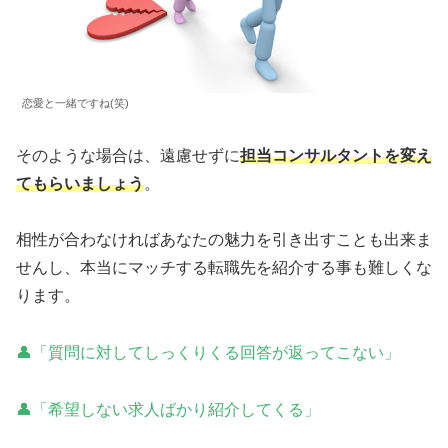
恋愛と一緒ですね(笑)
そのような場合は、遠慮せずに
担当コンサルタントを変え
てもらいましょう
。
相性が合わなければあなたの魅力を引き出すことも出来ま
せんし、本当にマッチする転職先を紹介する事も難しくな
ります。
👤「質問に対してしっくりくる回答が返ってこない」
👤「希望しない求人ばかり紹介してくる」