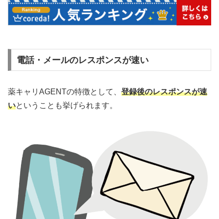
電話・メールのレスポンスが速い
薬キャリAGENTの特徴として、
登録後のレスポンスが速
い
ということも挙げられます。