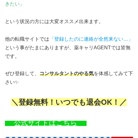
きたい」
という状況の方には大変オススメ出来ます。
他の転職サイトでは
「登録したのに連絡が全然来ない…」
という事がたまにありますが、薬キャリAGENTでは皆無
です。
ぜひ登録して、
コンサルタントのやる気
を体感してみて下
さい✨
＼登録無料！いつでも退会OK！／
公式サイトはこちら