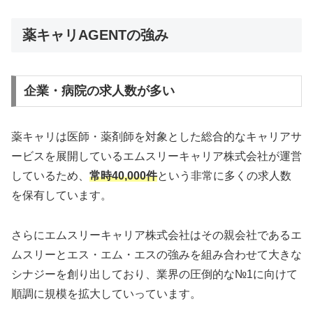
薬キャリAGENTの強み
企業・病院の求人数が多い
薬キャリは医師・薬剤師を対象とした総合的なキャリアサ
ービスを展開しているエムスリーキャリア株式会社が運営
しているため、
常時40,000件
という非常に多くの求人数
を保有しています。
さらにエムスリーキャリア株式会社はその親会社であるエ
ムスリーとエス・エム・エスの強みを組み合わせて大きな
シナジーを創り出しており、業界の圧倒的な№1に向けて
順調に規模を拡大していっています。