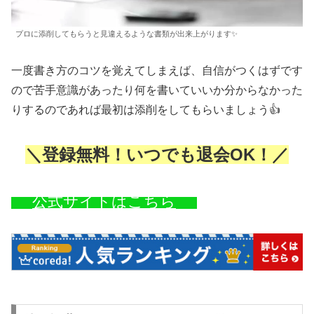
プロに添削してもらうと見違えるような書類が出来上がります✨
一度書き方のコツを覚えてしまえば、自信がつくはずです
ので苦手意識があったり何を書いていいか分からなかった
りするのであれば最初は添削をしてもらいましょう👍
＼登録無料！いつでも退会OK！／
公式サイトはこちら