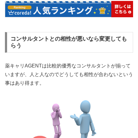
コンサルタントとの相性が悪いなら変更しても
らう
薬キャリAGENTは比較的優秀なコンサルタントが揃って
いますが、人と人なのでどうしても相性が合わないという
事はあり得ます。