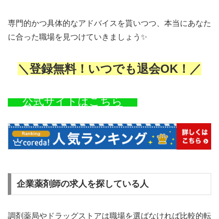
専門的かつ具体的なアドバイスを貰いつつ、本当にあなた
に合った職場を見つけていきましょう✨
＼登録無料！いつでも退会OK！／
公式サイトはこちら
企業薬剤師の求人を探している人
調剤薬局やドラッグストアは職場を選ばなければ比較的転