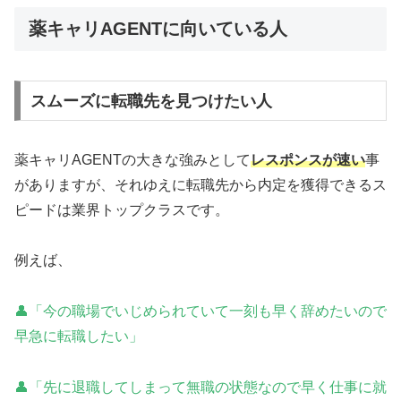
薬キャリAGENTに向いている人
スムーズに転職先を見つけたい人
薬キャリAGENTの大きな強みとして
レスポンスが速い
事
がありますが、それゆえに転職先から内定を獲得できるス
ピードは業界トップクラスです。
例えば、
👤「今の職場でいじめられていて一刻も早く辞めたいので
早急に転職したい」
👤「先に退職してしまって無職の状態なので早く仕事に就