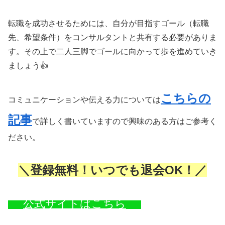
転職を成功させるためには、自分が目指すゴール（転職
先、希望条件）をコンサルタントと共有する必要がありま
す。その上で二人三脚でゴールに向かって歩を進めていき
ましょう👍
こちらの
コミュニケーションや伝える力については
記事
で詳しく書いていますので興味のある方はご参考く
ださい。
＼登録無料！いつでも退会OK！／
公式サイトはこちら