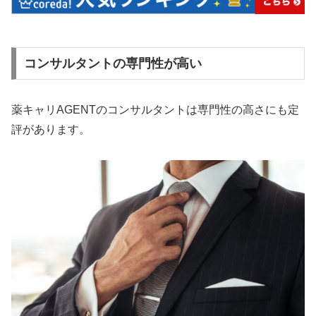
コンサルタントの専門性が高い
薬キャリAGENTのコンサルタントは専門性の高さにも定
評があります。