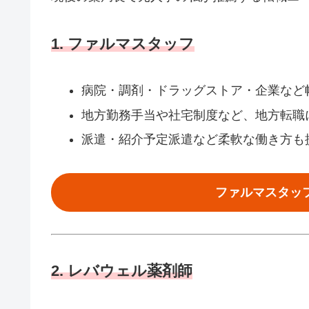
1. ファルマスタッフ
病院・調剤・ドラッグストア・企業など
地方勤務手当や社宅制度など、地方転職
派遣・紹介予定派遣など柔軟な働き方も
ファルマスタッ
2. レバウェル薬剤師