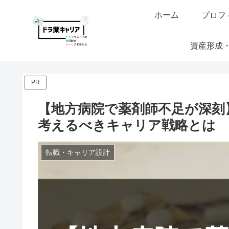
ホーム
プロフ
資産形成
PR
【地方病院で薬剤師不足が深刻
考えるべきキャリア戦略とは
転職・キャリア設計