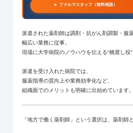
► ファルマスタッフ（無料相談）
派遣された薬剤師は調剤・抗がん剤調製・服
幅広い業務に従事。
現場に大学病院のノウハウを伝える“橋渡し役
派遣を受け入れた病院では、
服薬指導の質向上や業務効率化など、
組織面でのメリットも明確に出始めています
「地方で働く薬剤師」という選択は、薬剤師と