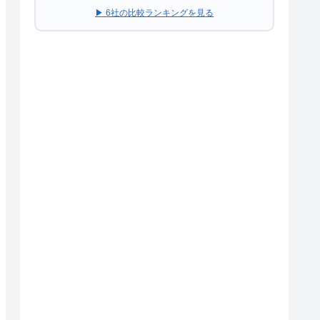
▶ 6社の比較ランキングを見る