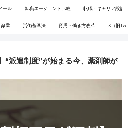
ィール
転職エージェント比較
転職・キャリア設計
・副業
労働基準法
育児・働き方改革
X（旧Twit
】“派遣制度”が始まる今、薬剤師が