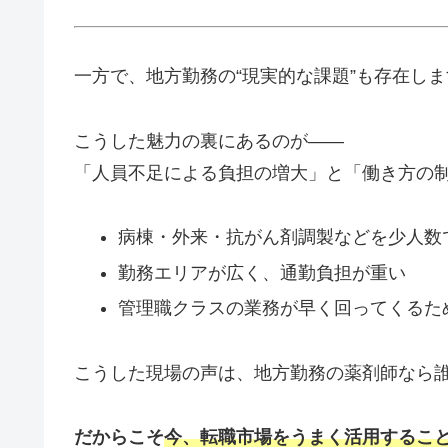
一方で、地方勤務の“現実的な課題”も存在しま
こうした魅力の裏にあるのが——
「人員不足による負担の増大」と「働き方の
病棟・外来・抗がん剤調製などを少人数
勤務エリアが広く、通勤負担が重い
管理職クラスの業務が早く回ってくるた
こうした現場の声は、地方勤務の薬剤師なら
だからこそ
今、転職市場をうまく活用するこ