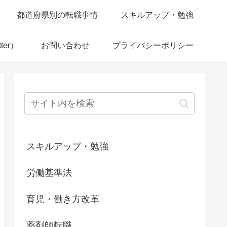
都道府県別の転職事情
スキルアップ・勉強
ter）
お問い合わせ
プライバシーポリシー
スキルアップ・勉強
労働基準法
育児・働き方改革
薬剤師転職