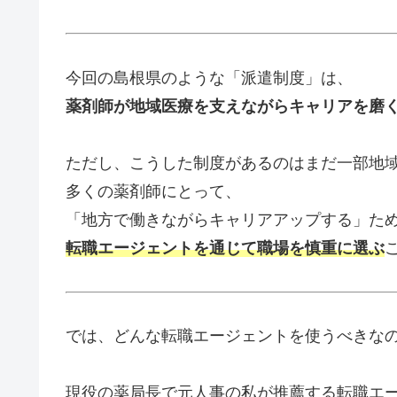
今回の島根県のような「派遣制度」は、
薬剤師が地域医療を支えながらキャリアを磨
ただし、こうした制度があるのはまだ一部地
多くの薬剤師にとって、
「地方で働きながらキャリアアップする」た
転職エージェントを通じて職場を慎重に選ぶ
では、どんな転職エージェントを使うべきな
現役の薬局長で元人事の私が推薦する転職エ