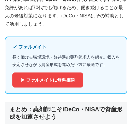
免許があれば70代でも働けるため、働き続けることが最
大の老後対策になります。iDeCo・NISAはその補助とし
て活用しましょう。
✓ ファルメイト
長く働ける職場環境・好待遇の薬剤師求人を紹介。収入を
安定させながら資産形成を進めたい方に最適です。
▶ ファルメイトに無料相談
まとめ：薬剤師こそiDeCo・NISAで資産形
成を加速させよう