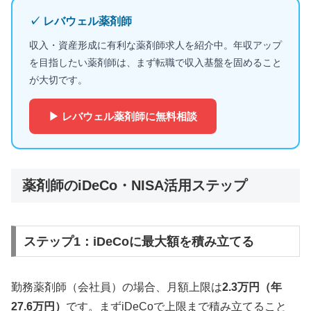
✓ レバウェル薬剤師
収入・資産形成に有利な薬剤師求人を紹介中。年収アップ
を目指したい薬剤師は、まず転職で収入基盤を固めること
が大切です。
▶ レバウェル薬剤師に無料相談
薬剤師のiDeCo・NISA活用ステップ
ステップ1：iDeCoに最大額を積み立てる
勤務薬剤師（会社員）の場合、月額上限は
2.3万円（年
27.6万円）
です。まずiDeCoで上限まで積み立てること