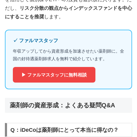
だし、
リスク分散の観点からインデックスファンドを中心
にすることを推奨
します。
✓ ファルマスタッフ
年収アップしてから資産形成を加速させたい薬剤師に。全
国の好待遇薬剤師求人を無料で紹介しています。
▶ ファルマスタッフに無料相談
薬剤師の資産形成：よくある疑問Q&A
Q：iDeCoは薬剤師にとって本当に得なの？