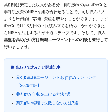
薬剤師は安定した収入がある分、節税効果の高いiDeCoと
非課税投資のNISAを組み合わせることで、同じ収入の人
よりも圧倒的に有利に資産を増やすことができます。まず
iDeCoで月2.3万円の上限積み立てを始め、余裕ができた
らNISAを活用するのが王道ステップです。そして、
収入
基盤を高めたい方は転職エージェントへの相談も並行して
行いましょう。
📚 合わせて読みたい関連記事
薬剤師転職エージェントおすすめランキング
【2026年版】
薬剤師が年収を上げる方法7選
薬剤師の転職で失敗しない方法7選