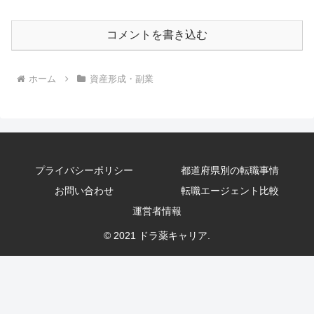
コメントを書き込む
ホーム
資産形成・副業
プライバシーポリシー
都道府県別の転職事情
お問い合わせ
転職エージェント比較
運営者情報
© 2021 ドラ薬キャリア.