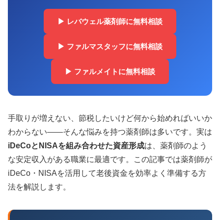
▶ レバウェル薬剤師に無料相談
▶ ファルマスタッフに無料相談
▶ ファルメイトに無料相談
手取りが増えない、節税したいけど何から始めればいいか
わからない——そんな悩みを持つ薬剤師は多いです。実は
iDeCoとNISAを組み合わせた資産形成
は、薬剤師のよう
な安定収入がある職業に最適です。この記事では薬剤師が
iDeCo・NISAを活用して老後資金を効率よく準備する方
法を解説します。