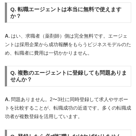
Q. 転職エージェントは本当に無料で使えます
か？
A.
はい、求職者（薬剤師）側は完全無料です。エージェ
ントは採用企業から成功報酬をもらうビジネスモデルのた
め、転職者に費用は一切かかりません。
Q. 複数のエージェントに登録しても問題ありま
せんか？
A.
問題ありません。2〜3社に同時登録して求人やサポー
トを比較することが、転職成功の近道です。多くの転職成
功者が複数登録を活用しています。