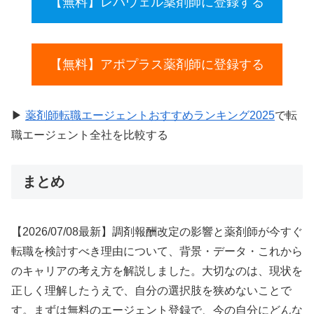
【無料】レバウェル薬剤師に登録する
【無料】アポプラス薬剤師に登録する
▶
薬剤師転職エージェントおすすめランキング2025
で転
職エージェント全社を比較する
まとめ
【2026/07/08最新】調剤報酬改定の影響と薬剤師が今すぐ
転職を検討すべき理由について、背景・データ・これから
のキャリアの考え方を解説しました。大切なのは、現状を
正しく理解したうえで、自分の選択肢を狭めないことで
す。まずは無料のエージェント登録で、今の自分にどんな