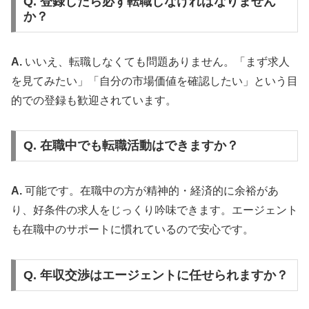
Q. 登録したら必ず転職しなければなりません
か？
A.
いいえ、転職しなくても問題ありません。「まず求人
を見てみたい」「自分の市場価値を確認したい」という目
的での登録も歓迎されています。
Q. 在職中でも転職活動はできますか？
A.
可能です。在職中の方が精神的・経済的に余裕があ
り、好条件の求人をじっくり吟味できます。エージェント
も在職中のサポートに慣れているので安心です。
Q. 年収交渉はエージェントに任せられますか？