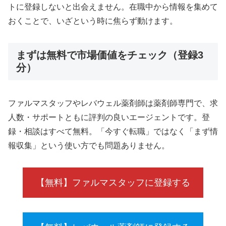
トに登録しないと出会えません。在職中から情報を集めて
おくことで、いざという時に焦らず動けます。
まずは無料で市場価値をチェック（登録3
分）
ファルマスタッフやレバウェル薬剤師は薬剤師専門で、求
人数・サポートともに評判の良いエージェントです。登
録・相談はすべて無料。「今すぐ転職」ではなく「まず情
報収集」という使い方でも問題ありません。
【無料】ファルマスタッフに登録する