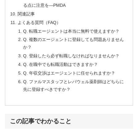
る点に注意を―PMDA
関連記事
よくある質問（FAQ）
Q. 転職エージェントは本当に無料で使えますか？
Q. 複数のエージェントに登録しても問題ありません
か？
Q. 登録したら必ず転職しなければなりませんか？
Q. 在職中でも転職活動はできますか？
Q. 年収交渉はエージェントに任せられますか？
Q. ファルマスタッフとレバウェル薬剤師はどちらに
先に登録すべきですか？
この記事でわかること