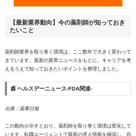
【最新業界動向】今の薬剤師が知っておき
たいこと
薬剤師業界を取り巻く環境は、ここ数年で大きく変わって
きています。最新の業界ニュースをもとに、キャリアを考
えるうえで知っておきたいポイントを整理しました。
📰 ヘルスデーニュース‐FDA関連‐
出典：薬事日報
この動向が示すとおり、薬剤師を取り巻く環境は変化して
います。転職エージェントで最新の求人情報を確認し、自