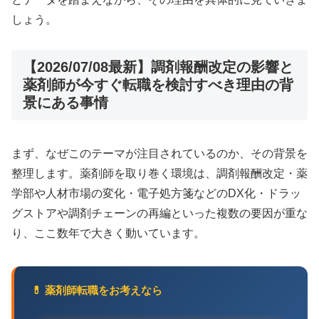
しょう。
【2026/07/08最新】調剤報酬改定の影響と
薬剤師が今すぐ転職を検討すべき理由の背
景にある事情
まず、なぜこのテーマが注目されているのか、その背景を
整理します。薬剤師を取り巻く環境は、調剤報酬改定・薬
学部や人材市場の変化・電子処方箋などのDX化・ドラッ
グストアや調剤チェーンの再編といった複数の要因が重な
り、ここ数年で大きく動いています。
💊 薬剤師転職をお考えなら