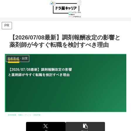
PR
【2026/07/08最新】調剤報酬改定の影響と
薬剤師が今すぐ転職を検討すべき理由
資産形成・副業