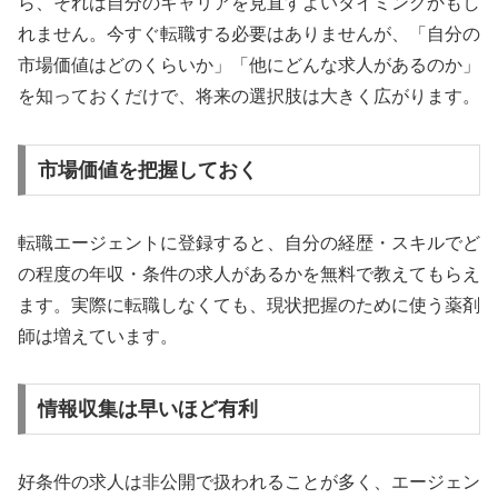
ら、それは自分のキャリアを見直すよいタイミングかもし
れません。今すぐ転職する必要はありませんが、「自分の
市場価値はどのくらいか」「他にどんな求人があるのか」
を知っておくだけで、将来の選択肢は大きく広がります。
市場価値を把握しておく
転職エージェントに登録すると、自分の経歴・スキルでど
の程度の年収・条件の求人があるかを無料で教えてもらえ
ます。実際に転職しなくても、現状把握のために使う薬剤
師は増えています。
情報収集は早いほど有利
好条件の求人は非公開で扱われることが多く、エージェン