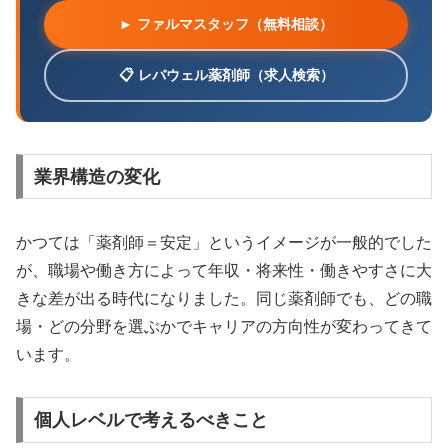
► ファルマスタッフ（無料相談）
📋 レバウェル薬剤師（求人検索）
業界構造の変化
かつては「薬剤師＝安定」というイメージが一般的でした
が、職場や働き方によって年収・将来性・働きやすさに大
きな差が出る時代になりました。同じ薬剤師でも、どの職
場・どの分野を選ぶかでキャリアの方向性が変わってきて
います。
個人レベルで考えるべきこと