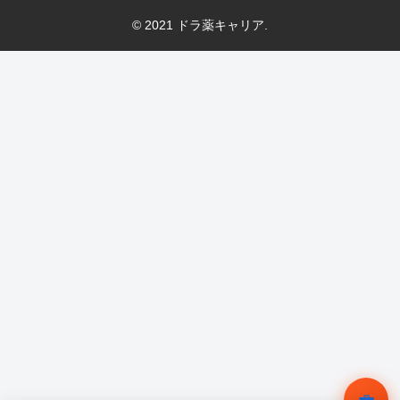
© 2021 ドラ薬キャリア.