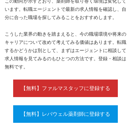
この動向が示すとおり、薬剤師を取り巻く環境は変化して
います。転職エージェントで最新の求人情報を確認し、自
分に合った職場を探してみることをおすすめします。
こうした業界の動きを踏まえると、今の職場環境や将来の
キャリアについて改めて考えてみる価値はあります。転職
するかどうかは別として、まずはエージェントに相談して
求人情報を見てみるのもひとつの方法です。登録・相談は
無料です。
【無料】ファルマスタッフに登録する
【無料】レバウェル薬剤師に登録する