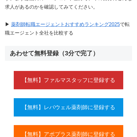
求人があるのかを確認してみてください。
▶
薬剤師転職エージェントおすすめランキング2025
で転
職エージェント全社を比較する
あわせて無料登録（3分で完了）
【無料】ファルマスタッフに登録する
【無料】レバウェル薬剤師に登録する
【無料】アポプラス薬剤師に登録する