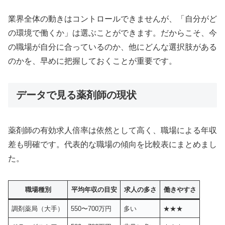
業界全体の動きはコントロールできませんが、「自分がど
の環境で働くか」は選ぶことができます。だからこそ、今
の職場が自分に合っているのか、他にどんな選択肢がある
のかを、早めに把握しておくことが重要です。
データで見る薬剤師の現状
薬剤師の有効求人倍率は依然として高く、職場による年収
差も明確です。代表的な職場の傾向を比較表にまとめまし
た。
職場種別
平均年収の目安
求人の多さ
働きやすさ
調剤薬局（大手）
550〜700万円
多い
★★★