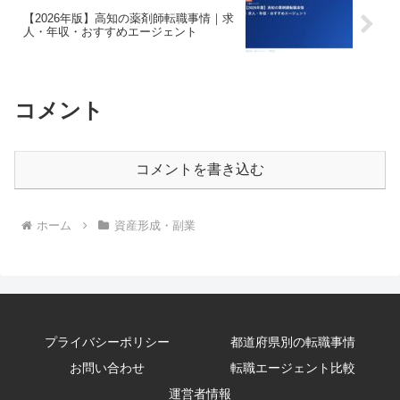
【2026年版】高知の薬剤師転職事情｜求
人・年収・おすすめエージェント
コメント
コメントを書き込む
ホーム
資産形成・副業
プライバシーポリシー
都道府県別の転職事情
お問い合わせ
転職エージェント比較
運営者情報