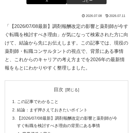
X
コピー
2026.07.08
2026.07.11
「【2026/07/08最新】調剤報酬改定の影響と薬剤師が今す
ぐ転職を検討すべき理由」が気になって検索された方に向
けて、結論から先にお伝えします。この記事では、現役の
薬剤師・転職コンサルタントの視点で、背景にある事情
と、これからのキャリアの考え方までを2026年の最新情
報をもとにわかりやすく整理しました。
目次
この記事でわかること
結論：まず押さえておきたいポイント
【2026/07/08最新】調剤報酬改定の影響と薬剤師が今
すぐ転職を検討すべき理由の背景にある事情