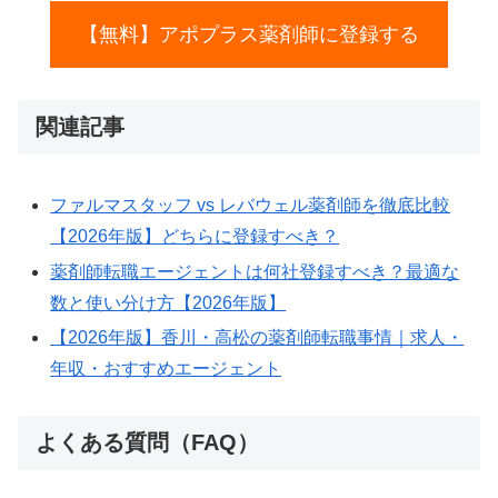
【無料】アポプラス薬剤師に登録する
関連記事
ファルマスタッフ vs レバウェル薬剤師を徹底比較
【2026年版】どちらに登録すべき？
薬剤師転職エージェントは何社登録すべき？最適な
数と使い分け方【2026年版】
【2026年版】香川・高松の薬剤師転職事情｜求人・
年収・おすすめエージェント
よくある質問（FAQ）