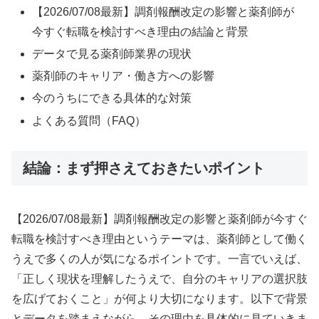
【2026/07/08最新】調剤報酬改定の影響と薬剤師が
今すぐ転職を検討すべき理由の結論と背景
データで見る薬剤師業界の現状
薬剤師のキャリア・働き方への影響
今のうちにできる具体的な対策
よくある質問（FAQ）
結論：まず押さえておきたいポイント
【2026/07/08最新】調剤報酬改定の影響と薬剤師が今すぐ
転職を検討すべき理由というテーマは、薬剤師として働く
うえで多くの人が気になるポイントです。一言でいえば、
「正しく現状を理解したうえで、自分のキャリアの選択肢
を広げておくこと」が何より大切になります。以下で背景
とデータを踏まえながら、その理由を具体的に見ていきま