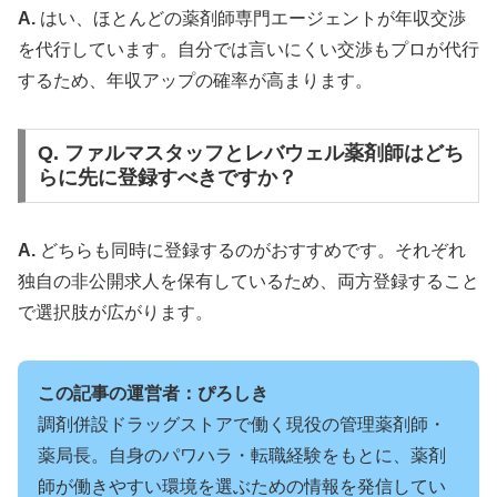
A.
はい、ほとんどの薬剤師専門エージェントが年収交渉
を代行しています。自分では言いにくい交渉もプロが代行
するため、年収アップの確率が高まります。
Q. ファルマスタッフとレバウェル薬剤師はどち
らに先に登録すべきですか？
A.
どちらも同時に登録するのがおすすめです。それぞれ
独自の非公開求人を保有しているため、両方登録すること
で選択肢が広がります。
この記事の運営者：ぴろしき
調剤併設ドラッグストアで働く現役の管理薬剤師・
薬局長。自身のパワハラ・転職経験をもとに、薬剤
師が働きやすい環境を選ぶための情報を発信してい