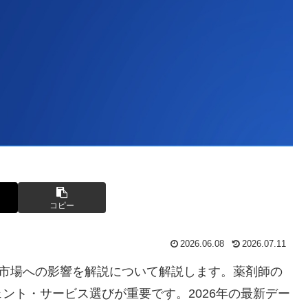
コピー
2026.06.08
2026.07.11
転職市場への影響を解説について解説します。薬剤師の
ント・サービス選びが重要です。2026年の最新デー