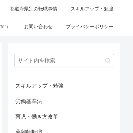
都道府県別の転職事情
スキルアップ・勉強
ter）
お問い合わせ
プライバシーポリシー
スキルアップ・勉強
労働基準法
育児・働き方改革
薬剤師転職