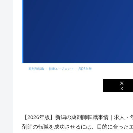
X
【2026年版】新潟の薬剤師転職事情｜求人
剤師の転職を成功させるには、目的に合ったエ