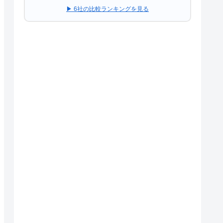
▶ 6社の比較ランキングを見る