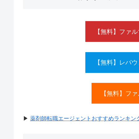
【無料】ファル
【無料】レバウ
【無料】ファ
▶
薬剤師転職エージェントおすすめランキング2