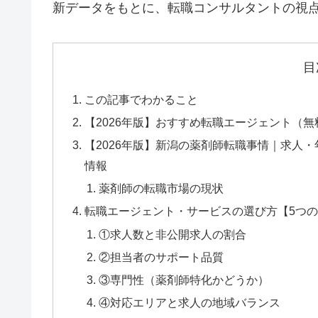
新データをもとに、転職コンサルタントの視
目
この記事でわかること
【2026年版】おすすめ転職エージェント（無
【2026年版】新潟の薬剤師転職事情｜求人
情報
薬剤師の転職市場の現状
転職エージェント・サービスの選び方【5つ
①求人数と非公開求人の割合
②担当者のサポート品質
③専門性（薬剤師特化かどうか）
④対応エリアと求人の地域バランス