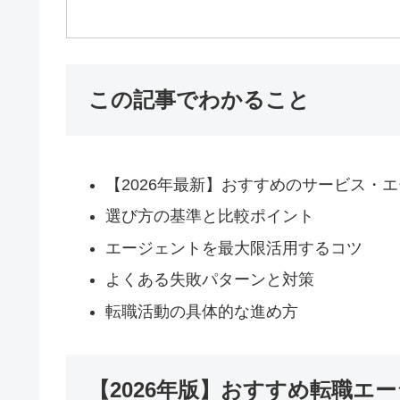
この記事でわかること
【2026年最新】おすすめのサービス・
選び方の基準と比較ポイント
エージェントを最大限活用するコツ
よくある失敗パターンと対策
転職活動の具体的な進め方
【2026年版】おすすめ転職エ