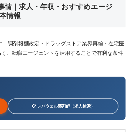
職事情｜求人・年収・おすすめエージ
本情報
です。調剤報酬改定・ドラッグストア業界再編・在宅医
高く、転職エージェントを活用することで有利な条件
📋 レバウェル薬剤師（求人検索）