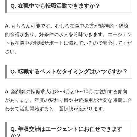
Q. 在職中でも転職活動できますか？
A.
もちろん可能です。むしろ在職中の方が精神的・経済
的余裕があり、好条件の求人を吟味できます。エージェン
トも在職中の転職サポートに慣れているので安心してくだ
さい。
Q. 転職するベストなタイミングはいつですか？
A.
薬剤師の転職求人は3〜4月と9〜10月に増加する傾向
があります。年度の変わり目や中途採用が活発な時期に合
わせて活動開始すると、選択肢が広がります。
Q. 年収交渉はエージェントにお任せできます
か？