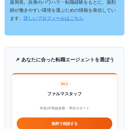
薬局長。自身のパワハラ・転職経験をもとに、薬剤
師が働きやすい環境を選ぶための情報を発信してい
ます。
詳しいプロフィールはこちら
📌 あなたに合った転職エージェントを選ぼう
No.1
ファルマスタッフ
年収UP実績多数・専任サポート
無料で相談する