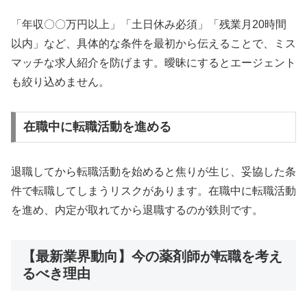
「年収〇〇万円以上」「土日休み必須」「残業月20時間
以内」など、具体的な条件を最初から伝えることで、ミス
マッチな求人紹介を防げます。曖昧にするとエージェント
も絞り込めません。
在職中に転職活動を進める
退職してから転職活動を始めると焦りが生じ、妥協した条
件で転職してしまうリスクがあります。在職中に転職活動
を進め、内定が取れてから退職するのが鉄則です。
【最新業界動向】今の薬剤師が転職を考え
るべき理由