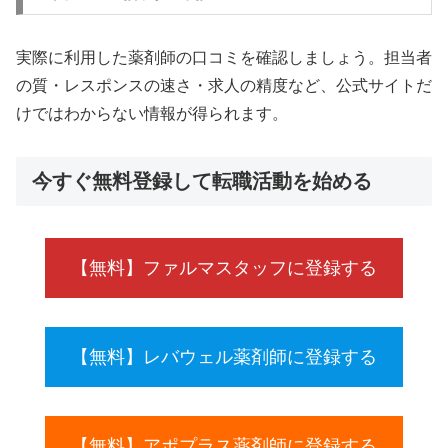
実際に利用した薬剤師の口コミを確認しましょう。担当者
の質・レスポンスの速さ・求人の精度など、公式サイトだ
けではわからない情報が得られます。
今すぐ無料登録して転職活動を始める
【無料】ファルマスタッフに登録する
【無料】レバウェル薬剤師に登録する
【無料】アポプラス薬剤師に登録する