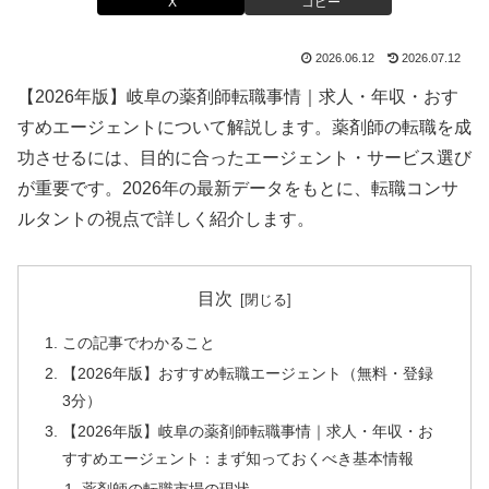
X
コピー
2026.06.12
2026.07.12
【2026年版】岐阜の薬剤師転職事情｜求人・年収・おす
すめエージェントについて解説します。薬剤師の転職を成
功させるには、目的に合ったエージェント・サービス選び
が重要です。2026年の最新データをもとに、転職コンサ
ルタントの視点で詳しく紹介します。
目次
この記事でわかること
【2026年版】おすすめ転職エージェント（無料・登録
3分）
【2026年版】岐阜の薬剤師転職事情｜求人・年収・お
すすめエージェント：まず知っておくべき基本情報
薬剤師の転職市場の現状