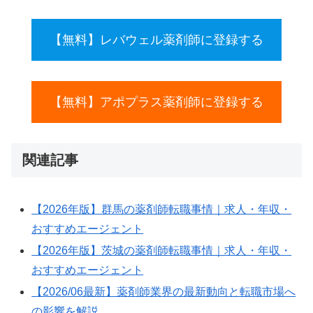
【無料】レバウェル薬剤師に登録する
【無料】アポプラス薬剤師に登録する
関連記事
【2026年版】群馬の薬剤師転職事情｜求人・年収・
おすすめエージェント
【2026年版】茨城の薬剤師転職事情｜求人・年収・
おすすめエージェント
【2026/06最新】薬剤師業界の最新動向と転職市場へ
の影響を解説