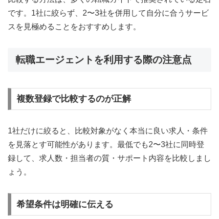
です。1社に絞らず、2〜3社を併用して自分に合うサービ
スを見極めることをおすすめします。
転職エージェントを利用する際の注意点
複数登録で比較するのが正解
1社だけに絞ると、比較対象がなく本当に良い求人・条件
を見落とす可能性があります。最低でも2〜3社に同時登
録して、求人数・担当者の質・サポート内容を比較しまし
ょう。
希望条件は明確に伝える