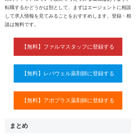
転職するかどうかは別として、まずはエージェントに相談
して求人情報を見てみることをおすすめします。登録・相
談は無料です。
【無料】ファルマスタッフに登録する
【無料】レバウェル薬剤師に登録する
【無料】アポプラス薬剤師に登録する
まとめ