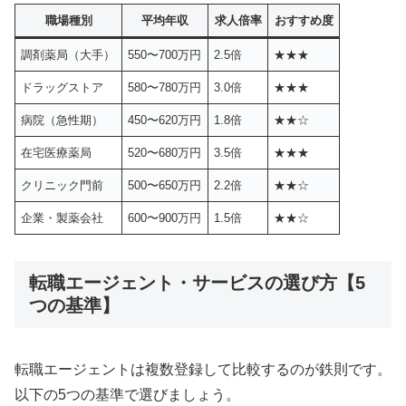
職場種別
平均年収
求人倍率
おすすめ度
調剤薬局（大手）
550〜700万円
2.5倍
★★★
ドラッグストア
580〜780万円
3.0倍
★★★
病院（急性期）
450〜620万円
1.8倍
★★☆
在宅医療薬局
520〜680万円
3.5倍
★★★
クリニック門前
500〜650万円
2.2倍
★★☆
企業・製薬会社
600〜900万円
1.5倍
★★☆
転職エージェント・サービスの選び方【5
つの基準】
転職エージェントは複数登録して比較するのが鉄則です。
以下の5つの基準で選びましょう。