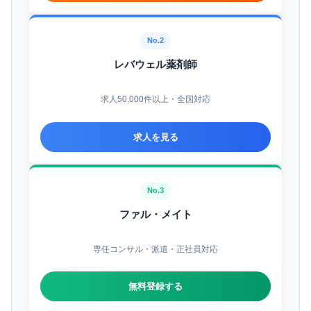
No.2
レバウェル薬剤師
求人50,000件以上・全国対応
求人を見る
No.3
ファル・メイト
専任コンサル・派遣・正社員対応
無料登録する