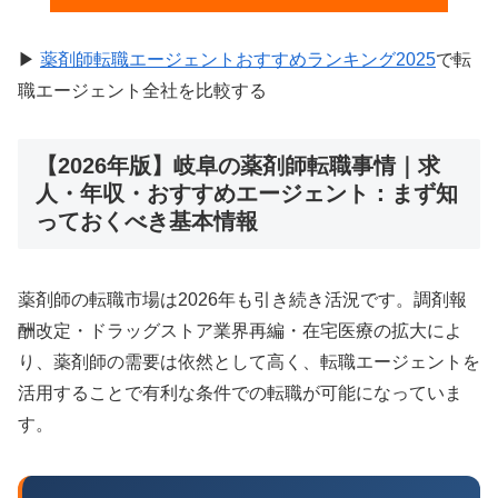
▶
薬剤師転職エージェントおすすめランキング2025
で転
職エージェント全社を比較する
【2026年版】岐阜の薬剤師転職事情｜求
人・年収・おすすめエージェント：まず知
っておくべき基本情報
薬剤師の転職市場は2026年も引き続き活況です。調剤報
酬改定・ドラッグストア業界再編・在宅医療の拡大によ
り、薬剤師の需要は依然として高く、転職エージェントを
活用することで有利な条件での転職が可能になっていま
す。