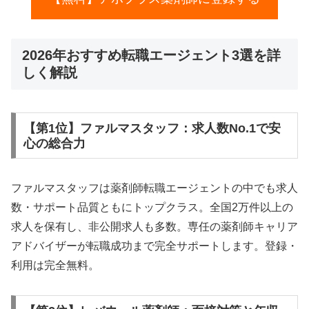
2026年おすすめ転職エージェント3選を詳
しく解説
【第1位】ファルマスタッフ：求人数No.1で安
心の総合力
ファルマスタッフは薬剤師転職エージェントの中でも求人
数・サポート品質ともにトップクラス。全国2万件以上の
求人を保有し、非公開求人も多数。専任の薬剤師キャリア
アドバイザーが転職成功まで完全サポートします。登録・
利用は完全無料。