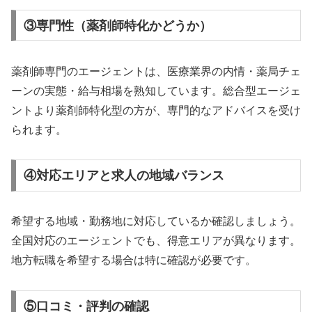
③専門性（薬剤師特化かどうか）
薬剤師専門のエージェントは、医療業界の内情・薬局チェ
ーンの実態・給与相場を熟知しています。総合型エージェ
ントより薬剤師特化型の方が、専門的なアドバイスを受け
られます。
④対応エリアと求人の地域バランス
希望する地域・勤務地に対応しているか確認しましょう。
全国対応のエージェントでも、得意エリアが異なります。
地方転職を希望する場合は特に確認が必要です。
⑤口コミ・評判の確認