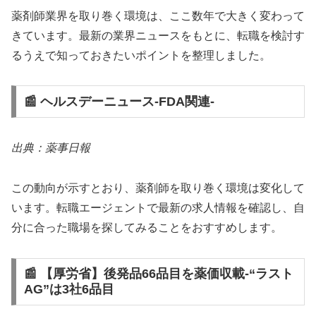
薬剤師業界を取り巻く環境は、ここ数年で大きく変わって
きています。最新の業界ニュースをもとに、転職を検討す
るうえで知っておきたいポイントを整理しました。
📰 ヘルスデーニュース‐FDA関連‐
出典：薬事日報
この動向が示すとおり、薬剤師を取り巻く環境は変化して
います。転職エージェントで最新の求人情報を確認し、自
分に合った職場を探してみることをおすすめします。
📰 【厚労省】後発品66品目を薬価収載‐“ラスト
AG”は3社6品目