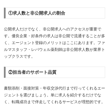
①求人数と非公開求人の割合
公開求人だけでなく、非公開求人へのアクセスが重要で
す。優良企業・好条件の求人は非公開で流通することが多
く、エージェント登録のメリットはここにあります。ファ
ルマスタッフ・レバウェル薬剤師は非公開求人数が業界ト
ップクラスです。
②担当者のサポート品質
書類添削・面接対策・年収交渉代行まで行ってくれるエー
ジェントを選びましょう。単に求人を紹介するだけでな
く、転職成功まで伴走してくれるサービスが理想的です。