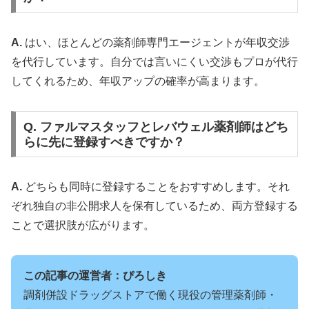
A.
はい、ほとんどの薬剤師専門エージェントが年収交渉
を代行しています。自分では言いにくい交渉もプロが代行
してくれるため、年収アップの確率が高まります。
Q. ファルマスタッフとレバウェル薬剤師はどち
らに先に登録すべきですか？
A.
どちらも同時に登録することをおすすめします。それ
ぞれ独自の非公開求人を保有しているため、両方登録する
ことで選択肢が広がります。
この記事の運営者：ぴろしき
調剤併設ドラッグストアで働く現役の管理薬剤師・