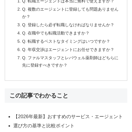
Q. 転職エージェントは本当に無料で使えますか？
Q. 複数のエージェントに登録しても問題ありません
か？
Q. 登録したら必ず転職しなければなりませんか？
Q. 在職中でも転職活動できますか？
Q. 転職するベストなタイミングはいつですか？
Q. 年収交渉はエージェントにお任せできますか？
Q. ファルマスタッフとレバウェル薬剤師はどちらに
先に登録すべきですか？
この記事でわかること
【2026年最新】おすすめのサービス・エージェント
選び方の基準と比較ポイント