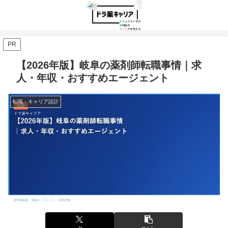
PR
【2026年版】岐阜の薬剤師転職事情｜求
人・年収・おすすめエージェント
転職・キャリア設計