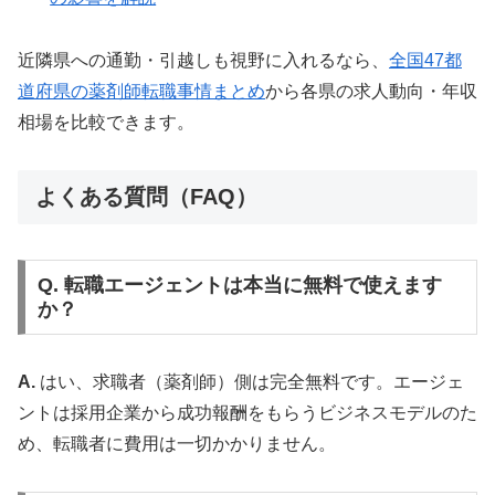
近隣県への通勤・引越しも視野に入れるなら、
全国47都
道府県の薬剤師転職事情まとめ
から各県の求人動向・年収
相場を比較できます。
よくある質問（FAQ）
Q. 転職エージェントは本当に無料で使えます
か？
A.
はい、求職者（薬剤師）側は完全無料です。エージェ
ントは採用企業から成功報酬をもらうビジネスモデルのた
め、転職者に費用は一切かかりません。