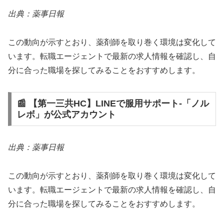
出典：薬事日報
この動向が示すとおり、薬剤師を取り巻く環境は変化して
います。転職エージェントで最新の求人情報を確認し、自
分に合った職場を探してみることをおすすめします。
📰 【第一三共HC】LINEで服用サポート‐「ノル
レボ」が公式アカウント
出典：薬事日報
この動向が示すとおり、薬剤師を取り巻く環境は変化して
います。転職エージェントで最新の求人情報を確認し、自
分に合った職場を探してみることをおすすめします。