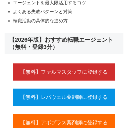
エージェントを最大限活用するコツ
よくある失敗パターンと対策
転職活動の具体的な進め方
【2026年版】おすすめ転職エージェント
（無料・登録3分）
【無料】ファルマスタッフに登録する
【無料】レバウェル薬剤師に登録する
【無料】アポプラス薬剤師に登録する