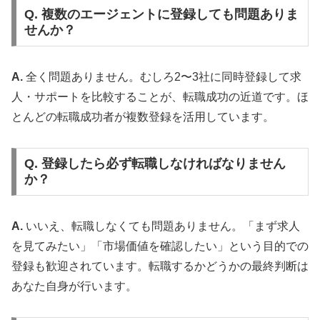
Q. 複数のエージェントに登録しても問題ありま
せんか？
A.
全く問題ありません。むしろ2〜3社に同時登録して求
人・サポートを比較することが、転職成功の近道です。ほ
とんどの転職成功者が複数登録を活用しています。
Q. 登録したら必ず転職しなければなりません
か？
A.
いいえ、転職しなくても問題ありません。「まず求人
を見てみたい」「市場価値を確認したい」という目的での
登録も歓迎されています。転職するかどうかの最終判断は
あなた自身が行います。