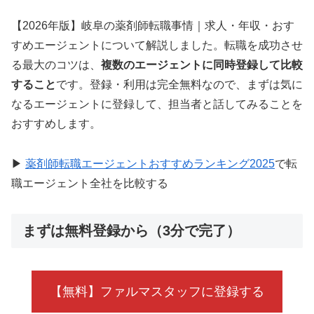
【2026年版】岐阜の薬剤師転職事情｜求人・年収・おす
すめエージェントについて解説しました。転職を成功させ
る最大のコツは、
複数のエージェントに同時登録して比較
すること
です。登録・利用は完全無料なので、まずは気に
なるエージェントに登録して、担当者と話してみることを
おすすめします。
▶
薬剤師転職エージェントおすすめランキング2025
で転
職エージェント全社を比較する
まずは無料登録から（3分で完了）
【無料】ファルマスタッフに登録する