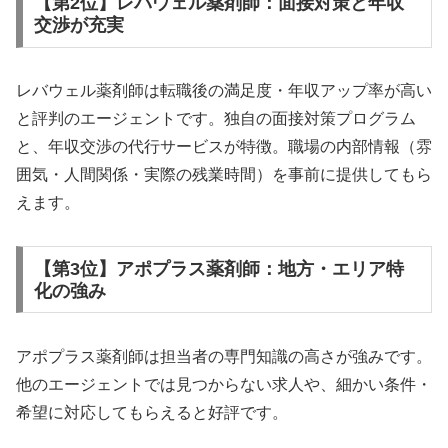
【第2位】レバウェル薬剤師：面接対策と年収
交渉が充実
レバウェル薬剤師は転職後の満足度・年収アップ率が高い
と評判のエージェントです。独自の面接対策プログラム
と、年収交渉の代行サービスが特徴。職場の内部情報（雰
囲気・人間関係・実際の残業時間）を事前に提供してもら
えます。
【第3位】アポプラス薬剤師：地方・エリア特
化の強み
アポプラス薬剤師は担当者の専門知識の高さが強みです。
他のエージェントでは見つからない求人や、細かい条件・
希望に対応してもらえると好評です。