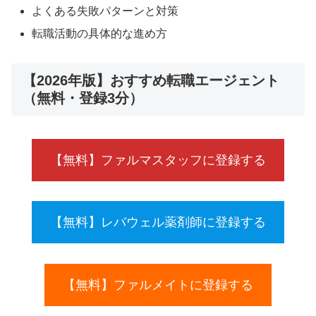
よくある失敗パターンと対策
転職活動の具体的な進め方
【2026年版】おすすめ転職エージェント
（無料・登録3分）
【無料】ファルマスタッフに登録する
【無料】レバウェル薬剤師に登録する
【無料】ファルメイトに登録する