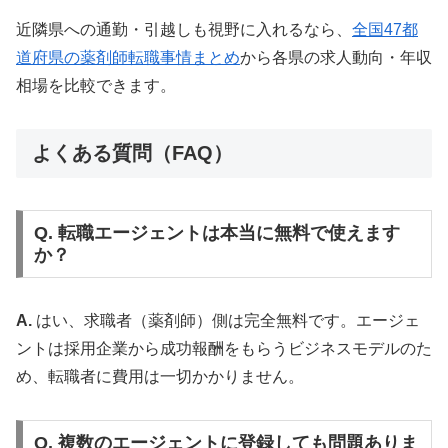
近隣県への通勤・引越しも視野に入れるなら、
全国47都
道府県の薬剤師転職事情まとめ
から各県の求人動向・年収
相場を比較できます。
よくある質問（FAQ）
Q. 転職エージェントは本当に無料で使えます
か？
A.
はい、求職者（薬剤師）側は完全無料です。エージェ
ントは採用企業から成功報酬をもらうビジネスモデルのた
め、転職者に費用は一切かかりません。
Q. 複数のエージェントに登録しても問題ありま