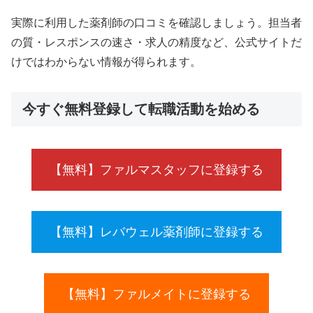
実際に利用した薬剤師の口コミを確認しましょう。担当者
の質・レスポンスの速さ・求人の精度など、公式サイトだ
けではわからない情報が得られます。
今すぐ無料登録して転職活動を始める
【無料】ファルマスタッフに登録する
【無料】レバウェル薬剤師に登録する
【無料】ファルメイトに登録する