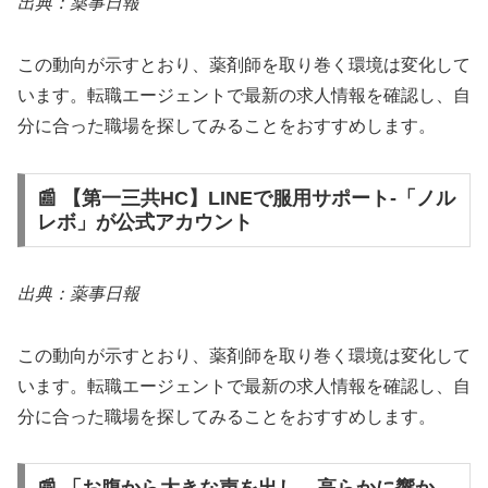
出典：薬事日報
この動向が示すとおり、薬剤師を取り巻く環境は変化して
います。転職エージェントで最新の求人情報を確認し、自
分に合った職場を探してみることをおすすめします。
📰 【第一三共HC】LINEで服用サポート‐「ノル
レボ」が公式アカウント
出典：薬事日報
この動向が示すとおり、薬剤師を取り巻く環境は変化して
います。転職エージェントで最新の求人情報を確認し、自
分に合った職場を探してみることをおすすめします。