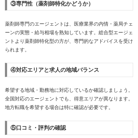
③専門性（薬剤師特化かどうか）
薬剤師専門のエージェントは、医療業界の内情・薬局チェ
ーンの実態・給与相場を熟知しています。総合型エージェ
ントより薬剤師特化型の方が、専門的なアドバイスを受け
られます。
④対応エリアと求人の地域バランス
希望する地域・勤務地に対応しているか確認しましょう。
全国対応のエージェントでも、得意エリアが異なります。
地方転職を希望する場合は特に確認が必要です。
⑤口コミ・評判の確認