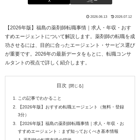
X
コピー
2026.06.13
2026.07.12
【2026年版】福島の薬剤師転職事情｜求人・年収・おす
すめエージェントについて解説します。薬剤師の転職を成
功させるには、目的に合ったエージェント・サービス選び
が重要です。2026年の最新データをもとに、転職コンサ
ルタントの視点で詳しく紹介します。
目次
この記事でわかること
【2026年版】おすすめ転職エージェント（無料・登録
3分）
【2026年版】福島の薬剤師転職事情｜求人・年収・お
すすめエージェント：まず知っておくべき基本情報
薬剤師の転職市場の現状