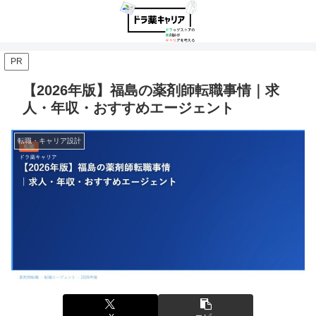
PR
【2026年版】福島の薬剤師転職事情｜求
人・年収・おすすめエージェント
転職・キャリア設計