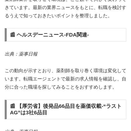
きています。最新の業界ニュースをもとに、転職を検討す
るうえで知っておきたいポイントを整理しました。
📰 ヘルスデーニュース‐FDA関連‐
出典：薬事日報
この動向が示すとおり、薬剤師を取り巻く環境は変化して
います。転職エージェントで最新の求人情報を確認し、自
分に合った職場を探してみることをおすすめします。
📰 【厚労省】後発品66品目を薬価収載‐“ラスト
AG”は3社6品目