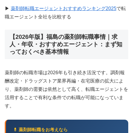
▶
薬剤師転職エージェントおすすめランキング2025
で転
職エージェント全社を比較する
【2026年版】福島の薬剤師転職事情｜求
人・年収・おすすめエージェント：まず知
っておくべき基本情報
薬剤師の転職市場は2026年も引き続き活況です。調剤報
酬改定・ドラッグストア業界再編・在宅医療の拡大によ
り、薬剤師の需要は依然として高く、転職エージェントを
活用することで有利な条件での転職が可能になっていま
す。
💊 薬剤師転職をお考えなら