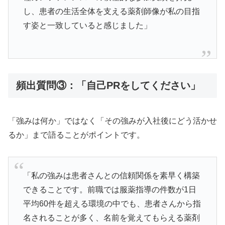
し、患者の生活全体を支える薬剤師像が私の目指
す姿と一致していると感じました」
頻出質問③：「自己PRをしてください」
「強みは何か」ではなく「その強みが入社後にどう活かせ
るか」まで語ることがポイントです。
「私の強みは患者さんとの信頼関係を素早く構築
できることです。前職では服薬指導の件数が1日
平均60件を超える環境の中でも、患者さんから指
名されることが多く、名前を覚えてもらえる薬剤