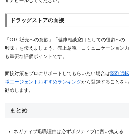
ずアピールしてください。
ドラッグストアの面接
「OTC販売への意欲」「健康相談窓口としての役割への
興味」を伝えましょう。売上意識・コミュニケーション力
も重要な評価ポイントです。
面接対策をプロにサポートしてもらいたい場合は
薬剤師転
職エージェントおすすめランキング
から登録することをお
勧めします。
まとめ
ネガティブ退職理由は必ずポジティブに言い換える