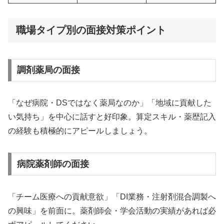
職場タイプ別の面接対策ポイント
調剤薬局の面接
「なぜ病院・DSではなく薬局なのか」「地域に貢献した
い気持ち」を中心に話すと好印象。算定スキル・薬歴記入
の経験も積極的にアピールしましょう。
病院薬剤師の面接
「チーム医療への貢献意欲」「DI業務・注射剤混合調製へ
の興味」を前面に。薬剤師会・学会活動の実績があれば必