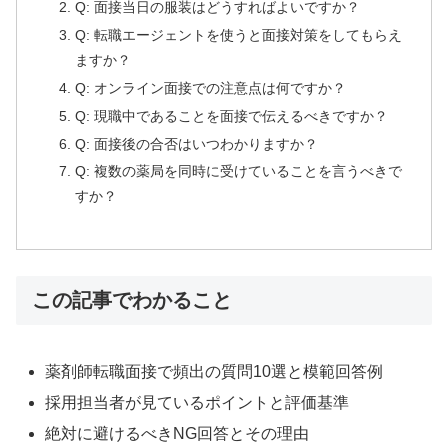
Q: 面接当日の服装はどうすればよいですか？
Q: 転職エージェントを使うと面接対策をしてもらえ
ますか？
Q: オンライン面接での注意点は何ですか？
Q: 現職中であることを面接で伝えるべきですか？
Q: 面接後の合否はいつわかりますか？
Q: 複数の薬局を同時に受けていることを言うべきで
すか？
この記事でわかること
薬剤師転職面接で頻出の質問10選と模範回答例
採用担当者が見ているポイントと評価基準
絶対に避けるべきNG回答とその理由