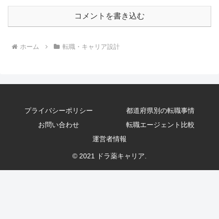
コメントを書き込む
ホーム
転職・キャリア設計
プライバシーポリシー
都道府県別の転職事情
お問い合わせ
転職エージェント比較
運営者情報
© 2021 ドラ薬キャリア.