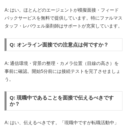
A: はい。ほとんどのエージェントが模擬面接・フィード
バックサービスを無料で提供しています。特にファルマス
タッフ・レバウェル薬剤師はサポートが充実しています。
Q: オンライン面接での注意点は何ですか？
A: 通信環境・背景の整理・カメラ位置（目線の高さ）を
事前に確認。開始5分前には接続テストを完了させましょ
う。
Q: 現職中であることを面接で伝えるべきです
か？
A: はい、伝えるべきです。「現職中ですが転職活動中」