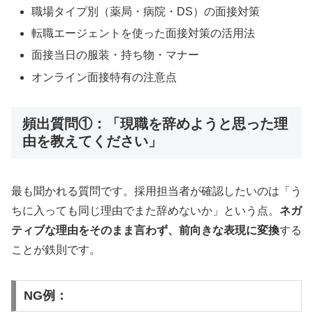
職場タイプ別（薬局・病院・DS）の面接対策
転職エージェントを使った面接対策の活用法
面接当日の服装・持ち物・マナー
オンライン面接特有の注意点
頻出質問①：「現職を辞めようと思った理
由を教えてください」
最も聞かれる質問です。採用担当者が確認したいのは「う
ちに入っても同じ理由でまた辞めないか」という点。
ネガ
ティブな理由をそのまま言わず、前向きな表現に変換
する
ことが鉄則です。
NG例：