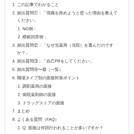
この記事でわかること
頻出質問①：「現職を辞めようと思った理由を教えて
ください」
NG例：
模範回答例：
頻出質問②：「なぜ当薬局（当院）を選んだのです
か？」
頻出質問③：「自己PRをしてください」
頻出質問④〜⑩（一覧）
職場タイプ別の面接対策ポイント
調剤薬局の面接
病院薬剤師の面接
ドラッグストアの面接
まとめ
よくある質問（FAQ）
Q: 面接は何回行われることが多いですか？