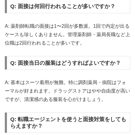
Q: 面接は何回行われることが多いですか？
A: 薬剤師転職の面接は1〜2回が多数派。1回で内定が出る
ケースも珍しくありません。管理薬剤師・薬局長職など上
位職は2回行われることが多いです。
Q: 面接当日の服装はどうすればよいですか？
A: 基本はスーツ着用が無難。特に調剤薬局・病院はフォ
ーマルが好まれます。ドラッグストアはやや自由度が高い
ですが、清潔感のある服装を心がけましょう。
Q: 転職エージェントを使うと面接対策をしても
らえますか？