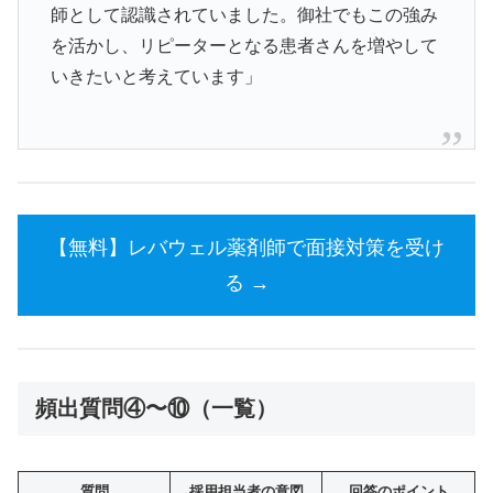
師として認識されていました。御社でもこの強み
を活かし、リピーターとなる患者さんを増やして
いきたいと考えています」
【無料】レバウェル薬剤師で面接対策を受け
る →
頻出質問④〜⑩（一覧）
質問
採用担当者の意図
回答のポイント