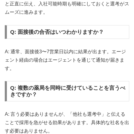
と正直に伝え、入社可能時期も明確にしておくと選考がス
ムーズに進みます。
Q: 面接後の合否はいつわかりますか？
A: 通常、面接後3〜7営業日以内に結果が出ます。エージ
ェント経由の場合はエージェントを通じて通知が届きま
す。
Q: 複数の薬局を同時に受けていることを言うべ
きですか？
A: 言う必要はありませんが、「他社も選考中」と伝える
ことで採用を急がせる効果があります。具体的な社名を出
す必要はありません。