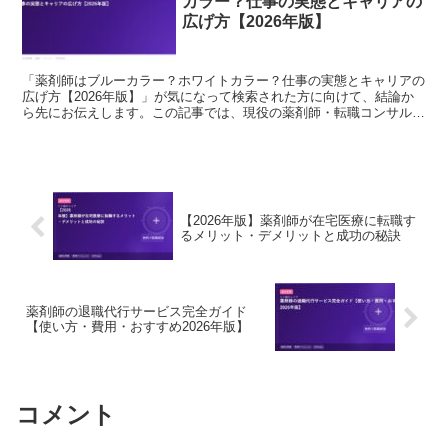
カラー？仕事の実態とキャリアの
広げ方【2026年版】
「薬剤師はブルーカラー？ホワイトカラー？仕事の実態とキャリアの
広げ方【2026年版】」が気になって検索された方に向けて、結論か
ら先にお伝えします。この記事では、現役の薬剤師・転職コンサルタ
ントの視点で、背景にある事情と、これからのキャリアの...
【2026年版】薬剤師が在宅医療に転職す
るメリット・デメリットと成功の秘訣
薬剤師の退職代行サービス完全ガイド
【使い方・費用・おすすめ2026年版】
コメント