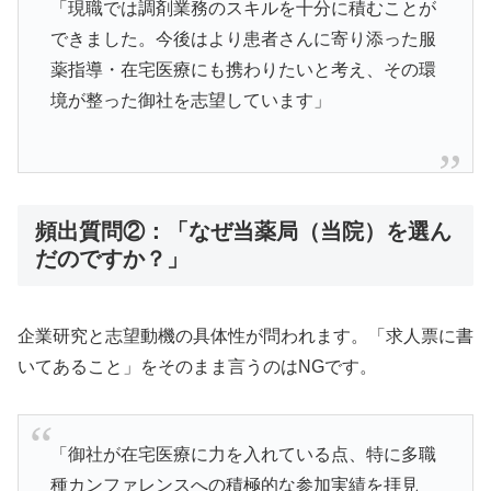
「現職では調剤業務のスキルを十分に積むことが
できました。今後はより患者さんに寄り添った服
薬指導・在宅医療にも携わりたいと考え、その環
境が整った御社を志望しています」
頻出質問②：「なぜ当薬局（当院）を選ん
だのですか？」
企業研究と志望動機の具体性が問われます。「求人票に書
いてあること」をそのまま言うのはNGです。
「御社が在宅医療に力を入れている点、特に多職
種カンファレンスへの積極的な参加実績を拝見