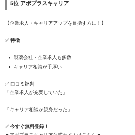
5位 アポプラスキャリア
【企業求人・キャリアアップを目指す方に！】
✅
特徴
製薬会社・企業求人も多数
キャリア相談が手厚い
✅
口コミ評判
「企業求人が充実していた」
「キャリア相談が親身だった」
✅
今すぐ無料登録！
▼アポプラスキャリア公式サイトはこちら▼