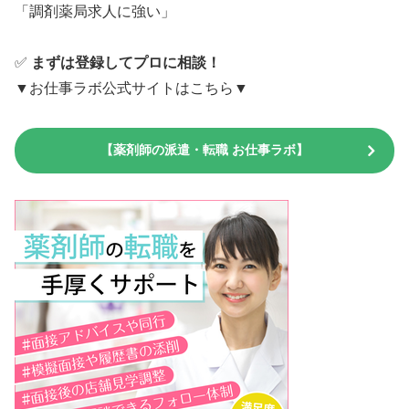
「調剤薬局求人に強い」
✅
まずは登録してプロに相談！
▼お仕事ラボ公式サイトはこちら▼
【薬剤師の派遣・転職 お仕事ラボ】