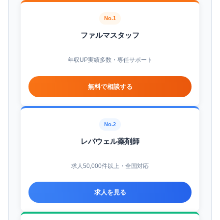
No.1
ファルマスタッフ
年収UP実績多数・専任サポート
無料で相談する
No.2
レバウェル薬剤師
求人50,000件以上・全国対応
求人を見る