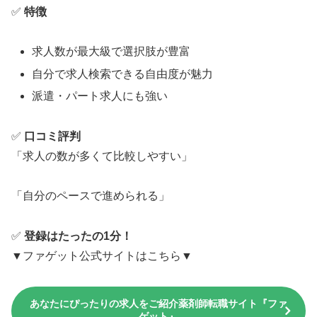
✅
特徴
求人数が最大級で選択肢が豊富
自分で求人検索できる自由度が魅力
派遣・パート求人にも強い
✅
口コミ評判
「求人の数が多くて比較しやすい」
「自分のペースで進められる」
✅
登録はたったの1分！
▼ファゲット公式サイトはこちら▼
あなたにぴったりの求人をご紹介薬剤師転職サイト『ファ
ゲット』