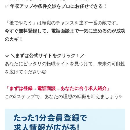
✅
年収アップや条件交渉をプロにお任せできる！
「後でやろう」は転職のチャンスを逃す一番の敵です。
今すぐ無料登録して、電話面談まで一気に進めるのが成功
のカギ！
💡
＼まずは公式サイトをクリック！／
あなたにピッタリの転職サイトを見つけて、未来の可能性
を広げてください😊
「
まずは登録→電話面談→あなたに合う求人紹介
」
この3ステップで、あなたの理想の転職を叶えましょう✨