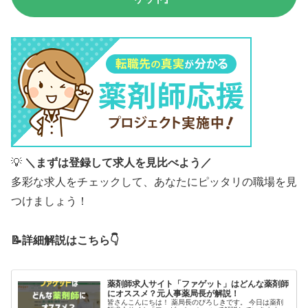
💡
＼まずは登録して求人を見比べよう／
多彩な求人をチェックして、あなたにピッタリの職場を見
つけましょう！
📝詳細解説はこちら👇
薬剤師求人サイト「ファゲット」はどんな薬剤師
にオススメ？元人事薬局長が解説！
皆さんこんにちは！ 薬局長のぴろしきです。 今日は薬剤