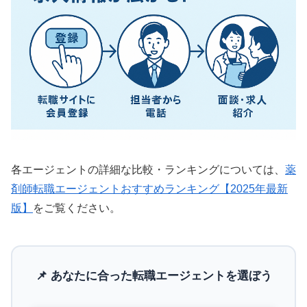
各エージェントの詳細な比較・ランキングについては、
薬
剤師転職エージェントおすすめランキング【2025年最新
版】
をご覧ください。
📌 あなたに合った転職エージェントを選ぼう