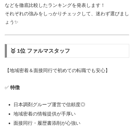
などを徹底比較したランキングを発表します！
それぞれの強みをしっかりチェックして、迷わず選びまし
ょう✨
🥇 1位 ファルマスタッフ
【地域密着＆面接同行で初めての転職でも安心】
✅
特徴
日本調剤グループ運営で信頼度◎
地域密着の情報提供が手厚い
面接同行・履歴書添削が心強い