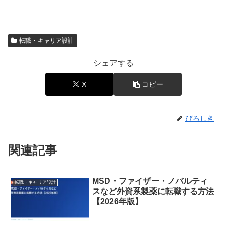
転職・キャリア設計
シェアする
X
コピー
ぴろしき
関連記事
MSD・ファイザー・ノバルティ
転職・キャリア設計
スなど外資系製薬に転職する方法
【2026年版】