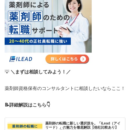
💡
＼まずは相談してみよう！／
薬剤師資格保有のコンサルタントに相談したいならここ！
📝詳細解説はこちら👇
薬剤師の転職に新しい選択肢を。「iLead（アイ
リード）」の魅力を徹底解説【他社比較あり】