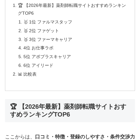
🏆 【2026年最新】薬剤師転職サイトおすすめランキン
グTOP6
🥇 1位 ファルマスタッフ
🥈 2位 ファゲット
🥉 3位 ファーマキャリア
4位 お仕事ラボ
5位 アポプラスキャリア
6位 アイリード
📊 比較表
🏆 【2026年最新】薬剤師転職サイトおす
すめランキングTOP6
ここからは、
口コミ・特徴・登録のしやすさ・条件交渉力