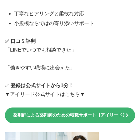
丁寧なヒアリングと柔軟な対応
小規模ならではの寄り添いサポート
✅
口コミ評判
「LINEでいつでも相談できた」
「働きやすい職場に出会えた」
✅
登録は公式サイトから1分！
▼アイリード公式サイトはこちら▼
薬剤師による薬剤師のための転職サポート【アイリード】