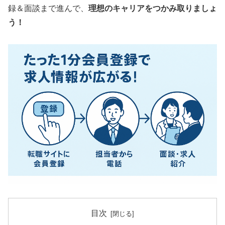
録＆面談まで進んで、
理想のキャリアをつかみ取りましょ
う！
目次