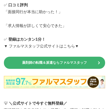
✅
口コミ評判
「面接同行が本当に助かった！」
「求人情報が詳しくて安心できた」
✅
登録はカンタン1分！
▼ ファルマスタッフ公式サイトはこちら▼
薬剤師の転職＆派遣ならファルマスタッフ
💡
＼公式サイトで今すぐ無料登録／