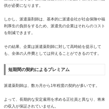
供が必要になります。
しかし、派遣薬剤師は、基本的に派遣会社が社会保険や福
利厚生の負担をするため、派遣先の企業はそれらのコスト
を削減できます。
その結果、企業は派遣薬剤師に対して高時給を提示して
も、全体の人件費としては抑えることができるのです。
短期間の契約によるプレミアム
派遣薬剤師は、数カ月から1年程度の契約が多いです。
よって、長期的な安定雇用を求める正社員と異なり、将来
の収入が保証されていません。