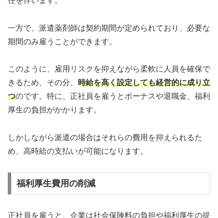
任を伴います。
一方で、派遣薬剤師は契約期間が定められており、必要な
期間のみ雇うことができます。
このように、雇用リスクを抑えながら柔軟に人員を確保で
きるため、その分、
時給を高く設定しても経営的に成り立
つ
のです。特に、正社員を雇うとボーナスや退職金、福利
厚生の負担がかかります。
しかしながら派遣の場合はそれらの費用を抑えられるた
め、高時給の支払いが可能になります。
福利厚生費用の削減
正社員を雇うと、企業は社会保険料の負担や福利厚生の提