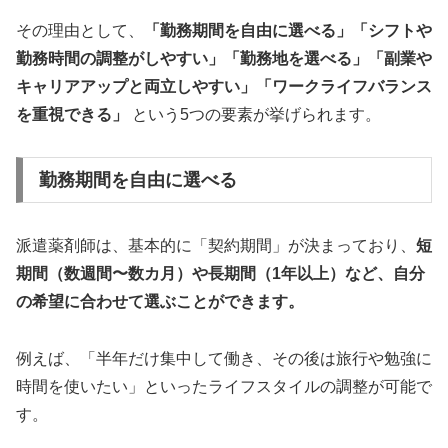
その理由として、
「勤務期間を自由に選べる」「シフトや
勤務時間の調整がしやすい」「勤務地を選べる」「副業や
キャリアアップと両立しやすい」「ワークライフバランス
を重視できる」
という5つの要素が挙げられます。
勤務期間を自由に選べる
派遣薬剤師は、基本的に「契約期間」が決まっており、
短
期間（数週間〜数カ月）や長期間（1年以上）など、自分
の希望に合わせて選ぶことができます。
例えば、「半年だけ集中して働き、その後は旅行や勉強に
時間を使いたい」といったライフスタイルの調整が可能で
す。