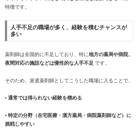
特徴です。
人手不足の職場が多く、経験を積むチャンスが
多い
薬剤師は全国的に不足しており、特に
地方の薬局や病院、
夜間対応の施設などは慢性的な人手不足
です。
そのため、派遣薬剤師としてこうした職場に入ることで、
•
通常では得られない経験を積める
•
特定の分野（在宅医療・漢方薬局・病院薬剤師など）に
挑戦しやすい