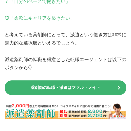
🚶「自分のペースで働きたい」
🥼「柔軟にキャリアを築きたい」
と考えている薬剤師にとって、派遣という働き方は非常に
魅力的な選択肢といえるでしょう。
派遣薬剤師の転職を得意とした転職エージェントは以下の
ボタンから👇
薬剤師の転職・派遣はファル・メイト