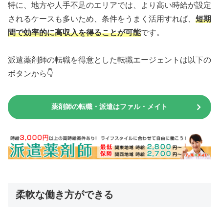
特に、地方や人手不足のエリアでは、より高い時給が設定
されるケースも多いため、条件をうまく活用すれば、
短期
間で効率的に高収入を得ることが可能
です。
派遣薬剤師の転職を得意とした転職エージェントは以下の
ボタンから👇
薬剤師の転職・派遣はファル・メイト
柔軟な働き方ができる