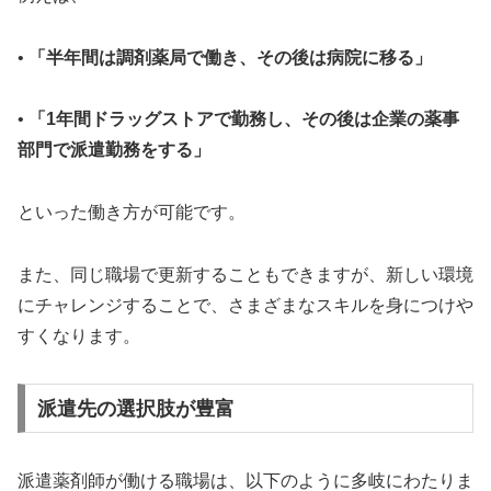
•
「半年間は調剤薬局で働き、その後は病院に移る」
•
「1年間ドラッグストアで勤務し、その後は企業の薬事
部門で派遣勤務をする」
といった働き方が可能です。
また、同じ職場で更新することもできますが、新しい環境
にチャレンジすることで、さまざまなスキルを身につけや
すくなります。
派遣先の選択肢が豊富
派遣薬剤師が働ける職場は、以下のように多岐にわたりま