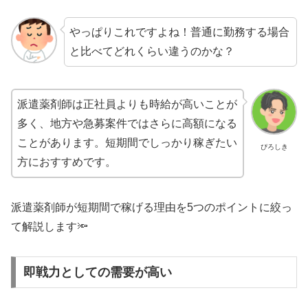
やっぱりこれですよね！普通に勤務する場合
と比べてどれくらい違うのかな？
派遣薬剤師は正社員よりも時給が高いことが
多く、地方や急募案件ではさらに高額になる
ことがあります。短期間でしっかり稼ぎたい
ぴろしき
方におすすめです。
派遣薬剤師が短期間で稼げる理由を5つのポイントに絞っ
て解説します🔦
即戦力としての需要が高い