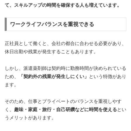
て、スキルアップの時間を確保する人も増えています。
ワークライフバランスを重視できる
正社員として働くと、会社の都合に合わせる必要があり、
休日出勤や残業が発生することもあります。
しかし、派遣薬剤師は契約時に勤務時間が決められている
ため、
「契約外の残業が発生しにくい」
という特徴があり
ます。
そのため、仕事とプライベートのバランスを重視しやす
く、
趣味・家庭・旅行・自己研鑽などに時間を使える
とい
うメリットがあります。