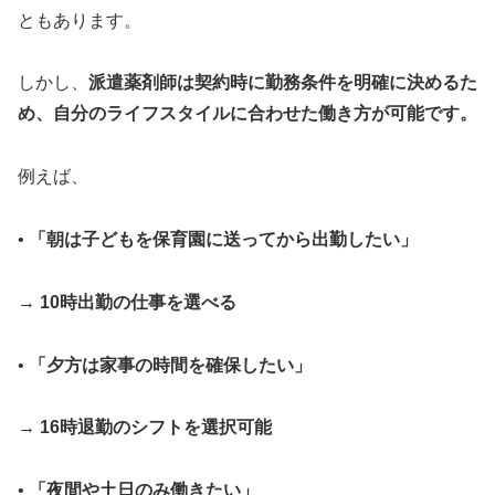
ともあります。
しかし、
派遣薬剤師は契約時に勤務条件を明確に決めるた
め、自分のライフスタイルに合わせた働き方が可能です。
例えば、
•
「朝は子どもを保育園に送ってから出勤したい」
→ 10時出勤の仕事を選べる
•
「夕方は家事の時間を確保したい」
→ 16時退勤のシフトを選択可能
•
「夜間や土日のみ働きたい」