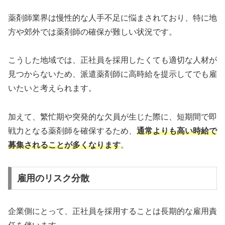
薬剤師業界は慢性的な人手不足に悩まされており、特に地
方や郊外では薬剤師の確保が難しい状況です。
こうした地域では、正社員を採用したくても適切な人材が
見つからないため、派遣薬剤師に高時給を提示してでも雇
いたいと考えられます。
加えて、繁忙期や突発的な欠員が生じた際に、短期間で即
戦力となる薬剤師を確保するため、
通常よりも高い時給で
募集されることが多くなります
。
雇用のリスク分散
企業側にとって、正社員を採用することは長期的な雇用責