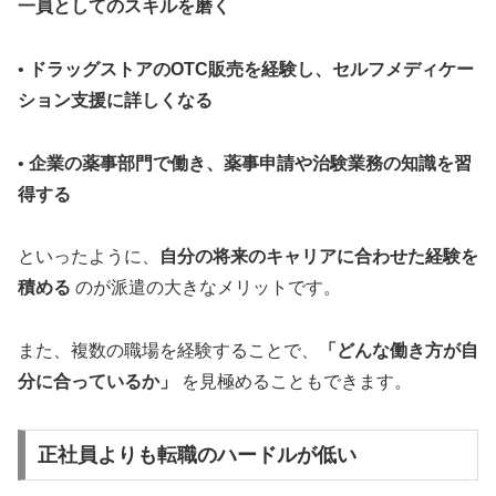
一員としてのスキルを磨く
•
ドラッグストアのOTC販売を経験し、セルフメディケー
ション支援に詳しくなる
•
企業の薬事部門で働き、薬事申請や治験業務の知識を習
得する
といったように、
自分の将来のキャリアに合わせた経験を
積める
のが派遣の大きなメリットです。
また、複数の職場を経験することで、
「どんな働き方が自
分に合っているか」
を見極めることもできます。
正社員よりも転職のハードルが低い