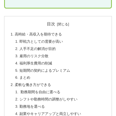
目次
高時給・高収入を期待できる
即戦力としての需要が高い
人手不足の解消が目的
雇用のリスク分散
福利厚生費用の削減
短期間の契約によるプレミアム
まとめ
柔軟な働き方ができる
勤務期間を自由に選べる
シフトや勤務時間の調整がしやすい
勤務地を選べる
副業やキャリアアップと両立しやすい