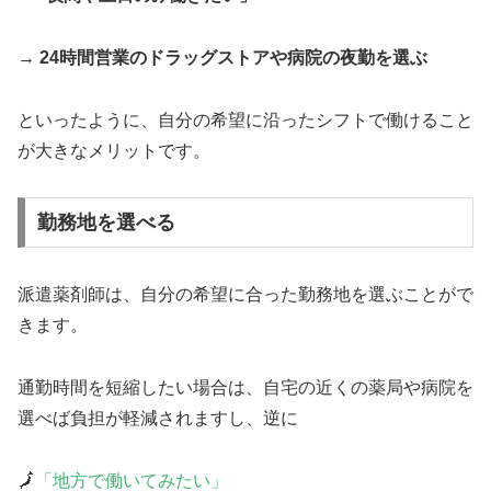
→ 24時間営業のドラッグストアや病院の夜勤を選ぶ
といったように、自分の希望に沿ったシフトで働けること
が大きなメリットです。
勤務地を選べる
派遣薬剤師は、自分の希望に合った勤務地を選ぶことがで
きます。
通勤時間を短縮したい場合は、自宅の近くの薬局や病院を
選べば負担が軽減されますし、逆に
🗾
「地方で働いてみたい」