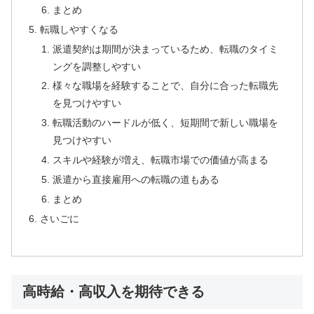
まとめ
転職しやすくなる
派遣契約は期間が決まっているため、転職のタイミ
ングを調整しやすい
様々な職場を経験することで、自分に合った転職先
を見つけやすい
転職活動のハードルが低く、短期間で新しい職場を
見つけやすい
スキルや経験が増え、転職市場での価値が高まる
派遣から直接雇用への転職の道もある
まとめ
さいごに
高時給・高収入を期待できる