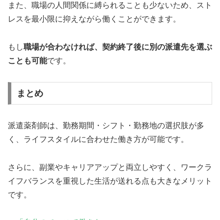
また、職場の人間関係に縛られることも少ないため、スト
レスを最小限に抑えながら働くことができます。
もし
職場が合わなければ、契約終了後に別の派遣先を選ぶ
ことも可能
です。
まとめ
派遣薬剤師は、勤務期間・シフト・勤務地の選択肢が多
く、ライフスタイルに合わせた働き方が可能です。
さらに、副業やキャリアアップと両立しやすく、ワークラ
イフバランスを重視した生活が送れる点も大きなメリット
です。