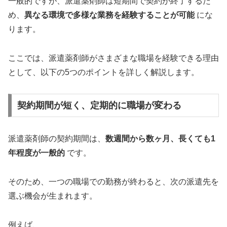
一般的ですが、派遣薬剤師は短期間で契約が終了するた
め、
異なる環境で多様な業務を経験することが可能
にな
ります。
ここでは、派遣薬剤師がさまざまな職場を経験できる理由
として、以下の5つのポイントを詳しく解説します。
契約期間が短く、定期的に職場が変わる
派遣薬剤師の契約期間は、
数週間から数ヶ月、長くても1
年程度が一般的
です。
そのため、一つの職場での勤務が終わると、次の派遣先を
選ぶ機会が生まれます。
例えば、