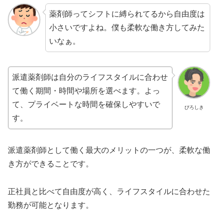
薬剤師ってシフトに縛られてるから自由度は
小さいですよね。僕も柔軟な働き方してみた
いなぁ。
派遣薬剤師は自分のライフスタイルに合わせ
て働く期間・時間や場所を選べます。よっ
て、プライベートな時間を確保しやすいで
ぴろしき
す。
派遣薬剤師として働く最大のメリットの一つが、柔軟な働
き方ができることです。
正社員と比べて自由度が高く、ライフスタイルに合わせた
勤務が可能となります。