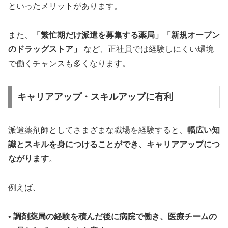
といったメリットがあります。
また、
「繁忙期だけ派遣を募集する薬局」「新規オープン
のドラッグストア」
など、正社員では経験しにくい環境
で働くチャンスも多くなります。
キャリアアップ・スキルアップに有利
派遣薬剤師としてさまざまな職場を経験すると、
幅広い知
識とスキルを身につけることができ、キャリアアップにつ
ながります
。
例えば、
•
調剤薬局の経験を積んだ後に病院で働き、医療チームの