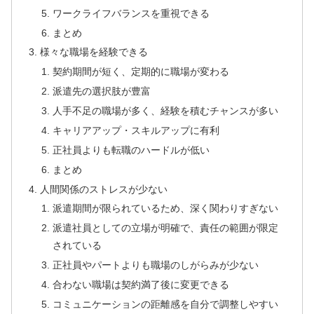
ワークライフバランスを重視できる
まとめ
様々な職場を経験できる
契約期間が短く、定期的に職場が変わる
派遣先の選択肢が豊富
人手不足の職場が多く、経験を積むチャンスが多い
キャリアアップ・スキルアップに有利
正社員よりも転職のハードルが低い
まとめ
人間関係のストレスが少ない
派遣期間が限られているため、深く関わりすぎない
派遣社員としての立場が明確で、責任の範囲が限定
されている
正社員やパートよりも職場のしがらみが少ない
合わない職場は契約満了後に変更できる
コミュニケーションの距離感を自分で調整しやすい