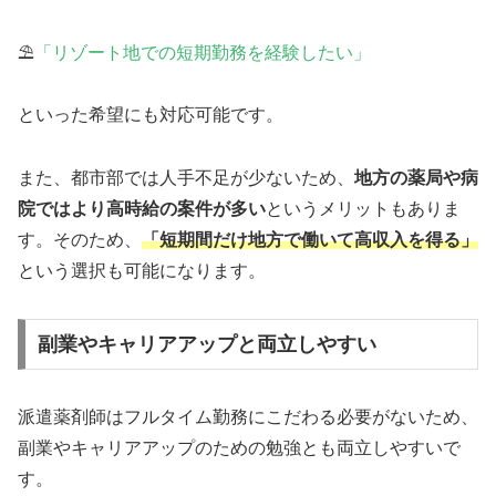
⛱️
「リゾート地での短期勤務を経験したい」
といった希望にも対応可能です。
また、都市部では人手不足が少ないため、
地方の薬局や病
院ではより高時給の案件が多い
というメリットもありま
す。そのため、
「短期間だけ地方で働いて高収入を得る」
という選択も可能になります。
副業やキャリアアップと両立しやすい
派遣薬剤師はフルタイム勤務にこだわる必要がないため、
副業やキャリアアップのための勉強とも両立しやすいで
す。