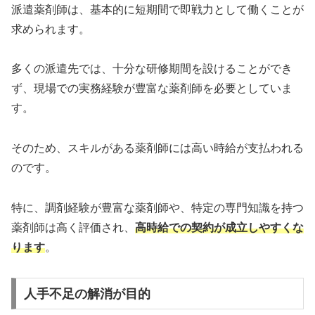
派遣薬剤師は、基本的に短期間で即戦力として働くことが
求められます。
多くの派遣先では、十分な研修期間を設けることができ
ず、現場での実務経験が豊富な薬剤師を必要としていま
す。
そのため、スキルがある薬剤師には高い時給が支払われる
のです。
特に、調剤経験が豊富な薬剤師や、特定の専門知識を持つ
薬剤師は高く評価され、
高時給での契約が成立しやすくな
ります
。
人手不足の解消が目的