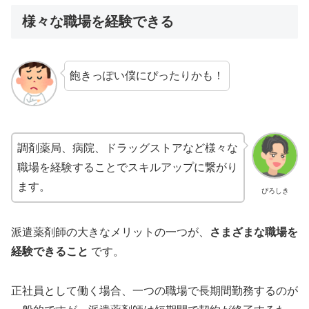
様々な職場を経験できる
飽きっぽい僕にぴったりかも！
調剤薬局、病院、ドラッグストアなど様々な
職場を経験することでスキルアップに繋がり
ます。
ぴろしき
派遣薬剤師の大きなメリットの一つが、
さまざまな職場を
経験できること
です。
正社員として働く場合、一つの職場で長期間勤務するのが