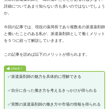
詳細についてあまり知らない方も多いのではないでしょう
か。
今回の記事では、現役の薬局長であり複数名の派遣薬剤師
と働いたことのある私が、派遣薬剤師として働くメリット
を５つに絞って解説していきます。
この記事を読めば以下のメリットが得られます。
check！
✅派遣薬剤師の魅力を具体的に理解できる
✅自分に合った働き方を考えるきっかけが得られる
✅実際の派遣薬剤師の働き方や市場の情報を得られる