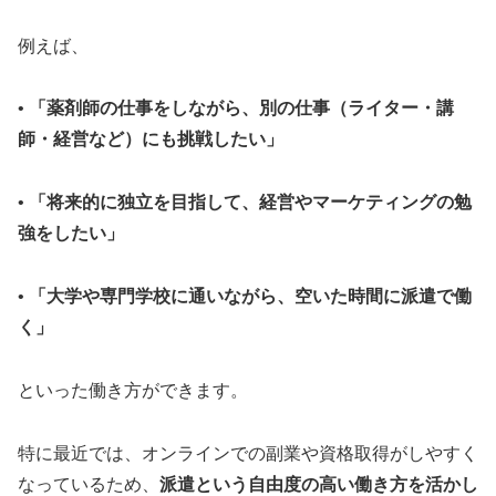
例えば、
•
「薬剤師の仕事をしながら、別の仕事（ライター・講
師・経営など）にも挑戦したい」
•
「将来的に独立を目指して、経営やマーケティングの勉
強をしたい」
•
「大学や専門学校に通いながら、空いた時間に派遣で働
く」
といった働き方ができます。
特に最近では、オンラインでの副業や資格取得がしやすく
なっているため、
派遣という自由度の高い働き方を活かし