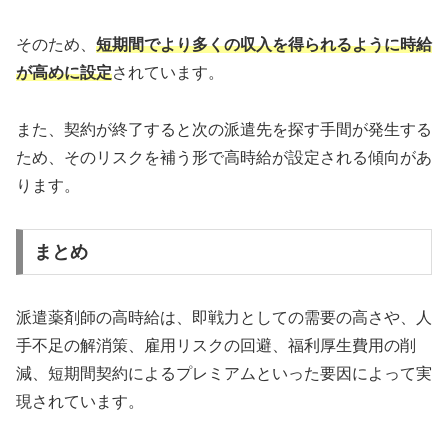
そのため、
短期間でより多くの収入を得られるように時給
が高めに設定
されています。
また、契約が終了すると次の派遣先を探す手間が発生する
ため、そのリスクを補う形で高時給が設定される傾向があ
ります。
まとめ
派遣薬剤師の高時給は、即戦力としての需要の高さや、人
手不足の解消策、雇用リスクの回避、福利厚生費用の削
減、短期間契約によるプレミアムといった要因によって実
現されています。