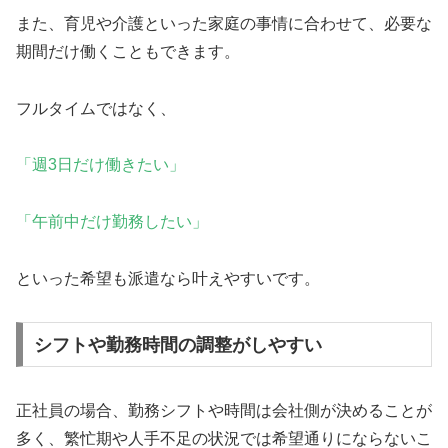
また、育児や介護といった家庭の事情に合わせて、必要な
期間だけ働くこともできます。
フルタイムではなく、
「週3日だけ働きたい」
「午前中だけ勤務したい」
といった希望も派遣なら叶えやすいです。
シフトや勤務時間の調整がしやすい
正社員の場合、勤務シフトや時間は会社側が決めることが
多く、繁忙期や人手不足の状況では希望通りにならないこ