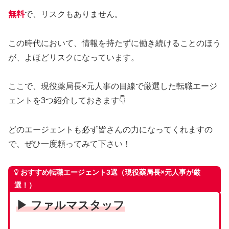
無料
で、リスクもありません。
この時代において、情報を持たずに働き続けることのほう
が、よほどリスクになっています。
ここで、現役薬局長×元人事の目線で厳選した転職エージ
ェントを3つ紹介しておきます👇
どのエージェントも必ず皆さんの力になってくれますの
で、ぜひ一度頼ってみて下さい！
おすすめ転職エージェント3選（現役薬局長×元人事が厳
選！）
▶ ファルマスタッフ