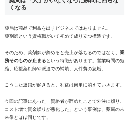
薬局は「人」がいなくなった瞬間に回らな
くなる
薬局は商品で利益を出すビジネスではありません。
薬剤師という資格職がいて初めて成り立つ構造です。
そのため、薬剤師が辞めると売上が落ちるのではなく、
業
務そのものが止まる
という特徴があります。営業時間の短
縮、応援薬剤師や派遣での補填、人件費の急増。
こうした連鎖が起きると、利益は簡単に消えていきます。
今回の記事にあった「資格者が辞めたことで外注に頼り、
コスト増で資金繰りが悪化した」という事例は、薬局の未
来像とほぼ同じです。