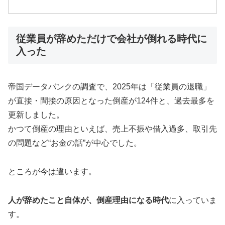
従業員が辞めただけで会社が倒れる時代に
入った
帝国データバンクの調査で、2025年は「従業員の退職」
が直接・間接の原因となった倒産が124件と、過去最多を
更新しました。
かつて倒産の理由といえば、売上不振や借入過多、取引先
の問題など“お金の話”が中心でした。
ところが今は違います。
人が辞めたこと自体が、倒産理由になる時代
に入っていま
す。