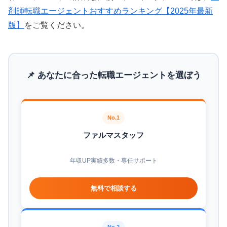
剤師転職エージェントおすすめランキング【2025年最新
版】
をご覧ください。
📌 あなたに合った転職エージェントを選ぼう
No.1
ファルマスタッフ
年収UP実績多数・専任サポート
無料で相談する
No.2