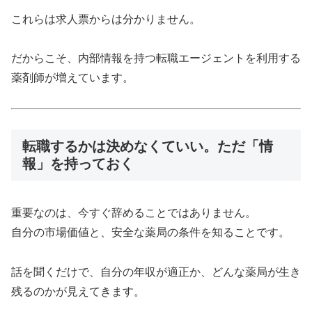
これらは求人票からは分かりません。
だからこそ、内部情報を持つ転職エージェントを利用する
薬剤師が増えています。
転職するかは決めなくていい。ただ「情
報」を持っておく
重要なのは、今すぐ辞めることではありません。
自分の市場価値と、安全な薬局の条件を知ることです。
話を聞くだけで、自分の年収が適正か、どんな薬局が生き
残るのかが見えてきます。