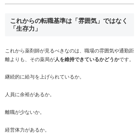
これからの転職基準は「雰囲気」ではなく
「生存力」
これから薬剤師が見るべきなのは、職場の雰囲気や通勤距
離よりも、その薬局が
人を維持できているかどうか
です。
継続的に給与を上げられているか。
人員に余裕があるか。
離職が少ないか。
経営体力があるか。