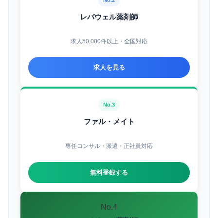
レバウェル薬剤師
求人50,000件以上・全国対応
求人を見る
No.3
ファル・メイト
専任コンサル・派遣・正社員対応
無料登録する
No.4