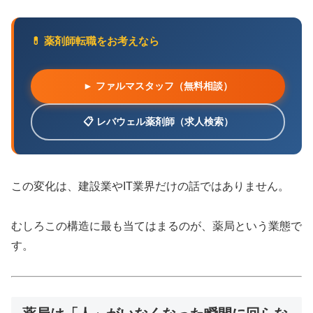
💊 薬剤師転職をお考えなら
► ファルマスタッフ（無料相談）
📋 レバウェル薬剤師（求人検索）
この変化は、建設業やIT業界だけの話ではありません。
むしろこの構造に最も当てはまるのが、薬局という業態で
す。