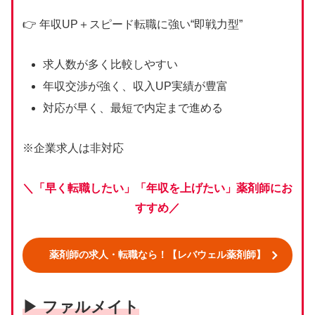
👉 年収UP＋スピード転職に強い“即戦力型”
求人数が多く比較しやすい
年収交渉が強く、収入UP実績が豊富
対応が早く、最短で内定まで進める
※企業求人は非対応
＼「早く転職したい」「年収を上げたい」薬剤師にお
すすめ
／
薬剤師の求人・転職なら！【レバウェル薬剤師】
▶ ファルメイト