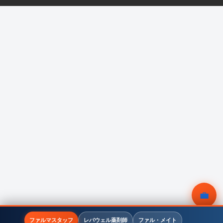
💼
無料相談
ファルマスタッフ
レバウェル薬剤師
ファル・メイト