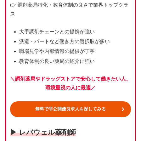
👉 調剤薬局特化・教育体制の良さで業界トップクラ
ス
大手調剤チェーンとの提携が強い
派遣・パートなど働き方の選択肢が多い
職場見学や内部情報の提供が丁寧
教育体制の良い薬局の紹介に強い
＼
調剤薬局やドラッグストアで安心して働きたい人、
環境重視の人に最適
／
無料で非公開優良求人を探してみる
▶ レバウェル薬剤師