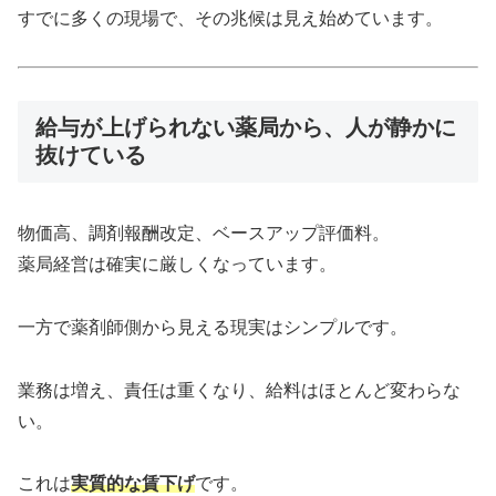
すでに多くの現場で、その兆候は見え始めています。
給与が上げられない薬局から、人が静かに
抜けている
物価高、調剤報酬改定、ベースアップ評価料。
薬局経営は確実に厳しくなっています。
一方で薬剤師側から見える現実はシンプルです。
業務は増え、責任は重くなり、給料はほとんど変わらな
い。
これは
実質的な賃下げ
です。