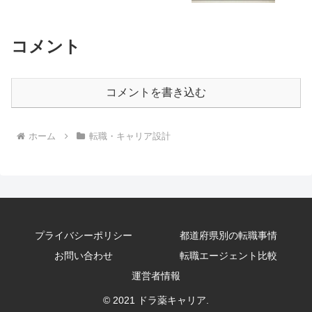
コメント
コメントを書き込む
ホーム
転職・キャリア設計
プライバシーポリシー
都道府県別の転職事情
お問い合わせ
転職エージェント比較
運営者情報
© 2021 ドラ薬キャリア.