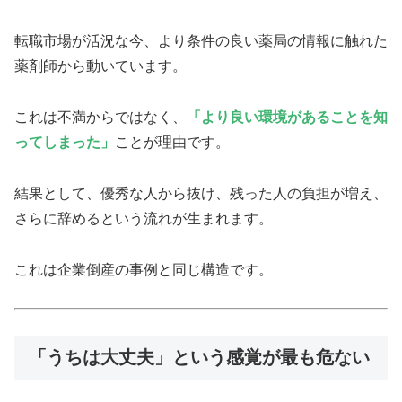
転職市場が活況な今、より条件の良い薬局の情報に触れた
薬剤師から動いています。
これは不満からではなく、
「より良い環境があることを知
ってしまった」
ことが理由です。
結果として、優秀な人から抜け、残った人の負担が増え、
さらに辞めるという流れが生まれます。
これは企業倒産の事例と同じ構造です。
「うちは大丈夫」という感覚が最も危ない