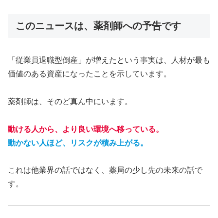
このニュースは、薬剤師への予告です
「従業員退職型倒産」が増えたという事実は、人材が最も
価値のある資産になったことを示しています。
薬剤師は、そのど真ん中にいます。
動ける人から、より良い環境へ移っている。
動かない人ほど、リスクが積み上がる。
これは他業界の話ではなく、薬局の少し先の未来の話で
す。