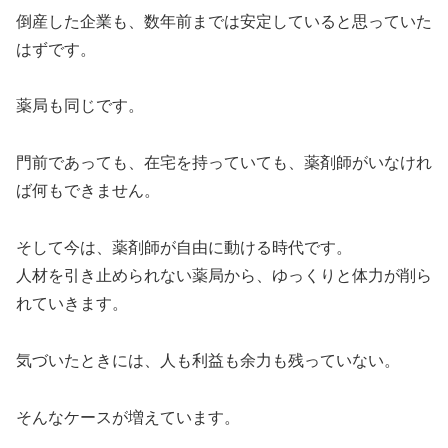
倒産した企業も、数年前までは安定していると思っていた
はずです。
薬局も同じです。
門前であっても、在宅を持っていても、薬剤師がいなけれ
ば何もできません。
そして今は、薬剤師が自由に動ける時代です。
人材を引き止められない薬局から、ゆっくりと体力が削ら
れていきます。
気づいたときには、人も利益も余力も残っていない。
そんなケースが増えています。