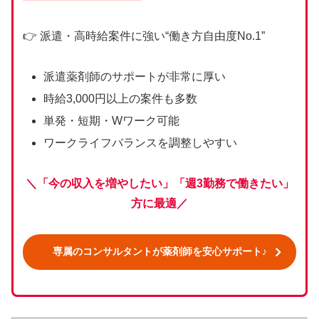
👉 派遣・高時給案件に強い“働き方自由度No.1”
派遣薬剤師のサポートが非常に厚い
時給3,000円以上の案件も多数
単発・短期・Wワーク可能
ワークライフバランスを調整しやすい
＼「今の収入を増やしたい」「週3勤務で働きたい」
方に最適
／
専属のコンサルタントが薬剤師を安心サポート♪