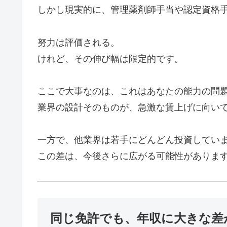
しかし現実的に、管理薬剤師手当や認定資格
努力は評価される。
けれど、その伸び幅は限定的です。
ここで大事なのは、これはあなたの能力の問
業界の設計そのものが、急激な賃上げに向い
一方で、他業界は若手にどんどん投資してい
この差は、今後さらに広がる可能性がありま
同じ免許でも、年収に大きな差