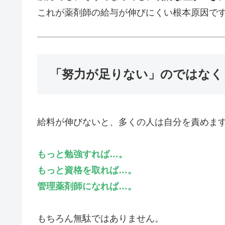
これが薬剤師の給与が伸びにくい根本原因で
「努力が足りない」のではなく
給料が伸びないと、多くの人は自分を責めま
もっと勉強すれば…。
もっと資格を取れば…。
管理薬剤師になれば
…
。
もちろん無駄ではありません。