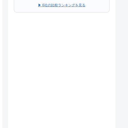
▶ 6社の比較ランキングを見る