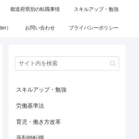
都道府県別の転職事情
スキルアップ・勉強
ter）
お問い合わせ
プライバシーポリシー
スキルアップ・勉強
労働基準法
育児・働き方改革
薬剤師転職