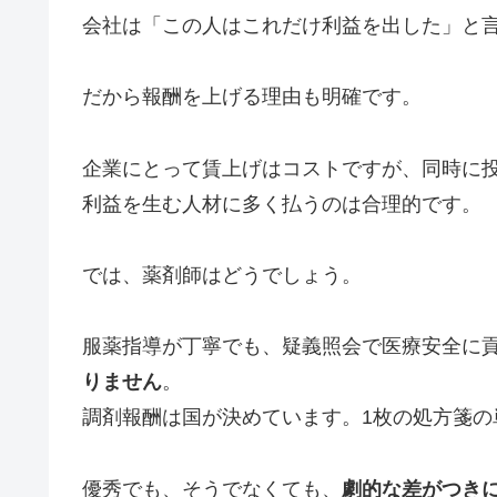
会社は「この人はこれだけ利益を出した」と
だから報酬を上げる理由も明確です。
企業にとって賃上げはコストですが、同時に
利益を生む人材に多く払うのは合理的です。
では、薬剤師はどうでしょう。
服薬指導が丁寧でも、疑義照会で医療安全に
りません
。
調剤報酬は国が決めています。1枚の処方箋の
優秀でも、そうでなくても、
劇的な差がつき