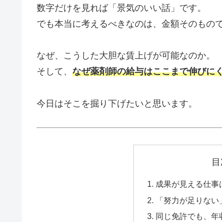
数字だけを見れば「景気のいい話」です。
でも本当に考えるべきなのは、金額そのもの
なぜ、こうした大胆な賃上げが可能なのか。
そして、
なぜ薬剤師の給与はここまで伸びに
今日はそこを掘り下げたいと思います。
目
成果が見える仕事
「努力が足りない
同じ免許でも、年