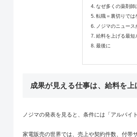
なぜ多くの薬剤師
転職＝裏切りでは
ノジマのニュース
給料を上げる最短
最後に
成果が見える仕事は、給料を上
ノジマの発表を見ると、条件には「アルバイ
家電販売の世界では、売上や契約件数、付帯