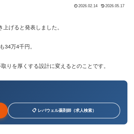
2026.02.14
2026.05.17
き上げると発表しました。
も34万4千円。
手取りを厚くする設計に変えるとのことです。
📋 レバウェル薬剤師（求人検索）