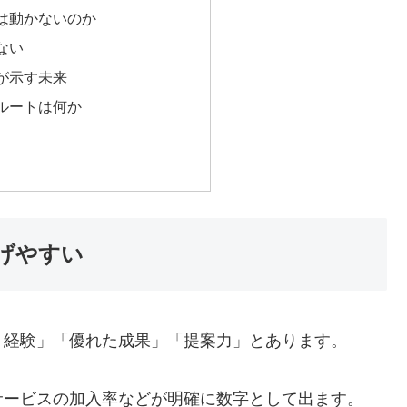
は動かないのか
ない
が示す未来
ルートは何か
げやすい
ト経験」「優れた成果」「提案力」とあります。
サービスの加入率などが明確に数字として出ます。