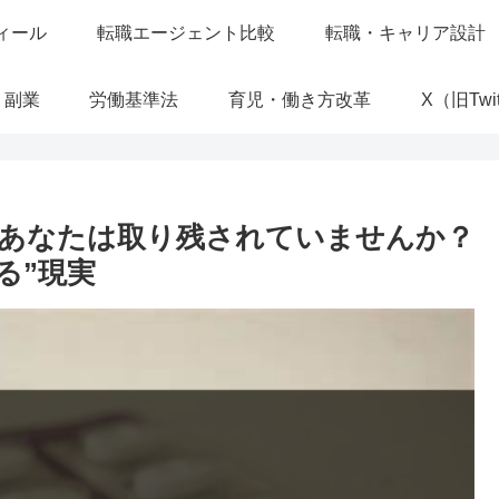
ィール
転職エージェント比較
転職・キャリア設計
・副業
労働基準法
育児・働き方改革
X（旧Twit
。あなたは取り残されていませんか？
る”現実