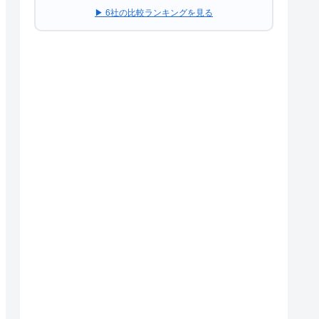
▶ 6社の比較ランキングを見る