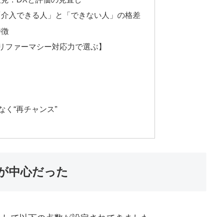
「介入できる人」と「できない人」の格差
特徴
リファーマシー対応力で選ぶ】
なく“再チャンス”
が中心だった