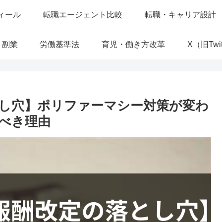
ィール
転職エージェント比較
転職・キャリア設計
・副業
労働基準法
育児・働き方改革
X（旧Twit
とし穴】ポリファーマシー対策が変わ
くべき理由