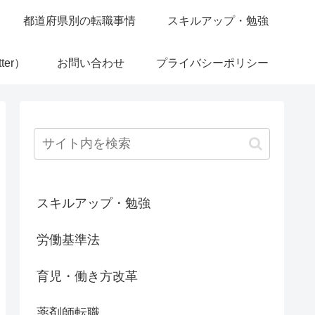
都道府県別の転職事情
スキルアップ・勉強
ter）
お問い合わせ
プライバシーポリシー
スキルアップ・勉強
労働基準法
育児・働き方改革
薬剤師転職