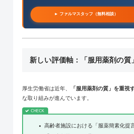
► ファルマスタッフ（無料相談）
新しい評価軸：「服用薬剤の質
厚生労働省は近年、
「服用薬剤の質」を重視
な取り組みが進んでいます。
高齢者施設における「服薬簡素化提