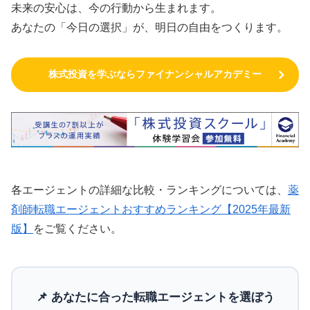
未来の安心は、今の行動から生まれます。
あなたの「今日の選択」が、明日の自由をつくります。
株式投資を学ぶならファイナンシャルアカデミー
各エージェントの詳細な比較・ランキングについては、
薬
剤師転職エージェントおすすめランキング【2025年最新
版】
をご覧ください。
📌 あなたに合った転職エージェントを選ぼう