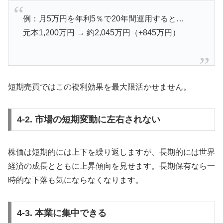
例：月5万円を年利5％で20年間運用すると…
元本1,200万円 → 約2,045万円（+845万円）
短期売買ではこの複利効果を最大限活かせません。
4-2. 市場の短期変動に左右されない
株価は短期的には上下を繰り返しますが、長期的には世界
経済の成長とともに上昇傾向を見せます。長期保有なら一
時的な下落も気にならなくなります。
4-3. 本業に集中できる