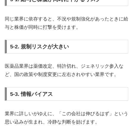
同じ業界に依存すると、不況や規制強化があったときに給
与と株価が同時に打撃を受けます。
5-2. 規制リスクが大きい
医薬品業界は薬価改定、特許切れ、ジェネリック参入な
ど、国の政策や制度変更に左右されやすい業界です。
5-3. 情報バイアス
業界に詳しいがゆえに、「この会社は伸びるはず」という
思い込みが生まれ、冷静な判断を妨げます。