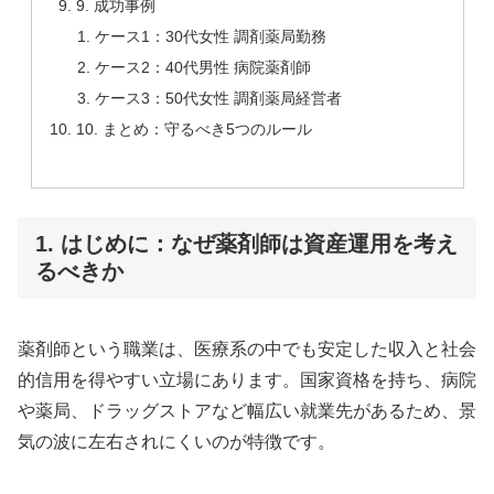
9. 成功事例
ケース1：30代女性 調剤薬局勤務
ケース2：40代男性 病院薬剤師
ケース3：50代女性 調剤薬局経営者
10. まとめ：守るべき5つのルール
1. はじめに：なぜ薬剤師は資産運用を考え
るべきか
薬剤師という職業は、医療系の中でも安定した収入と社会
的信用を得やすい立場にあります。国家資格を持ち、病院
や薬局、ドラッグストアなど幅広い就業先があるため、景
気の波に左右されにくいのが特徴です。