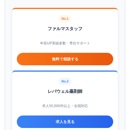
No.1
ファルマスタッフ
年収UP実績多数・専任サポート
無料で相談する
No.2
レバウェル薬剤師
求人50,000件以上・全国対応
求人を見る