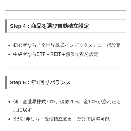
Step 4：商品を選び自動積立設定
初心者なら「全世界株式インデックス」に一括設定
中級者ならETF＋REIT＋債券で配分設定
Step 5：年1回リバランス
例：全世界株式70%、債券20%、金10%が崩れたら
元に戻す
SBI証券なら「投信積立変更」だけで調整可能