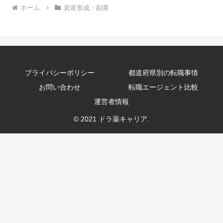
ホーム
資産形成・副業
プライバシーポリシー
都道府県別の転職事情
お問い合わせ
転職エージェント比較
運営者情報
© 2021 ドラ薬キャリア.