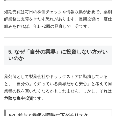
短期売買は毎日の株価チェックや情報収集が必要で、薬剤
師業務に支障をきたす恐れがあります。長期投資は一度仕
組みを作れば、年1〜2回の見直しで十分です。
5. なぜ「自分の業界」に投資しない方がい
いのか
薬剤師として製薬会社やドラッグストアに勤務している
と、「自分のよく知っている業界だから安心」と考えて同
業種の株を買いたくなるかもしれません。しかし、それは
危険な集中投資
です。
5-1. 給与と株価が同時に下がるリスク