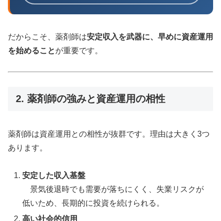
だからこそ、薬剤師は
安定収入を武器に、早めに資産運用
を始めること
が重要です。
2. 薬剤師の強みと資産運用の相性
薬剤師は資産運用との相性が抜群です。理由は大きく3つ
あります。
安定した収入基盤
景気後退時でも需要が落ちにくく、失業リスクが
低いため、長期的に投資を続けられる。
高い社会的信用