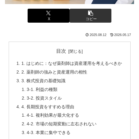
X
コピー
2025.08.12
2026.05.17
目次
1. はじめに：なぜ薬剤師は資産運用を考えるべきか
2. 薬剤師の強みと資産運用の相性
3. 株式投資の基礎知識
3-1. 利益の種類
3-2. 投資スタイル
4. 長期投資をすすめる理由
4-1. 複利効果が最大化する
4-2. 市場の短期変動に左右されない
4-3. 本業に集中できる