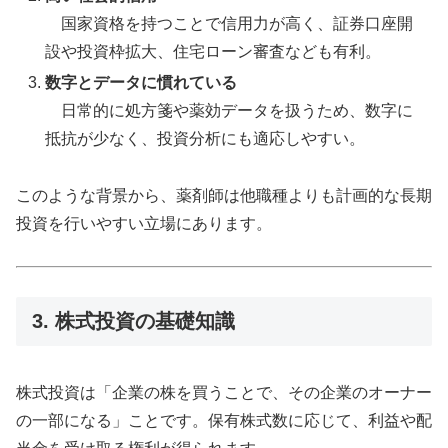
国家資格を持つことで信用力が高く、証券口座開
設や投資枠拡大、住宅ローン審査なども有利。
数字とデータに慣れている
日常的に処方箋や薬効データを扱うため、数字に
抵抗が少なく、投資分析にも適応しやすい。
このような背景から、薬剤師は他職種よりも計画的な長期
投資を行いやすい立場にあります。
3. 株式投資の基礎知識
株式投資は「企業の株を買うことで、その企業のオーナー
の一部になる」ことです。保有株式数に応じて、利益や配