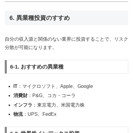
6. 異業種投資のすすめ
自分の収入源と関係のない業界に投資することで、リスク
分散が可能になります。
6-1. おすすめの異業種
IT
：マイクロソフト、Apple、Google
消費財
：P&G、コカ・コーラ
インフラ
：東京電力、米国電力株
物流
：UPS、FedEx