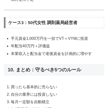
ケース3：50代女性 調剤薬局経営者
手元資金1,000万円を一括でVT＋VYMに投資
年配当40万円＋評価益
本業収入と配当金で老後資金を計画的に増やす
10. まとめ：守るべき5つのルール
買ったら基本的に売らない
自分の業界には投資しない
毎月一定額を自動積立