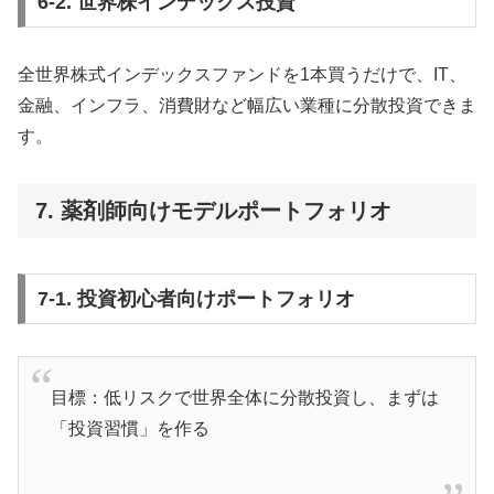
6-2. 世界株インデックス投資
全世界株式インデックスファンドを1本買うだけで、IT、
金融、インフラ、消費財など幅広い業種に分散投資できま
す。
7. 薬剤師向けモデルポートフォリオ
7-1. 投資初心者向けポートフォリオ
目標：低リスクで世界全体に分散投資し、まずは
「投資習慣」を作る