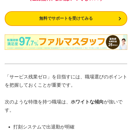
無料でサポートを受けてみる
「サービス残業ゼロ」を目指すには、職場選びのポイント
を把握しておくことが重要です。
次のような特徴を持つ職場は、
ホワイトな傾向
が強いで
す。
打刻システムで出退勤が明確