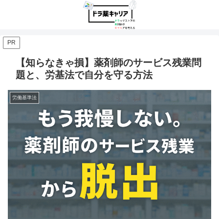
PR
【知らなきゃ損】薬剤師のサービス残業問
題と、労基法で自分を守る方法
労働基準法