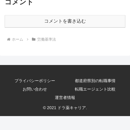
コメント
コメントを書き込む
ホーム
労働基準法
プライバシーポリシー
都道府県別の転職事情
お問い合わせ
転職エージェント比較
運営者情報
© 2021 ドラ薬キャリア.