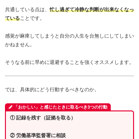
共通している点は、
忙し過ぎて冷静な判断が出来なくなっ
ている
ことです。
感覚が麻痺してしまうと自分の人生を台無しにしてしまい
かねません。
そうなる前に早めに退避することを強くオススメします。
では、具体的にどう行動するべきなのか。
「おかしい」と感じたときに取るべき3つの行動
① 記録を残す（証拠を取る）
② 労働基準監督署に相談