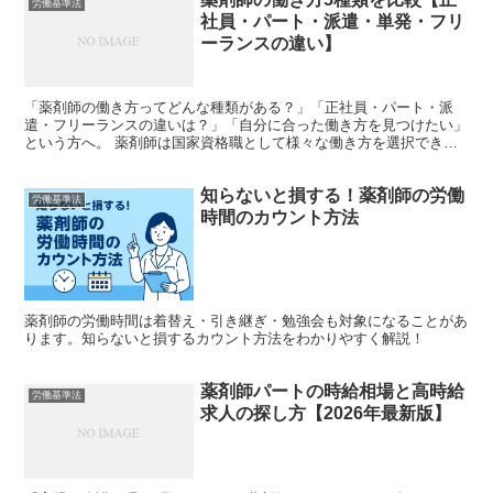
労働基準法
社員・パート・派遣・単発・フリ
ーランスの違い】
「薬剤師の働き方ってどんな種類がある？」「正社員・パート・派
遣・フリーランスの違いは？」「自分に合った働き方を見つけたい」
という方へ。 薬剤師は国家資格職として様々な働き方を選択できま
す。正社員・パート・派遣・単発・フリーランスなど、ライフ...
知らないと損する！薬剤師の労働
労働基準法
時間のカウント方法
薬剤師の労働時間は着替え・引き継ぎ・勉強会も対象になることがあ
ります。知らないと損するカウント方法をわかりやすく解説！
薬剤師パートの時給相場と高時給
労働基準法
求人の探し方【2026年最新版】