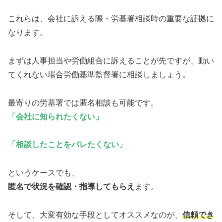
これらは、会社に訴える際・労基署相談時の重要な証拠に
なります。
まずは人事担当や労働組合に訴えることが先ですが、動い
てくれない場合労働基準監督署に相談しましょう。
最寄りの労基署では匿名相談も可能です。
「会社に知られたくない」
「相談したことをバレたくない」
というケースでも、
匿名で状況を確認・指導してもらえ
ます。
そして、大変有効な手段としてオススメなのが、
信頼でき