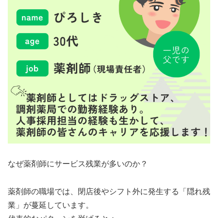
なぜ薬剤師にサービス残業が多いのか？
薬剤師の職場では、閉店後やシフト外に発生する「隠れ残
業」が蔓延しています。