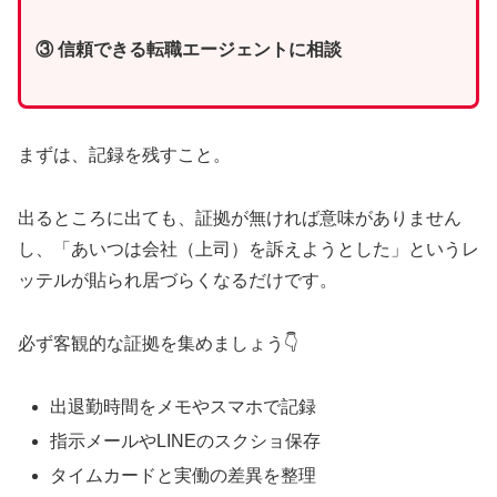
③ 信頼できる転職エージェントに相談
まずは、記録を残すこと。
出るところに出ても、証拠が無ければ意味がありません
し、「あいつは会社（上司）を訴えようとした」というレ
ッテルが貼られ居づらくなるだけです。
必ず客観的な証拠を集めましょう👇
出退勤時間をメモやスマホで記録
指示メールやLINEのスクショ保存
タイムカードと実働の差異を整理