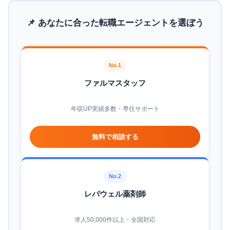
📌 あなたに合った転職エージェントを選ぼう
No.1
ファルマスタッフ
年収UP実績多数・専任サポート
無料で相談する
No.2
レバウェル薬剤師
求人50,000件以上・全国対応