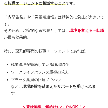
る転職エージェントに相談すること
です。
「内部告発」や「労基署通報」は精神的に負担が大きいで
す。
そのため、現実的な選択肢としては、
環境を変える＝転職
が最も効果的。
特に、薬剤師専門の転職エージェントであれば、
残業管理が徹底している職場紹介
ワークライフバランス重視の求人
ブラック薬局の回避ノウハウ
など、
現場経験を踏まえたサポートを受けられま
す
。
＼登録無料、解約はいつでもOK！／