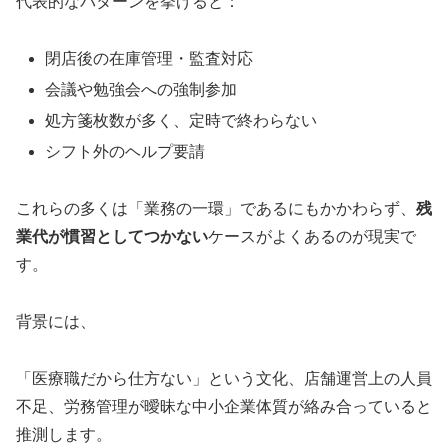
代表的なパターンを挙げると：
閉店後の在庫管理・監査対応
会議や勉強会への強制参加
処方箋枚数が多く、定時で終わらない
シフト外のヘルプ要請
これらの多くは「業務の一環」であるにもかかわらず、
残
業代が慣習としてつかない
ケースがよくあるのが現実で
す。
背景には、
「医療職だから仕方ない」という文化、店舗運営上の人員
不足、労務管理が曖昧な中小企業体質が絡み合っていると
推測します。