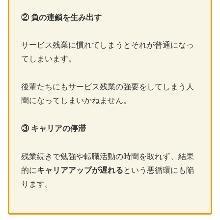
② 負の連鎖を生み出す
サービス残業に慣れてしまうとそれが普通になっ
てしまいます。
後輩たちにもサービス残業の強要をしてしまう人
間になってしまいかねません。
③ キャリアの停滞
残業続きで勉強や転職活動の時間を取れず、結果
的に
キャリアアップが遅れる
という悪循環にも陥
ります。