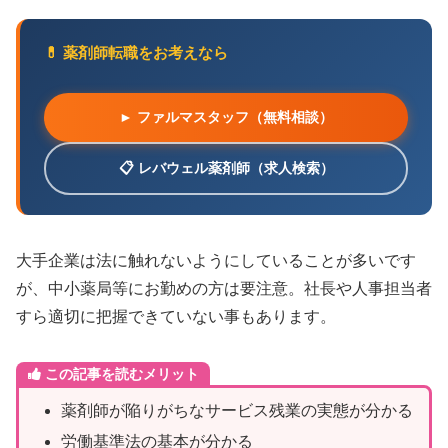
💊 薬剤師転職をお考えなら
► ファルマスタッフ（無料相談）
📋 レバウェル薬剤師（求人検索）
大手企業は法に触れないようにしていることが多いです
が、中小薬局等にお勤めの方は要注意。社長や人事担当者
すら適切に把握できていない事もあります。
この記事を読むメリット
薬剤師が陥りがちなサービス残業の実態が分かる
労働基準法の基本が分かる