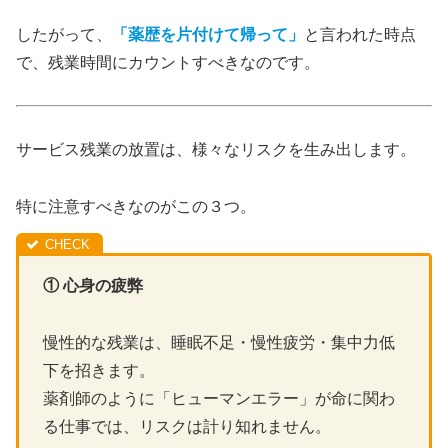
したがって、
「薬歴を片付けて帰って」
と言われた時点
で、残業時間にカウントすべきなのです。
サービス残業の放置は、様々なリスクを生み出します。
特に注意すべきなのがこの３つ。
① 心身の疲弊
慢性的な残業は、睡眠不足・慢性疲労・集中力低
下を招きます。
薬剤師のように「ヒューマンエラー」が命に関わ
る仕事では、リスクは計り知れません。