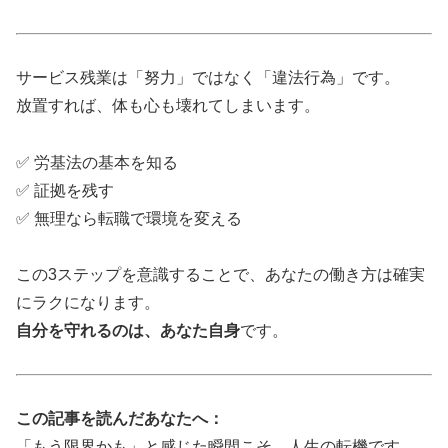
サービス残業は「努力」ではなく「違法行為」です。
放置すれば、体も心も壊れてしまいます。
✅ 労基法の基本を知る
✅ 証拠を残す
✅ 無理なら転職で環境を変える
この3ステップを意識することで、あなたの働き方は確実
にラクになります。
自分を守れるのは、あなた自身
です。
この記事を読んだあなたへ：
「もう限界かも」と感じた瞬間こそ、人生の転機です。