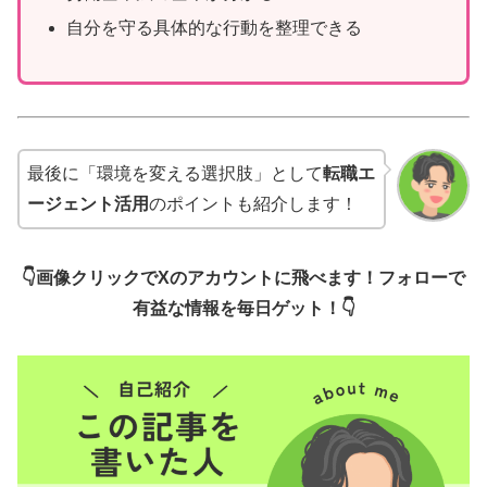
自分を守る具体的な行動を整理できる
最後に「環境を変える選択肢」として
転職エ
ージェント活用
のポイントも紹介します！
👇画像クリックでXのアカウントに飛べます！フォローで
有益な情報を毎日ゲット！👇