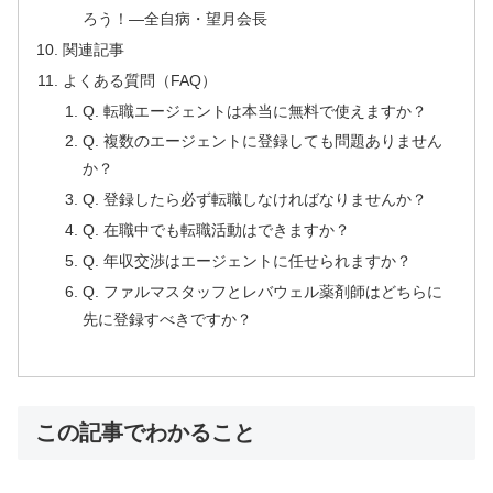
ろう！—全自病・望月会長
関連記事
よくある質問（FAQ）
Q. 転職エージェントは本当に無料で使えますか？
Q. 複数のエージェントに登録しても問題ありません
か？
Q. 登録したら必ず転職しなければなりませんか？
Q. 在職中でも転職活動はできますか？
Q. 年収交渉はエージェントに任せられますか？
Q. ファルマスタッフとレバウェル薬剤師はどちらに
先に登録すべきですか？
この記事でわかること