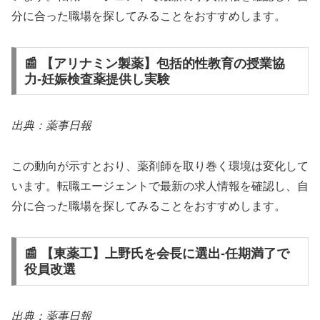
分に合った職場を探してみることをおすすめします。
📰 【アリナミン製薬】包括的性教育の授業協
力‐妊娠検査薬提供し実験
出典：薬事日報
この動向が示すとおり、薬剤師を取り巻く環境は変化して
います。転職エージェントで最新の求人情報を確認し、自
分に合った職場を探してみることをおすすめします。
📰 【東薬工】上野氏を会長に選出‐任期満了で
役員改選
出典：薬事日報