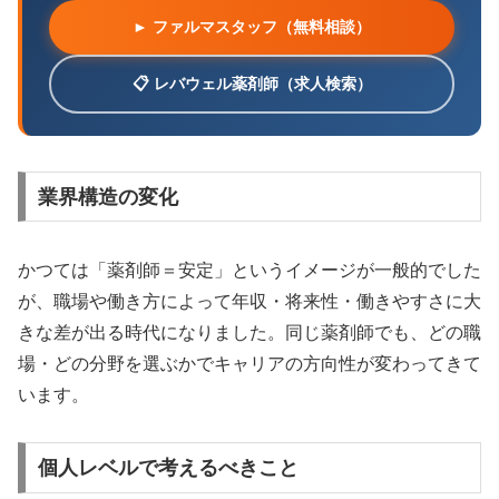
► ファルマスタッフ（無料相談）
📋 レバウェル薬剤師（求人検索）
業界構造の変化
かつては「薬剤師＝安定」というイメージが一般的でした
が、職場や働き方によって年収・将来性・働きやすさに大
きな差が出る時代になりました。同じ薬剤師でも、どの職
場・どの分野を選ぶかでキャリアの方向性が変わってきて
います。
個人レベルで考えるべきこと