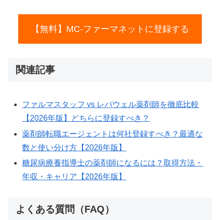
【無料】MC-ファーマネットに登録する
関連記事
ファルマスタッフ vs レバウェル薬剤師を徹底比較
【2026年版】どちらに登録すべき？
薬剤師転職エージェントは何社登録すべき？最適な
数と使い分け方【2026年版】
糖尿病療養指導士の薬剤師になるには？取得方法・
年収・キャリア【2026年版】
よくある質問（FAQ）