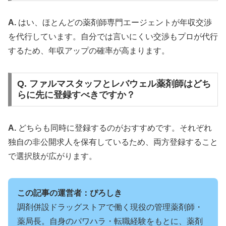
A.
はい、ほとんどの薬剤師専門エージェントが年収交渉
を代行しています。自分では言いにくい交渉もプロが代行
するため、年収アップの確率が高まります。
Q. ファルマスタッフとレバウェル薬剤師はどち
らに先に登録すべきですか？
A.
どちらも同時に登録するのがおすすめです。それぞれ
独自の非公開求人を保有しているため、両方登録すること
で選択肢が広がります。
この記事の運営者：ぴろしき
調剤併設ドラッグストアで働く現役の管理薬剤師・
薬局長。自身のパワハラ・転職経験をもとに、薬剤