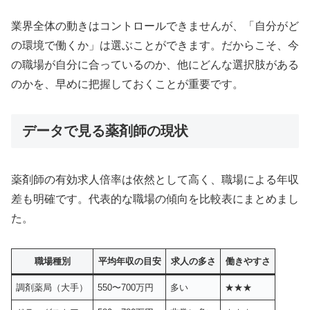
業界全体の動きはコントロールできませんが、「自分がど
の環境で働くか」は選ぶことができます。だからこそ、今
の職場が自分に合っているのか、他にどんな選択肢がある
のかを、早めに把握しておくことが重要です。
データで見る薬剤師の現状
薬剤師の有効求人倍率は依然として高く、職場による年収
差も明確です。代表的な職場の傾向を比較表にまとめまし
た。
職場種別
平均年収の目安
求人の多さ
働きやすさ
調剤薬局（大手）
550〜700万円
多い
★★★