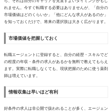
ら、それは自分のキャリアを見直すよいタイミングかもし
れません。今すぐ転職する必要はありませんが、「自分の
市場価値はどのくらいか」「他にどんな求人があるのか」
を知っておくだけで、将来の選択肢は大きく広がります。
市場価値を把握しておく
転職エージェントに登録すると、自分の経歴・スキルでど
の程度の年収・条件の求人があるかを無料で教えてもらえ
ます。実際に転職しなくても、現状把握のために使う薬剤
師は増えています。
情報収集は早いほど有利
好条件の求人は非公開で扱われることが多く、エージェン