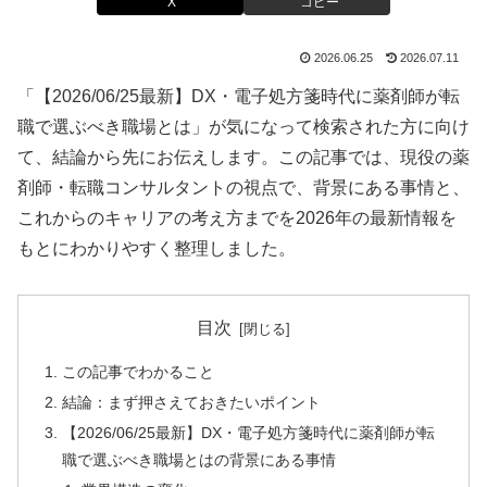
X
コピー
2026.06.25
2026.07.11
「【2026/06/25最新】DX・電子処方箋時代に薬剤師が転
職で選ぶべき職場とは」が気になって検索された方に向け
て、結論から先にお伝えします。この記事では、現役の薬
剤師・転職コンサルタントの視点で、背景にある事情と、
これからのキャリアの考え方までを2026年の最新情報を
もとにわかりやすく整理しました。
目次
この記事でわかること
結論：まず押さえておきたいポイント
【2026/06/25最新】DX・電子処方箋時代に薬剤師が転
職で選ぶべき職場とはの背景にある事情