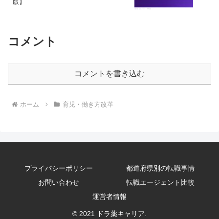
版】
コメント
コメントを書き込む
ホーム
育児・働き方改革
プライバシーポリシー
都道府県別の転職事情
お問い合わせ
転職エージェント比較
運営者情報
© 2021 ドラ薬キャリア.