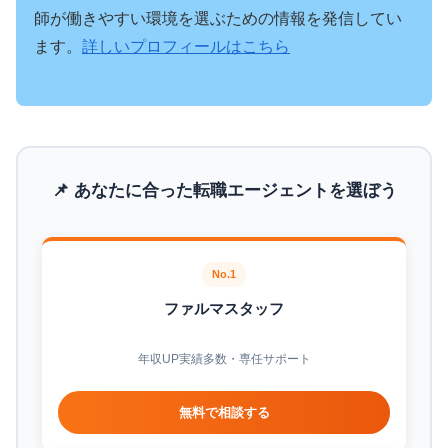
師が働きやすい環境を選ぶための情報を発信してい
ます。
詳しいプロフィールはこちら
📌 あなたに合った転職エージェントを選ぼう
No.1
ファルマスタッフ
年収UP実績多数・専任サポート
無料で相談する