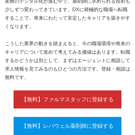
業務のデジタル化が進む中で、薬剤師に求められる役割も
少しずつ変わってきています。DXに積極的な職場へ転職
することで、将来にわたって安定したキャリアを築きやす
くなります。
こうした業界の動きを踏まえると、今の職場環境や将来の
キャリアについて改めて考えてみる価値はあります。転職
するかどうかは別として、まずはエージェントに相談して
求人情報を見てみるのもひとつの方法です。登録・相談は
無料です。
【無料】ファルマスタッフに登録する
【無料】レバウェル薬剤師に登録する