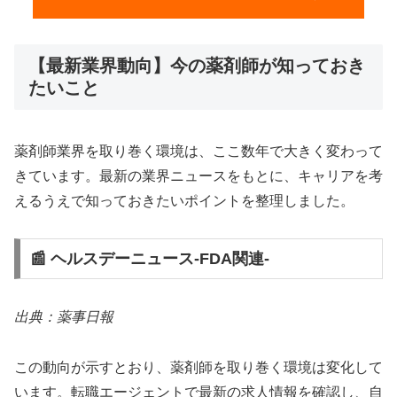
【最新業界動向】今の薬剤師が知っておき
たいこと
薬剤師業界を取り巻く環境は、ここ数年で大きく変わって
きています。最新の業界ニュースをもとに、キャリアを考
えるうえで知っておきたいポイントを整理しました。
📰 ヘルスデーニュース‐FDA関連‐
出典：薬事日報
この動向が示すとおり、薬剤師を取り巻く環境は変化して
います。転職エージェントで最新の求人情報を確認し、自