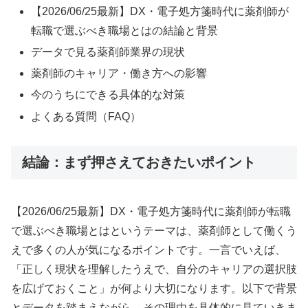
【2026/06/25最新】DX・電子処方箋時代に薬剤師が
転職で選ぶべき職場とはの結論と背景
データで見る薬剤師業界の現状
薬剤師のキャリア・働き方への影響
今のうちにできる具体的な対策
よくある質問（FAQ）
結論：まず押さえておきたいポイント
【2026/06/25最新】DX・電子処方箋時代に薬剤師が転職
で選ぶべき職場とはというテーマは、薬剤師として働くう
えで多くの人が気になるポイントです。一言でいえば、
「正しく現状を理解したうえで、自分のキャリアの選択肢
を広げておくこと」が何より大切になります。以下で背景
とデータを踏まえながら、その理由を具体的に見ていきま