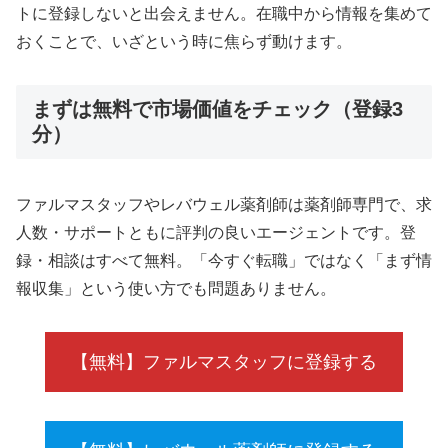
トに登録しないと出会えません。在職中から情報を集めて
おくことで、いざという時に焦らず動けます。
まずは無料で市場価値をチェック（登録3
分）
ファルマスタッフやレバウェル薬剤師は薬剤師専門で、求
人数・サポートともに評判の良いエージェントです。登
録・相談はすべて無料。「今すぐ転職」ではなく「まず情
報収集」という使い方でも問題ありません。
【無料】ファルマスタッフに登録する