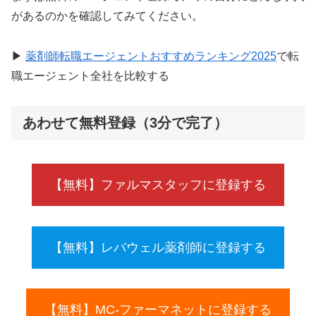
があるのかを確認してみてください。
▶
薬剤師転職エージェントおすすめランキング2025
で転
職エージェント全社を比較する
あわせて無料登録（3分で完了）
【無料】ファルマスタッフに登録する
【無料】レバウェル薬剤師に登録する
【無料】MC-ファーマネットに登録する