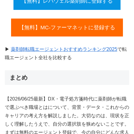
【無料】レバウェル薬剤師に登録する
【無料】MC-ファーマネットに登録する
▶
薬剤師転職エージェントおすすめランキング2025
で転
職エージェント全社を比較する
まとめ
【2026/06/25最新】DX・電子処方箋時代に薬剤師が転職
で選ぶべき職場とはについて、背景・データ・これからの
キャリアの考え方を解説しました。大切なのは、現状を正
しく理解したうえで、自分の選択肢を狭めないことです。
まずは無料のエージェント登録で、今の自分にどんな求人