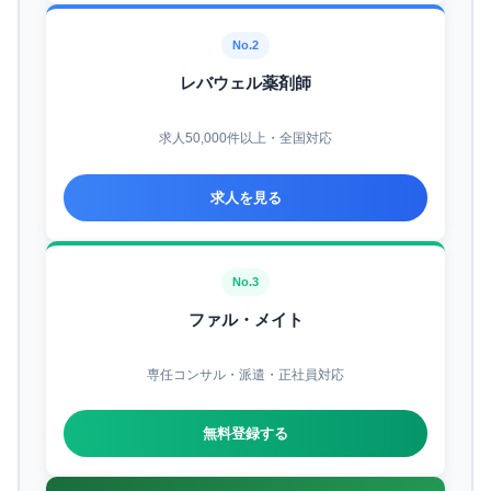
No.2
レバウェル薬剤師
求人50,000件以上・全国対応
求人を見る
No.3
ファル・メイト
専任コンサル・派遣・正社員対応
無料登録する