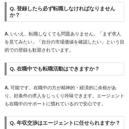
Q. 登録したら必ず転職しなければなりません
か？
A.
いいえ、転職しなくても問題ありません。「まず求人
を見てみたい」「自分の市場価値を確認したい」という目
的での登録も歓迎されています。
Q. 在職中でも転職活動はできますか？
A.
可能です。在職中の方が精神的・経済的に余裕があ
り、好条件の求人をじっくり吟味できます。エージェント
も在職中のサポートに慣れているので安心です。
Q. 年収交渉はエージェントに任せられますか？