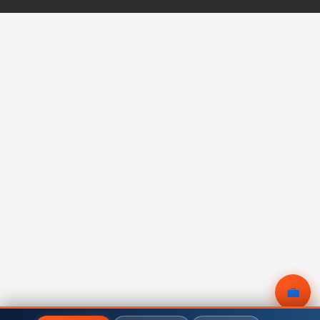
💼
無料相談