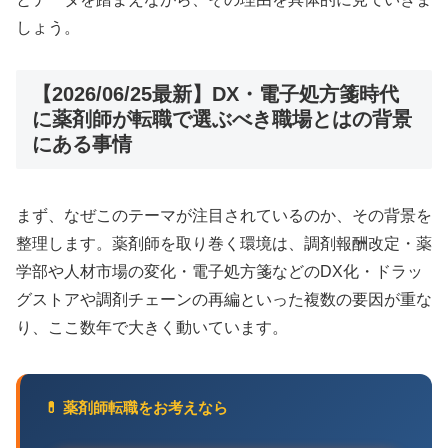
しょう。
【2026/06/25最新】DX・電子処方箋時代
に薬剤師が転職で選ぶべき職場とはの背景
にある事情
まず、なぜこのテーマが注目されているのか、その背景を
整理します。薬剤師を取り巻く環境は、調剤報酬改定・薬
学部や人材市場の変化・電子処方箋などのDX化・ドラッ
グストアや調剤チェーンの再編といった複数の要因が重な
り、ここ数年で大きく動いています。
💊 薬剤師転職をお考えなら